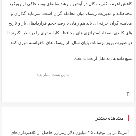
کاهش اهرم، اکثریت کال در آپشن و رشد تقاضای پوت حاکی از رویکرد
محتاطانه و مدیریت ریسک میان معامله گران است. سرمایه گذاران و
معامله گران حرفه ای باید هم زمان با رصد حجم قراردادهای باز و تاریخ
های کلیدی انقضا، استراتژی های محافظه کارانه تری را در نظر بگیرند تا
در صورت بروز نوسانات پایان سال، از ریسک های ناخواسته دوری کنند.
منبع داده ها: به نقل از CoinGlass.
به این پست امتیاز بدید
مشاهده بیشتر
آمریکا در پی توقیف ۲۵ میلیون دلار رمزارز حاصل از کلاهبرداری‌های