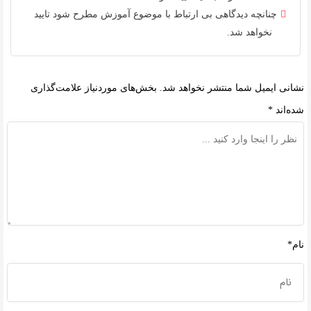
چنانچه دیدگاهی بی ارتباط با موضوع آموزش مطرح شود تایید
نخواهد شد.
نشانی ایمیل شما منتشر نخواهد شد.
بخش‌های موردنیاز علامت‌گذاری
شده‌اند
*
نام*