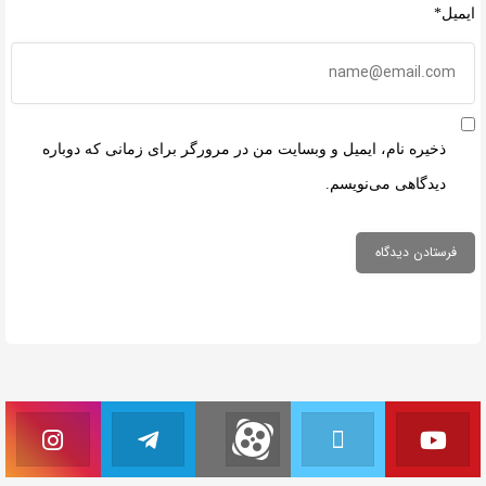
ایمیل*
ذخیره نام، ایمیل و وبسایت من در مرورگر برای زمانی که دوباره
دیدگاهی می‌نویسم.