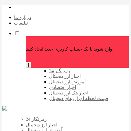
درباره ما
تبلیغات
وارد شوید یا یک حساب کاربری جدید ایجاد کنید.
|
رمزنگار 24
اخبار ارز دیجیتال
آموزش ارز دیجیتال
اخبار اقتصادی
اخبار هک ارز دیجیتال
قیمت لحظه ای ارزهای دیجیتال
رمزنگار 24
اخبار ارز دیجیتال
آموزش ارز دیجیتال