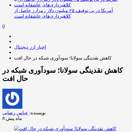
آمریکا در پی توقیف ۲۵ میلیون دلار رمزارز حاصل از
کلاهبرداری‌های عاشقانه است
0
اخبار ارز دیجیتال
کاهش نقدینگی سولانا؛ سودآوری شبکه در حال افت
کاهش نقدینگی سولانا؛ سودآوری شبکه در
حال افت
نویسنده:
عباس رضایی
8 ماه پیش