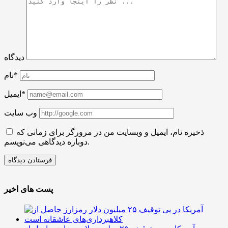
دیدگاه
نام*
ایمیل*
وب سایت
ذخیره نام، ایمیل و وبسایت من در مرورگر برای زمانی که
دوباره دیدگاهی می‌نویسم.
پست های اخیر