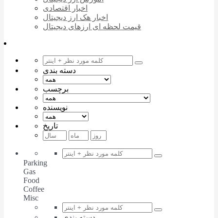
اخبار اقتصادی
اخبار هک ارز دیجیتال
قیمت لحظه ای ارزهای دیجیتال
دسته بندی
برچسب
نویسنده
تاریخ
Parking
Gas
Food
Coffee
Misc
دسته بندی