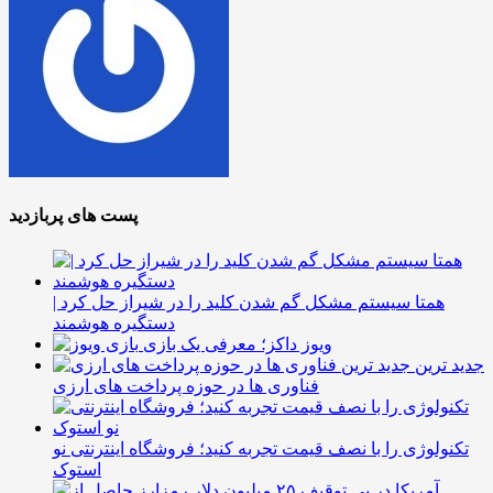
پست های پربازدید
همتا سیستم مشکل گم شدن کلید را در شیراز حل کرد |
دستگیره هوشمند
ویوز داکز؛ معرفی یک بازی
جدید ترین
فناوری ها در حوزه پرداخت های ارزی
تکنولوژی را با نصف قیمت تجربه کنید؛ فروشگاه اینترنتی نو
استوک