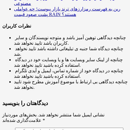
مصنوعی
رین به فهرست رمزارزهای ترند بازار پیوست؛ چه عواملی
پشت صعود قیمت RAIN هستند؟
نظرات کاربران
چنانچه دیدگاهی توهین آمیز باشد و متوجه نویسندگان و سایر
کاربران باشد تایید نخواهد شد.
چنانچه دیدگاه شما جنبه ی تبلیغاتی داشته باشد تایید نخواهد
شد.
چنانچه از لینک سایر وبسایت ها و یا وبسایت خود در دیدگاه
استفاده کرده باشید تایید نخواهد شد.
چنانچه در دیدگاه خود از شماره تماس، ایمیل و آیدی تلگرام
استفاده کرده باشید تایید نخواهد شد.
چنانچه دیدگاهی بی ارتباط با موضوع آموزش مطرح شود تایید
نخواهد شد.
دیدگاهتان را بنویسید
نشانی ایمیل شما منتشر نخواهد شد.
بخش‌های موردنیاز
*
علامت‌گذاری شده‌اند