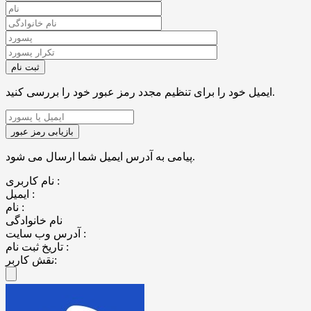
ایمیل خود را برای تنظیم مجدد رمز عبور خود را بررسی کنید.
پیامی به آدرس ایمیل شما ارسال می شود.
نام کاربری :
ایمیل :
نام :
نام خانوادگی
آدرس وب سایت :
تاریخ ثبت نام :
نقش کاربر: