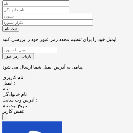
ایمیل خود را برای تنظیم مجدد رمز عبور خود را بررسی کنید.
پیامی به آدرس ایمیل شما ارسال می شود.
نام کاربری :
ایمیل :
نام :
نام خانوادگی
آدرس وب سایت :
تاریخ ثبت نام :
نقش کاربر: