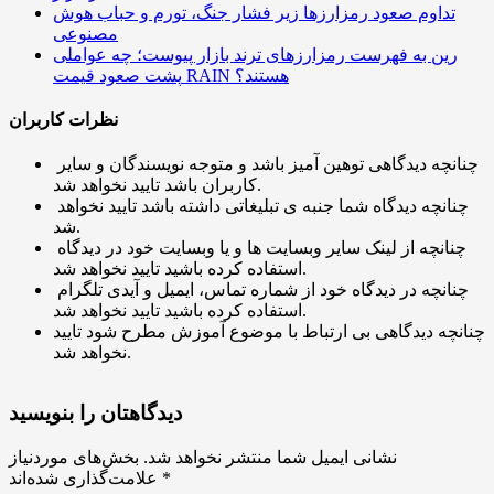
تداوم صعود رمزارزها زیر فشار جنگ، تورم و حباب هوش
مصنوعی
رین به فهرست رمزارزهای ترند بازار پیوست؛ چه عواملی
پشت صعود قیمت RAIN هستند؟
نظرات کاربران
چنانچه دیدگاهی توهین آمیز باشد و متوجه نویسندگان و سایر
کاربران باشد تایید نخواهد شد.
چنانچه دیدگاه شما جنبه ی تبلیغاتی داشته باشد تایید نخواهد
شد.
چنانچه از لینک سایر وبسایت ها و یا وبسایت خود در دیدگاه
استفاده کرده باشید تایید نخواهد شد.
چنانچه در دیدگاه خود از شماره تماس، ایمیل و آیدی تلگرام
استفاده کرده باشید تایید نخواهد شد.
چنانچه دیدگاهی بی ارتباط با موضوع آموزش مطرح شود تایید
نخواهد شد.
دیدگاهتان را بنویسید
نشانی ایمیل شما منتشر نخواهد شد.
بخش‌های موردنیاز
*
علامت‌گذاری شده‌اند