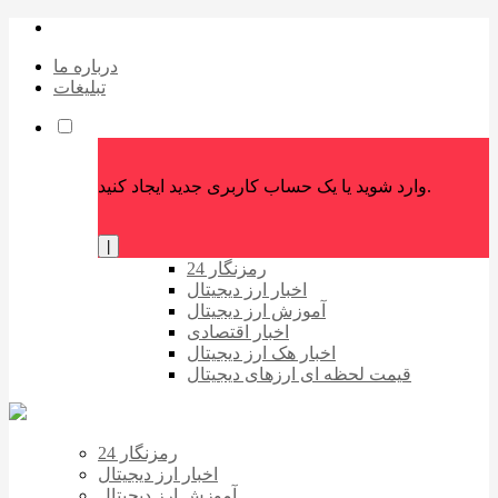
درباره ما
تبلیغات
وارد شوید یا یک حساب کاربری جدید ایجاد کنید.
|
رمزنگار 24
اخبار ارز دیجیتال
آموزش ارز دیجیتال
اخبار اقتصادی
اخبار هک ارز دیجیتال
قیمت لحظه ای ارزهای دیجیتال
رمزنگار 24
اخبار ارز دیجیتال
آموزش ارز دیجیتال