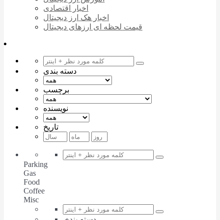
اخبار اقتصادی
اخبار هک ارز دیجیتال
قیمت لحظه ای ارزهای دیجیتال
دسته بندی
برچسب
نویسنده
تاریخ
Parking
Gas
Food
Coffee
Misc
دسته بندی