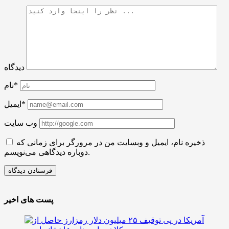
دیدگاه
نام*
ایمیل*
وب سایت
ذخیره نام، ایمیل و وبسایت من در مرورگر برای زمانی که
دوباره دیدگاهی می‌نویسم.
پست های اخیر