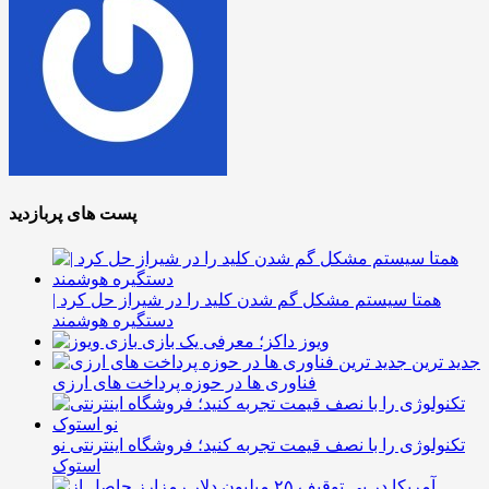
پست های پربازدید
همتا سیستم مشکل گم شدن کلید را در شیراز حل کرد |
دستگیره هوشمند
ویوز داکز؛ معرفی یک بازی
جدید ترین
فناوری ها در حوزه پرداخت های ارزی
تکنولوژی را با نصف قیمت تجربه کنید؛ فروشگاه اینترنتی نو
استوک