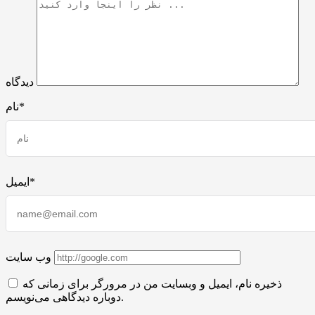
دیدگاه
نام*
ایمیل*
وب سایت
ذخیره نام، ایمیل و وبسایت من در مرورگر برای زمانی که
دوباره دیدگاهی می‌نویسم.