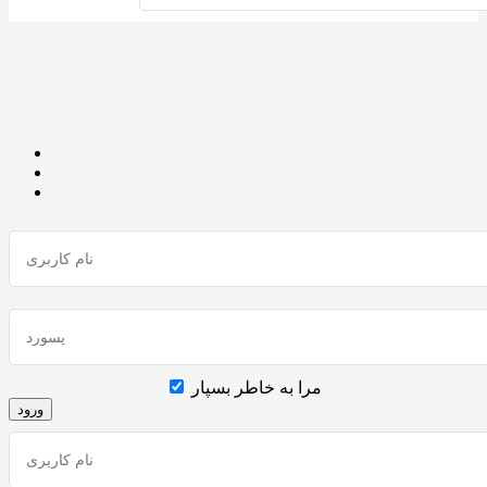
مرا به خاطر بسپار