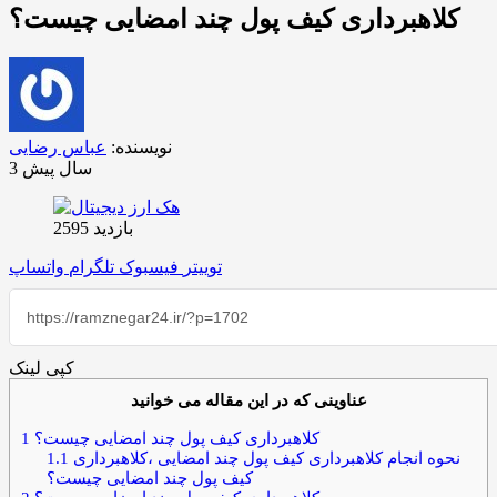
کلاهبرداری کیف پول چند امضایی چیست؟
نویسنده:
عباس رضایی
3 سال پیش
بازدید 2595
توییتر
فیسبوک
تلگرام
واتساپ
کپی لینک
عناوینی که در این مقاله می خوانید
کلاهبرداری کیف پول چند امضایی چیست؟
1
نحوه انجام کلاهبرداری کیف پول چند امضایی ،کلاهبرداری
1.1
کیف پول چند امضایی چیست؟