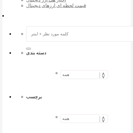
قیمت لحظه ای ارزهای دیجیتال
دسته بندی
برچسب