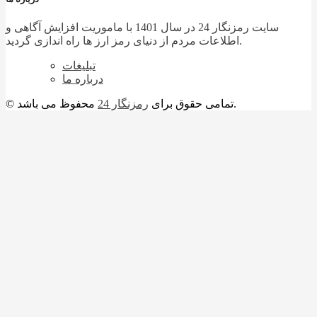
سایت رمزنگار 24 در سال 1401 با ماموریت افزایش آگاهی و
اطلاعات مردم از دنیای رمز ارز ها راه اندازی گردید.
تبلیغات
درباره ما
محفوظ می باشد.
© تمامی حقوق برای
رمزنگار 24