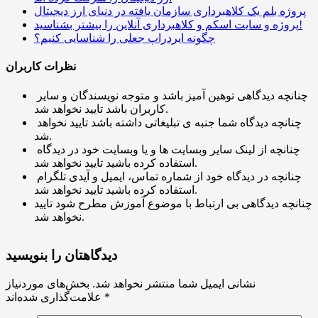
پروژه بلم یک کلاهبرداری سازمان یافته در دنیای ارز دیجیتال
پروژه و سایت اسکم و کلاهبرداری آنلاین را بیشتر بشناسید!
چگونه ایردراپ جعلی را شناسایی کنیم؟
نظرات کاربران
چنانچه دیدگاهی توهین آمیز باشد و متوجه نویسندگان و سایر
کاربران باشد تایید نخواهد شد.
چنانچه دیدگاه شما جنبه ی تبلیغاتی داشته باشد تایید نخواهد
شد.
چنانچه از لینک سایر وبسایت ها و یا وبسایت خود در دیدگاه
استفاده کرده باشید تایید نخواهد شد.
چنانچه در دیدگاه خود از شماره تماس، ایمیل و آیدی تلگرام
استفاده کرده باشید تایید نخواهد شد.
چنانچه دیدگاهی بی ارتباط با موضوع آموزش مطرح شود تایید
نخواهد شد.
دیدگاهتان را بنویسید
نشانی ایمیل شما منتشر نخواهد شد.
بخش‌های موردنیاز
*
علامت‌گذاری شده‌اند