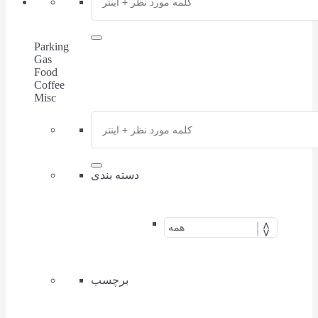
Parking
Gas
Food
Coffee
Misc
دسته بندی
برچسب