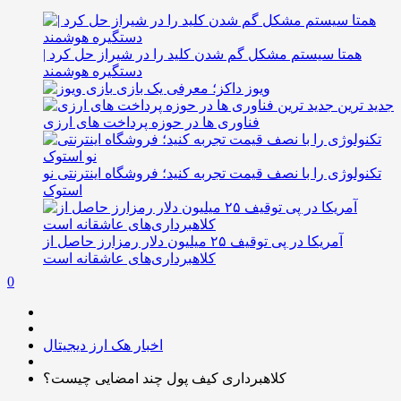
همتا سیستم مشکل گم شدن کلید را در شیراز حل کرد |
دستگیره هوشمند
ویوز داکز؛ معرفی یک بازی
جدید ترین
فناوری ها در حوزه پرداخت های ارزی
تکنولوژی را با نصف قیمت تجربه کنید؛ فروشگاه اینترنتی نو
استوک
آمریکا در پی توقیف ۲۵ میلیون دلار رمزارز حاصل از
کلاهبرداری‌های عاشقانه است
0
اخبار هک ارز دیجیتال
کلاهبرداری کیف پول چند امضایی چیست؟