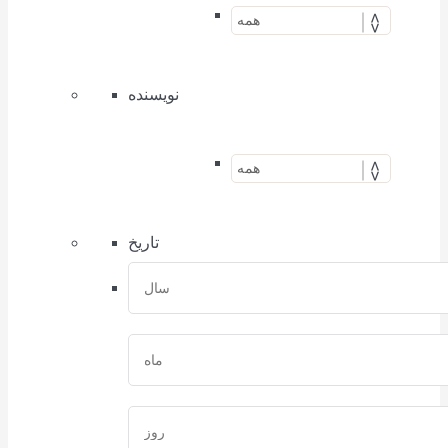
نویسنده
تاریخ