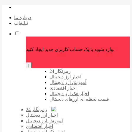
درباره ما
تبلیغات
وارد شوید یا یک حساب کاربری جدید ایجاد کنید.
|
رمزنگار 24
اخبار ارز دیجیتال
آموزش ارز دیجیتال
اخبار اقتصادی
اخبار هک ارز دیجیتال
قیمت لحظه ای ارزهای دیجیتال
رمزنگار 24
اخبار ارز دیجیتال
آموزش ارز دیجیتال
اخبار اقتصادی
اخبار هک ارز دیجیتال