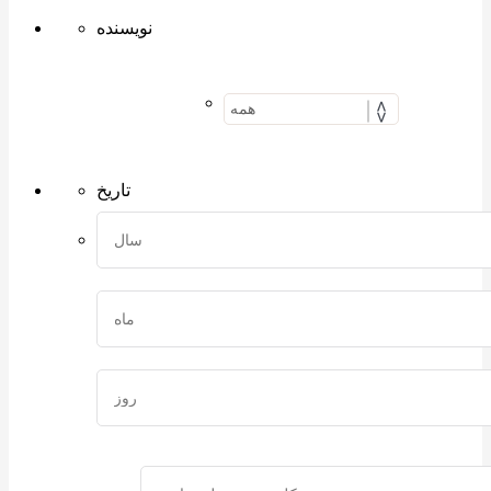
نویسنده
تاریخ