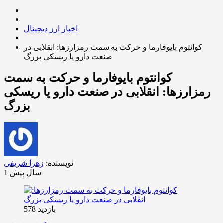
اخبار ارز دیجیتال
کوانتوم بایوفارما و حرکت به سمت رمزارزها: انقلابی در
صنعت دارو یا ریسکی بزرگ
کوانتوم بایوفارما و حرکت به سمت
رمزارزها: انقلابی در صنعت دارو یا ریسکی
بزرگ
نویسنده:
زهرا شریفی
1 سال پیش
بازدید 578