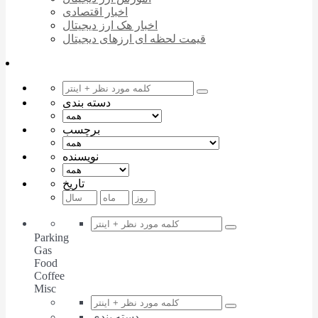
اخبار اقتصادی
اخبار هک ارز دیجیتال
قیمت لحظه ای ارزهای دیجیتال
دسته بندی
برچسب
نویسنده
تاریخ
Parking
Gas
Food
Coffee
Misc
دسته بندی