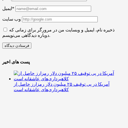
ایمیل*
وب سایت
ذخیره نام، ایمیل و وبسایت من در مرورگر برای زمانی که
دوباره دیدگاهی می‌نویسم.
پست های اخیر
آمریکا در پی توقیف ۲۵ میلیون دلار رمزارز حاصل از
کلاهبرداری‌های عاشقانه است