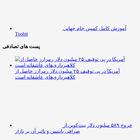
آموزش کامل کمپین جام جهانی
Toobit
پست های تصادفی
آمریکا در پی توقیف ۲۵ میلیون دلار رمزارز حاصل از
کلاهبرداری‌های عاشقانه است
خروج ۵۸۹ میلیون دلار بیت‌کوین از
صرافی بایننس و تاثیر آن بر بازار