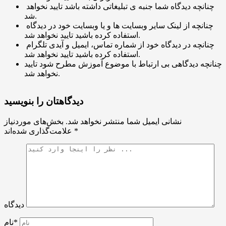
چنانچه دیدگاه شما جنبه ی تبلیغاتی داشته باشد تایید نخواهد
شد.
چنانچه از لینک سایر وبسایت ها و یا وبسایت خود در دیدگاه
استفاده کرده باشید تایید نخواهد شد.
چنانچه در دیدگاه خود از شماره تماس، ایمیل و آیدی تلگرام
استفاده کرده باشید تایید نخواهد شد.
چنانچه دیدگاهی بی ارتباط با موضوع آموزش مطرح شود تایید
نخواهد شد.
دیدگاهتان را بنویسید
نشانی ایمیل شما منتشر نخواهد شد.
بخش‌های موردنیاز
*
علامت‌گذاری شده‌اند
دیدگاه
نام*