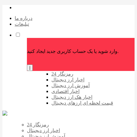
درباره ما
تبلیغات
وارد شوید یا یک حساب کاربری جدید ایجاد کنید.
|
رمزنگار 24
اخبار ارز دیجیتال
آموزش ارز دیجیتال
اخبار اقتصادی
اخبار هک ارز دیجیتال
قیمت لحظه ای ارزهای دیجیتال
رمزنگار 24
اخبار ارز دیجیتال
آموزش ارز دیجیتال