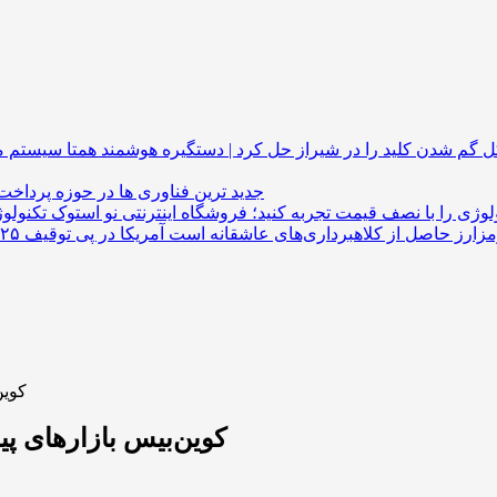
گم شدن کلید را در شیراز حل کرد | دستگیره هوشمند
جدید ترین فناوری ها در حوزه پرداخت
لوژی را با نصف قیمت تجربه کنید؛ فروشگاه اینترنتی نو استوک
کوین
کوین‌بیس بازارهای پی