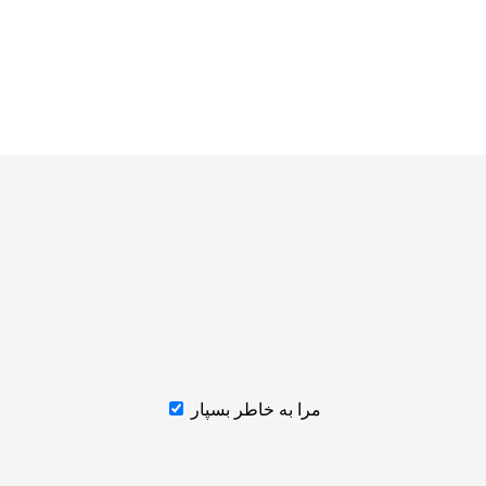
مرا به خاطر بسپار