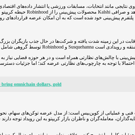
وی نتایجی مانند انتخابات، مسابقات ورزشی یا انتشار داده‌های اقتصاد
حیطه کریپتو و بازیگران سنتی باز
ابت در این زمینه شدت یافته و شرکت‌ها در حال جذب بازیگران بزرگ برای توسعه محصولات رویدادی
یش‌بینی با چالش‌های نظارتی همراه است و در هر حوزه قضایی نیاز به 
حتمالا با توجه به چارچوب‌های نظارتی عرضه کند؛ اما جزئیات دسترسی
bring omnichain dollars, gold
ات فنی و عملیاتی از کوین‌بیس است: از مدل عرضه توکن‌های سهام، نحوه
‌گذاران، معامله‌گران و ناظران بازار کریپتو به این رویداد توجه دارند