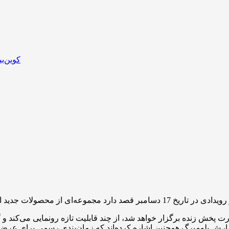
 پخش زنده برگزار خواهد شد، از چند قابلیت تازه رونمایی می‌کند و 
 بلومبرگ همچنین اشاره کرده‌اند که زمان‌بندی رسمی برای عرضه این