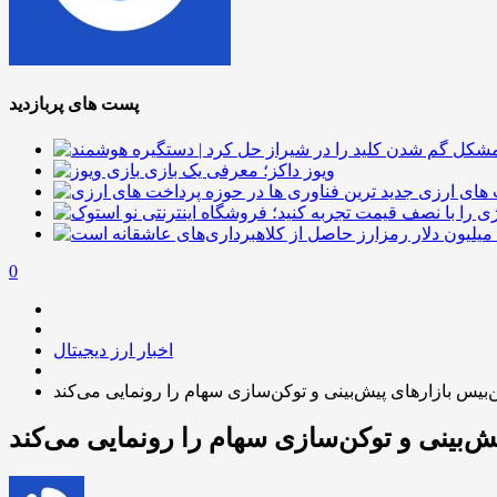
پست های پربازدید
ویوز داکز؛ معرفی یک بازی
 های ارزی
0
اخبار ارز دیجیتال
‌بیس بازارهای پیش‌بینی و توکن‌سازی سهام را رونمایی می‌کند
ش‌بینی و توکن‌سازی سهام را رونمایی می‌کند