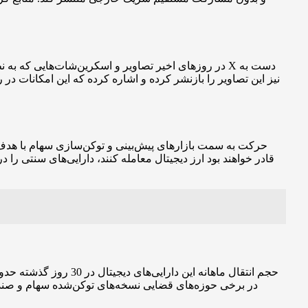
در روزهای اخیر تصاویر و اسکرین‌شات‌هایی که به نظر
حرکت به سمت بازارهای پیش‌بینی و توکن‌سازی سهام با هدف تح
قادر خواهند بود ارز دیجیتال معامله کنند، دارایی‌های سنتی را