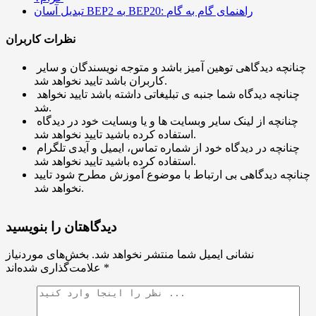
تبدیل آسان BEP2 به BEP20: راهنمای گام به گام
نظرات کاربران
چنانچه دیدگاهی توهین آمیز باشد و متوجه نویسندگان و سایر
کاربران باشد تایید نخواهد شد.
چنانچه دیدگاه شما جنبه ی تبلیغاتی داشته باشد تایید نخواهد
شد.
چنانچه از لینک سایر وبسایت ها و یا وبسایت خود در دیدگاه
استفاده کرده باشید تایید نخواهد شد.
چنانچه در دیدگاه خود از شماره تماس، ایمیل و آیدی تلگرام
استفاده کرده باشید تایید نخواهد شد.
چنانچه دیدگاهی بی ارتباط با موضوع آموزش مطرح شود تایید
نخواهد شد.
دیدگاهتان را بنویسید
نشانی ایمیل شما منتشر نخواهد شد.
بخش‌های موردنیاز
*
علامت‌گذاری شده‌اند