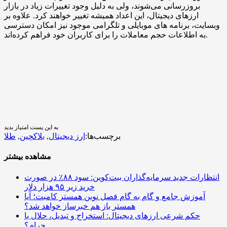
بروزرسانی می‌شوند، ولی به دلیل وجود تغییرات زیاد در بازار
ارزهای دیجیتال، این اعداد همیشه تغییر خواهند کرد. علاوه بر
وبسایت، برنامه های موبایلی و تلگرامی موجود نیز امکان دسترسی
به اطلاعات حجم معاملات را برای کاربران خود فراهم کرده‌اند.
به این پست امتیاز بدید
برچسب‌ها:
ارز دیجیتال
,
بلاکچین
,
طلا
مشاهده بیشتر
انتظارات جدید سرمایه‌گذاران بیت‌کوین: سود ۸۸٪ در صورت
خرید زیر ۹۵ هزار دلار
آموزش جامع و گام به گام فصل نوین همستر کامبت؛ آیا
همستر باز هم خبرساز خواهد شد؟
حکم شرعی ارزهای دیجیتال: استخراج و تبدیل، حلال یا
حرام؟