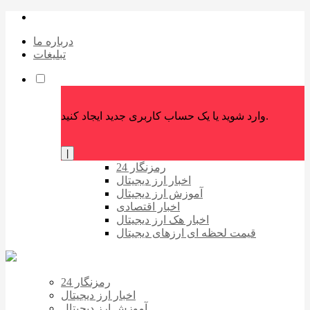
درباره ما
تبلیغات
وارد شوید یا یک حساب کاربری جدید ایجاد کنید.
|
رمزنگار 24
اخبار ارز دیجیتال
آموزش ارز دیجیتال
اخبار اقتصادی
اخبار هک ارز دیجیتال
قیمت لحظه ای ارزهای دیجیتال
رمزنگار 24
اخبار ارز دیجیتال
آموزش ارز دیجیتال