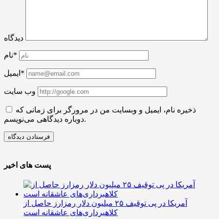
دیدگاه
نام*
ایمیل*
وب سایت
ذخیره نام، ایمیل و وبسایت من در مرورگر برای زمانی که
دوباره دیدگاهی می‌نویسم.
پست های اخیر
آمریکا در پی توقیف ۲۵ میلیون دلار رمزارز حاصل از
کلاهبرداری‌های عاشقانه است