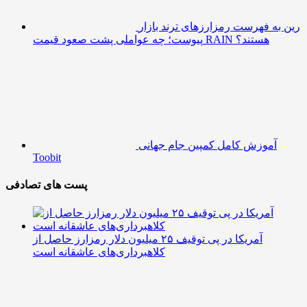
رین به فهرست رمزارزهای ترند بازار
پیوست؛ چه عواملی پشت صعود قیمت RAIN هستند؟
آموزش کامل کمپین جام جهانی
Toobit
پست های تصادفی
آمریکا در پی توقیف ۲۵ میلیون دلار رمزارز حاصل از
کلاهبرداری‌های عاشقانه است