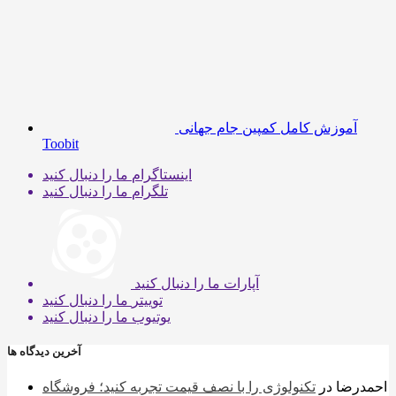
آموزش کامل کمپین جام جهانی
Toobit
اینستاگرام
ما را دنبال کنید
تلگرام
ما را دنبال کنید
آپارات
ما را دنبال کنید
توییتر
ما را دنبال کنید
یوتیوب
ما را دنبال کنید
آخرین دیدگاه ها
احمدرضا
در
تکنولوژی را با نصف قیمت تجربه کنید؛ فروشگاه