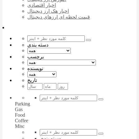
اخبار اقتصادی
اخبار هک ارز دیجیتال
قیمت لحظه ای ارزهای دیجیتال
دسته بندی
برچسب
نویسنده
تاریخ
Parking
Gas
Food
Coffee
Misc
دسته بندی