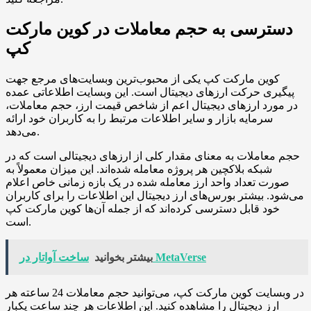
دسترسی به حجم معاملات در کوین مارکت
کپ
کوین مارکت کپ یکی از محبوب‌ترین وبسایت‌های مرجع جهت
پیگیری حرکت ارزهای دیجیتال است. این وبسایت اطلاعاتی عمده
در مورد ارزهای دیجیتال اعم از شاخص قیمت ارز، حجم معاملات،
سرمایه بازار و سایر اطلاعات مرتبط را به کاربران خود ارائه
می‌دهد.
حجم معاملات به معنای مقدار کلی از ارزهای دیجیتالی است که در
شبکه بلاکچین هر پروژه معامله شده‌اند. این میزان معمولاً به
صورت تعداد واحد ارز معامله شده در یک بازه زمانی خاص اعلام
می‌شود. بیشتر بورس‌های ارز دیجیتال این اطلاعات را برای کاربران
خود قابل دسترسی کرده‌اند که از جمله آن‌ها کوین مارکت کپ
است.
ساخت آواتار در MetaVerse
بیشتر بخوانید
در وبسایت کوین مارکت کپ، می‌توانید حجم معاملات 24 ساعته هر
ارز دیجیتال را مشاهده کنید. این اطلاعات هر چند ساعت یکبار