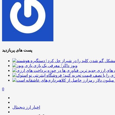
پست های پربازدید
ویوز داکز؛ معرفی یک بازی
 های ارزی
0
اخبار ارز دیجیتال