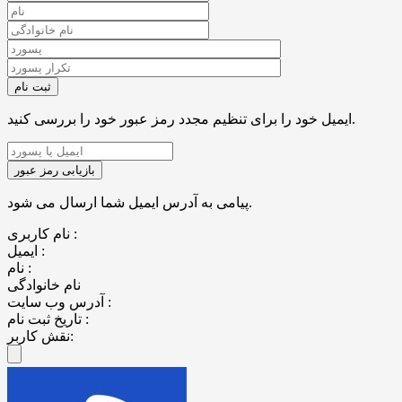
ایمیل خود را برای تنظیم مجدد رمز عبور خود را بررسی کنید.
پیامی به آدرس ایمیل شما ارسال می شود.
نام کاربری :
ایمیل :
نام :
نام خانوادگی
آدرس وب سایت :
تاریخ ثبت نام :
نقش کاربر: