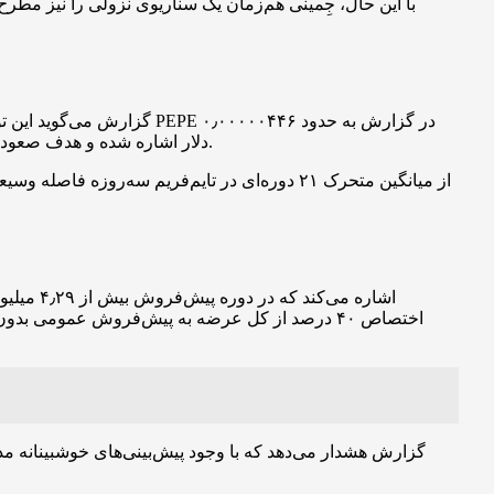
دلار اشاره شده و هدف صعودی نزدیک ۰٫۰۰۰۰۱۸۰ دلار اعلام شده است؛ رقمی که نشان‌دهنده پتانسیل رشد چند برابری در صورت بازگشت اقبال بازار به مم‌کوین‌هاست.
اختصاص ۴۰ درصد از کل عرضه به پیش‌فروش عمومی
گزارش هشدار می‌دهد که با وجود پیش‌بینی‌های خوشبینانه مد