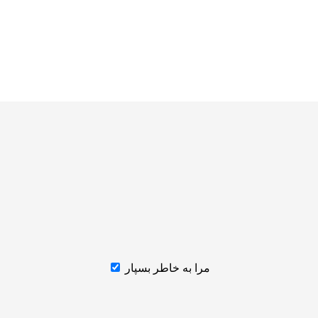
مرا به خاطر بسپار