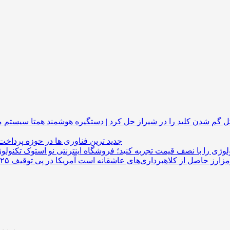
گم شدن کلید را در شیراز حل کرد | دستگیره هوشمند
جدید ترین فناوری ها در حوزه پرداخت
لوژی را با نصف قیمت تجربه کنید؛ فروشگاه اینترنتی نو استوک