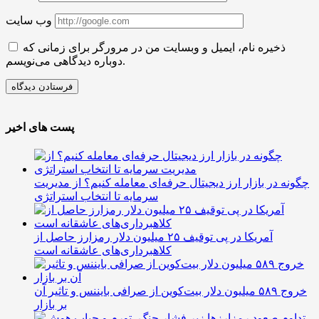
وب سایت
ذخیره نام، ایمیل و وبسایت من در مرورگر برای زمانی که
دوباره دیدگاهی می‌نویسم.
پست های اخیر
چگونه در بازار ارز دیجیتال حرفه‌ای معامله کنیم؟ از مدیریت
سرمایه تا انتخاب استراتژی
آمریکا در پی توقیف ۲۵ میلیون دلار رمزارز حاصل از
کلاهبرداری‌های عاشقانه است
خروج ۵۸۹ میلیون دلار بیت‌کوین از صرافی بایننس و تاثیر آن
بر بازار