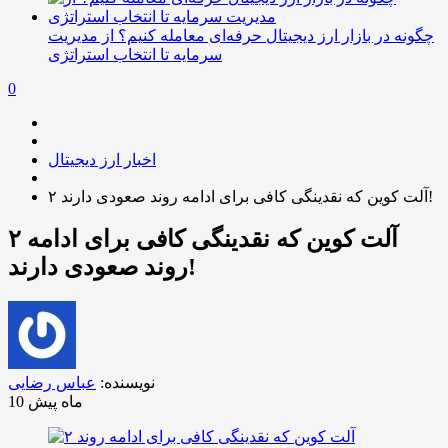
چگونه در بازار ارز دیجیتال حرفه‌ای معامله کنیم؟ از مدیریت
سرمایه تا انتخاب استراتژی
0
اخبار ارز دیجیتال
۲ آلت کوین که نقدینگی کافی برای ادامه روند صعودی دارند!
۲ آلت کوین که نقدینگی کافی برای ادامه
روند صعودی دارند!
نویسنده:
عباس رضایی
10 ماه پیش