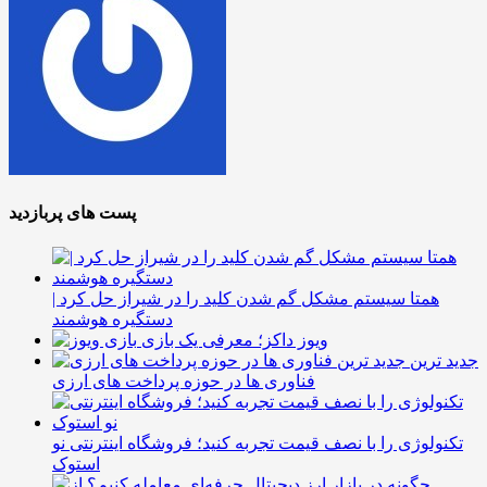
پست های پربازدید
همتا سیستم مشکل گم شدن کلید را در شیراز حل کرد |
دستگیره هوشمند
ویوز داکز؛ معرفی یک بازی
جدید ترین
فناوری ها در حوزه پرداخت های ارزی
تکنولوژی را با نصف قیمت تجربه کنید؛ فروشگاه اینترنتی نو
استوک