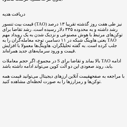
دریافت هدیه
قیمت بیت ‌تنسور (TAO) نیز طی هفت روز گذشته تقریبا ۱۳ درصد
رشد داشته و به محدوده ۳۳۵ دلار رسیده است. رشد تقاضا برای
توکن‌های مرتبط با هوش مصنوعی و نزدیک ‌شدن به یک رویداد مهم
یعنی هاوینگ شبکه در ۱۱ دسامبر، توجه معامله‌گران را به TAO
جلب کرده‌ است. به گفته تحلیلگران، هاوینگ‌ها معمولا با افزایش
قیمت و ورود سرمایه‌های جدید همراه‌اند.
در مجموع، اگر حجم معاملات S بالا بماند و تقاضا برای TAO ادامه
یابد، روند صعودی این دو آلت کوین می‌تواند ادامه داشته باشد.
با مراجعه به صفحهقیمت آنلاین ارزهای دیجیتال می‌توانید قیمت همه
توکن‌ها و رمزارزها را به صورت لحظه‌ای مشاهده کنید.