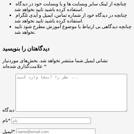
چنانچه از لینک سایر وبسایت ها و یا وبسایت خود در دیدگاه
استفاده کرده باشید تایید نخواهد شد.
چنانچه در دیدگاه خود از شماره تماس، ایمیل و آیدی تلگرام
استفاده کرده باشید تایید نخواهد شد.
چنانچه دیدگاهی بی ارتباط با موضوع آموزش مطرح شود تایید
نخواهد شد.
دیدگاهتان را بنویسید
نشانی ایمیل شما منتشر نخواهد شد.
بخش‌های موردنیاز
*
علامت‌گذاری شده‌اند
دیدگاه
نام*
ایمیل*