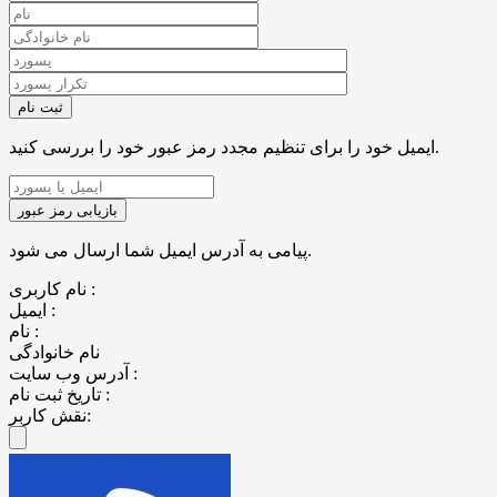
ایمیل خود را برای تنظیم مجدد رمز عبور خود را بررسی کنید.
پیامی به آدرس ایمیل شما ارسال می شود.
نام کاربری :
ایمیل :
نام :
نام خانوادگی
آدرس وب سایت :
تاریخ ثبت نام :
نقش کاربر: