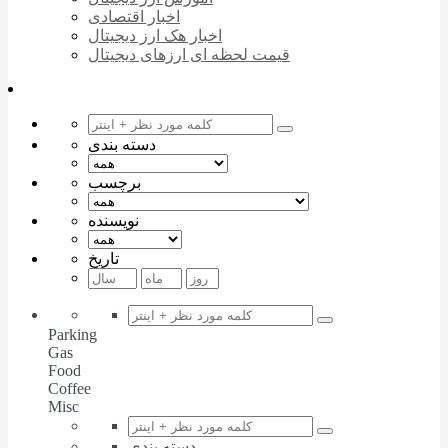
اخبار اقتصادی
اخبار هک ارز دیجیتال
قیمت لحظه ای ارزهای دیجیتال
دسته بندی
برچسب
نویسنده
تاریخ
Parking
Gas
Food
Coffee
Misc
دسته بندی