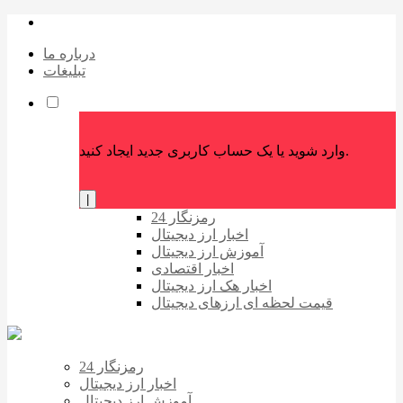
درباره ما
تبلیغات
وارد شوید یا یک حساب کاربری جدید ایجاد کنید.
|
رمزنگار 24
اخبار ارز دیجیتال
آموزش ارز دیجیتال
اخبار اقتصادی
اخبار هک ارز دیجیتال
قیمت لحظه ای ارزهای دیجیتال
رمزنگار 24
اخبار ارز دیجیتال
آموزش ارز دیجیتال