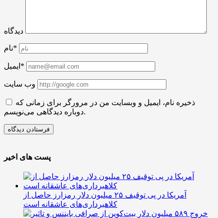
دیدگاه
نام*
ایمیل*
وب سایت
ذخیره نام، ایمیل و وبسایت من در مرورگر برای زمانی که
دوباره دیدگاهی می‌نویسم.
پست های اخیر
آمریکا در پی توقیف ۲۵ میلیون دلار رمزارز حاصل از
کلاهبرداری‌های عاشقانه است