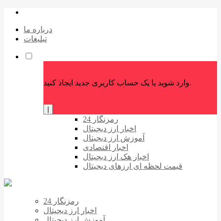
درباره ما
تبلیغات
وارد شوید یا یک حساب کاربری جدید ایجاد کنید.
|
رمزنگار 24
اخبار ارز دیجیتال
آموزش ارز دیجیتال
اخبار اقتصادی
اخبار هک ارز دیجیتال
قیمت لحظه ای ارزهای دیجیتال
رمزنگار 24
اخبار ارز دیجیتال
آموزش ارز دیجیتال