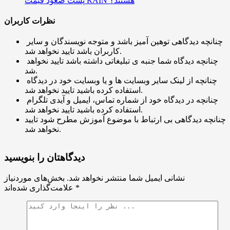
پشت صعود قیمت RAIN هستند؟
نظرات کاربران
چنانچه دیدگاهی توهین آمیز باشد و متوجه نویسندگان و سایر
کاربران باشد تایید نخواهد شد.
چنانچه دیدگاه شما جنبه ی تبلیغاتی داشته باشد تایید نخواهد
شد.
چنانچه از لینک سایر وبسایت ها و یا وبسایت خود در دیدگاه
استفاده کرده باشید تایید نخواهد شد.
چنانچه در دیدگاه خود از شماره تماس، ایمیل و آیدی تلگرام
استفاده کرده باشید تایید نخواهد شد.
چنانچه دیدگاهی بی ارتباط با موضوع آموزش مطرح شود تایید
نخواهد شد.
دیدگاهتان را بنویسید
نشانی ایمیل شما منتشر نخواهد شد.
بخش‌های موردنیاز
*
علامت‌گذاری شده‌اند