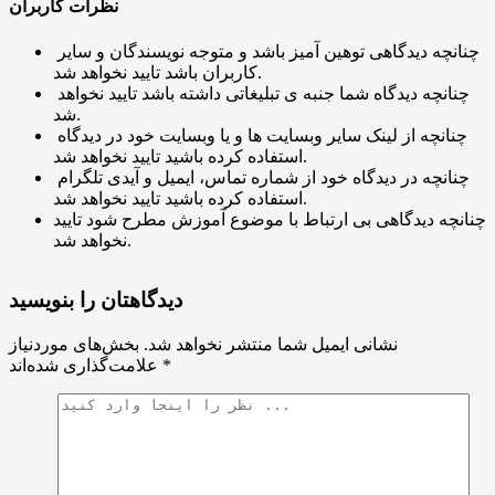
نظرات کاربران
چنانچه دیدگاهی توهین آمیز باشد و متوجه نویسندگان و سایر
کاربران باشد تایید نخواهد شد.
چنانچه دیدگاه شما جنبه ی تبلیغاتی داشته باشد تایید نخواهد
شد.
چنانچه از لینک سایر وبسایت ها و یا وبسایت خود در دیدگاه
استفاده کرده باشید تایید نخواهد شد.
چنانچه در دیدگاه خود از شماره تماس، ایمیل و آیدی تلگرام
استفاده کرده باشید تایید نخواهد شد.
چنانچه دیدگاهی بی ارتباط با موضوع آموزش مطرح شود تایید
نخواهد شد.
دیدگاهتان را بنویسید
نشانی ایمیل شما منتشر نخواهد شد.
بخش‌های موردنیاز
*
علامت‌گذاری شده‌اند