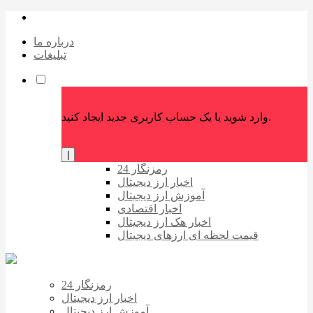
درباره ما
تبلیغات
وارد شوید یا یک حساب کاربری جدید ایجاد کنید.
|
رمزنگار 24
اخبار ارز دیجیتال
آموزش ارز دیجیتال
اخبار اقتصادی
اخبار هک ارز دیجیتال
قیمت لحظه ای ارزهای دیجیتال
رمزنگار 24
اخبار ارز دیجیتال
آموزش ارز دیجیتال