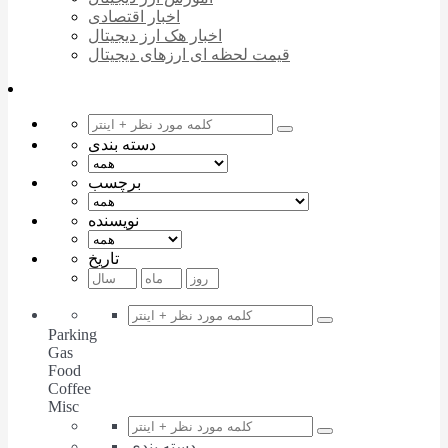
اخبار اقتصادی
اخبار هک ارز دیجیتال
قیمت لحظه ای ارزهای دیجیتال
دسته بندی
برچسب
نویسنده
تاریخ
Parking
Gas
Food
Coffee
Misc
دسته بندی