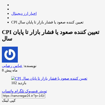
اخبار ارز دیجیتال
CPI تعیین کننده صعود یا فشار بازار تا پایان سال
CPI تعیین کننده صعود یا فشار بازار تا پایان
سال
نویسنده:
عباس رضایی
8 ماه پیش
بازدید 102
توییتر
فیسبوک
تلگرام
واتساپ
کپی لینک