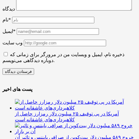
دیدگاه
نام*
ایمیل*
وب سایت
ذخیره نام، ایمیل و وبسایت من در مرورگر برای زمانی که
دوباره دیدگاهی می‌نویسم.
پست های اخیر
آمریکا در پی توقیف ۲۵ میلیون دلار رمزارز حاصل از
کلاهبرداری‌های عاشقانه است
خروج ۵۸۹ میلیون دلار بیت‌کوین از صرافی بایننس و تاثیر آن