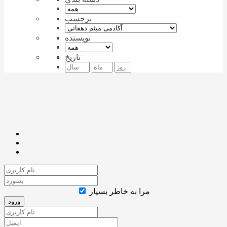
برچسب
نویسنده
تاریخ
مرا به خاطر بسپار