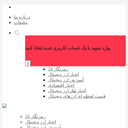
درباره ما
تبلیغات
وارد شوید یا یک حساب کاربری جدید ایجاد کنید.
|
رمزنگار 24
اخبار ارز دیجیتال
آموزش ارز دیجیتال
اخبار اقتصادی
اخبار هک ارز دیجیتال
قیمت لحظه ای ارزهای دیجیتال
رمزنگار 24
اخبار ارز دیجیتال
آموزش ارز دیجیتال