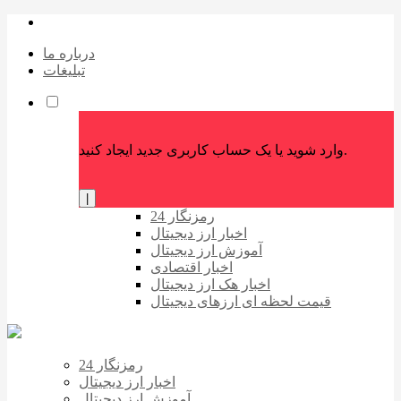
درباره ما
تبلیغات
وارد شوید یا یک حساب کاربری جدید ایجاد کنید.
|
رمزنگار 24
اخبار ارز دیجیتال
آموزش ارز دیجیتال
اخبار اقتصادی
اخبار هک ارز دیجیتال
قیمت لحظه ای ارزهای دیجیتال
رمزنگار 24
اخبار ارز دیجیتال
آموزش ارز دیجیتال