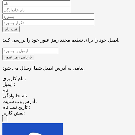
ایمیل خود را برای تنظیم مجدد رمز عبور خود را بررسی کنید.
پیامی به آدرس ایمیل شما ارسال می شود.
نام کاربری :
ایمیل :
نام :
نام خانوادگی
آدرس وب سایت :
تاریخ ثبت نام :
نقش کاربر: