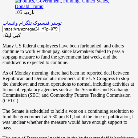
بازدید 105
توییتر
فیسبوک
تلگرام
واتساپ
کپی لینک
Many US federal employees have been furloughed, and others
continue to work without pay, since lawmakers failed to pass a
stopgap measure to fund the government last week, and the
shutdown is expected to continue.
As of Monday morning, there had been no reported deal between
Republican and Democratic members of the US Congress to stop
the shutdown and return operations to normal, including activities at
financial regulatory agencies such as the Securities and Exchange
Commission (SEC) and Commodity Futures Trading Commission
(CFTC).
The Senate is scheduled to hold a vote on a continuing resolution to
fund the government at 5:30 pm ET, but at the time of publication, it
was unclear whether the measure would have enough support to
pass.