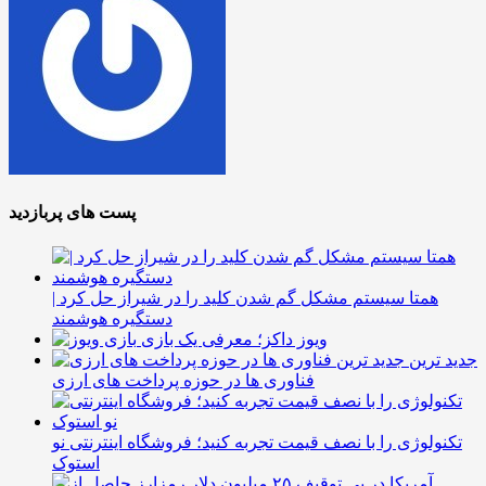
پست های پربازدید
همتا سیستم مشکل گم شدن کلید را در شیراز حل کرد |
دستگیره هوشمند
ویوز داکز؛ معرفی یک بازی
جدید ترین
فناوری ها در حوزه پرداخت های ارزی
تکنولوژی را با نصف قیمت تجربه کنید؛ فروشگاه اینترنتی نو
استوک