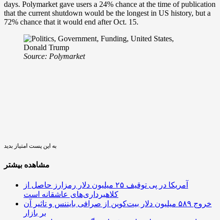
days. Polymarket gave users a 24% chance at the time of publication
that the current shutdown would be the longest in US history, but a
72% chance that it would end after Oct. 15.
Source:
Polymarket
به این پست امتیاز بدید
مشاهده بیشتر
آمریکا در پی توقیف ۲۵ میلیون دلار رمزارز حاصل از
کلاهبرداری‌های عاشقانه است
خروج ۵۸۹ میلیون دلار بیت‌کوین از صرافی بایننس و تاثیر آن
بر بازار