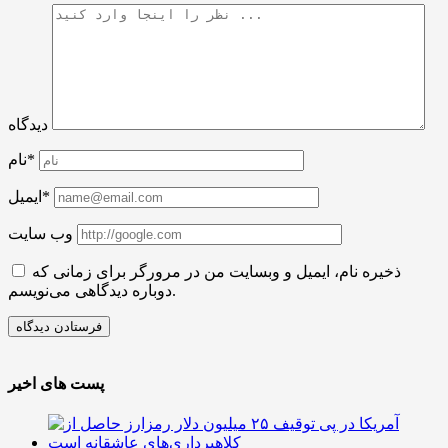
دیدگاه
نام*
ایمیل*
وب سایت
ذخیره نام، ایمیل و وبسایت من در مرورگر برای زمانی که
دوباره دیدگاهی می‌نویسم.
پست های اخیر