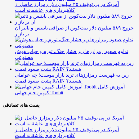
آمریکا در پی توقیف ۲۵ میلیون دلار رمزارز حاصل از
کلاهبرداری‌های عاشقانه است
خروج ۵۸۹ میلیون دلار بیت‌کوین از صرافی بایننس و تاثیر آن
بر بازار
تداوم صعود رمزارزها زیر فشار جنگ، تورم و حباب هوش
مصنوعی
رین به فهرست رمزارزهای ترند بازار پیوست؛ چه عواملی
پشت صعود قیمت RAIN هستند؟
آموزش کامل
کمپین جام جهانی Toobit
پست های تصادفی
آمریکا در پی توقیف ۲۵ میلیون دلار رمزارز حاصل از
کلاهبرداری‌های عاشقانه است