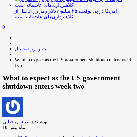
آمریکا در پی توقیف ۲۵ میلیون دلار رمزارز حاصل از
کلاهبرداری‌های عاشقانه است
0
اخبار ارز دیجیتال
What to expect as the US government shutdown enters week
two
What to expect as the US government
shutdown enters week two
نویسنده:
عباس رضایی
10 ماه پیش