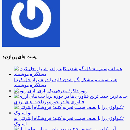
پست های پربازدید
همتا سیستم مشکل گم شدن کلید را در شیراز حل کرد |
دستگیره هوشمند
ویوز داکز؛ معرفی یک بازی
جدید ترین
فناوری ها در حوزه پرداخت های ارزی
تکنولوژی را با نصف قیمت تجربه کنید؛ فروشگاه اینترنتی نو
استوک