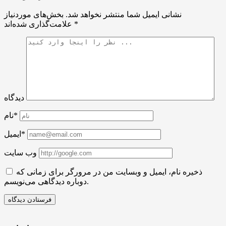
نشانی ایمیل شما منتشر نخواهد شد.
بخش‌های موردنیاز
*
علامت‌گذاری شده‌اند
دیدگاه
نام*
ایمیل*
وب سایت
ذخیره نام، ایمیل و وبسایت من در مرورگر برای زمانی که
دوباره دیدگاهی می‌نویسم.