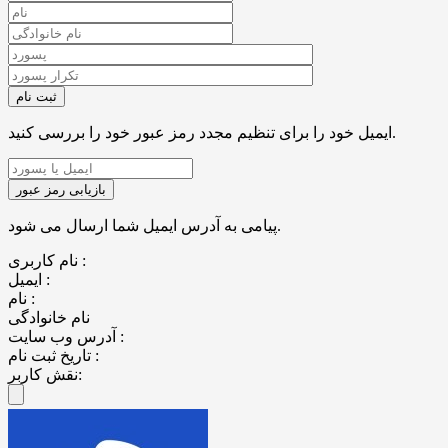
ایمیل خود را برای تنظیم مجدد رمز عبور خود را بررسی کنید.
پیامی به آدرس ایمیل شما ارسال می شود.
نام کاربری :
ایمیل :
نام :
نام خانوادگی
آدرس وب سایت :
تاریخ ثبت نام :
نقش کاربر: