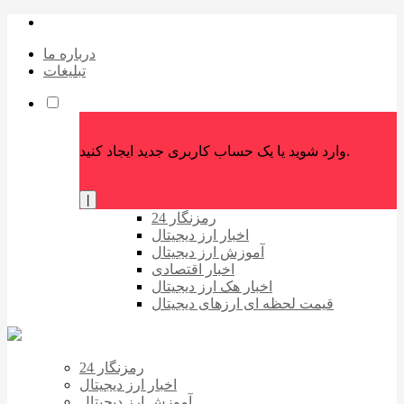
درباره ما
تبلیغات
وارد شوید یا یک حساب کاربری جدید ایجاد کنید.
|
رمزنگار 24
اخبار ارز دیجیتال
آموزش ارز دیجیتال
اخبار اقتصادی
اخبار هک ارز دیجیتال
قیمت لحظه ای ارزهای دیجیتال
رمزنگار 24
اخبار ارز دیجیتال
آموزش ارز دیجیتال