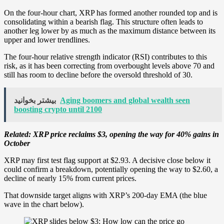
On the four-hour chart, XRP has formed another rounded top and is
consolidating within a bearish flag. This structure often leads to
another leg lower by as much as the maximum distance between its
upper and lower trendlines.
The four-hour relative strength indicator (RSI) contributes to this
risk, as it has been correcting from overbought levels above 70 and
still has room to decline before the oversold threshold of 30.
Aging boomers and global wealth seen
بیشتر بخوانید
boosting crypto until 2100
Related:
XRP price reclaims $3, opening the way for 40% gains in
October
XRP may first test flag support at $2.93. A decisive close below it
could confirm a breakdown, potentially opening the way to $2.60, a
decline of nearly 15% from current prices.
That downside target aligns with XRP’s 200-day EMA (the blue
wave in the chart below).