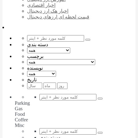
اخبار اقتصادی
اخبار هک ارز دیجیتال
قیمت لحظه ای ارزهای دیجیتال
دسته بندی
برچسب
نویسنده
تاریخ
Parking
Gas
Food
Coffee
Misc
دسته بندی