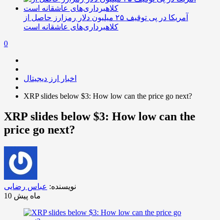
آمریکا در پی توقیف ۲۵ میلیون دلار رمزارز حاصل از
کلاهبرداری‌های عاشقانه است
0
اخبار ارز دیجیتال
XRP slides below $3: How low can the price go next?
XRP slides below $3: How low can the
price go next?
نویسنده:
عباس رضایی
10 ماه پیش