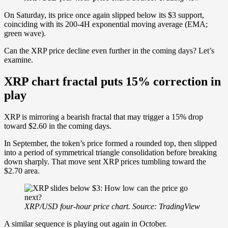
On Saturday, its price once again slipped below its $3 support,
coinciding with its 200-4H exponential moving average (EMA;
green wave).
Can the XRP price decline even further in the coming days? Let’s
examine.
XRP chart fractal puts 15% correction in
play
XRP is mirroring a bearish fractal that may trigger a 15% drop
toward $2.60 in the coming days.
In September, the token’s price formed a rounded top, then slipped
into a period of symmetrical triangle consolidation before breaking
down sharply. That move sent XRP prices tumbling toward the
$2.70 area.
XRP/USD four-hour price chart. Source: TradingView
A similar sequence is playing out again in October.