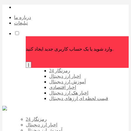
درباره ما
تبلیغات
وارد شوید یا یک حساب کاربری جدید ایجاد کنید.
|
رمزنگار 24
اخبار ارز دیجیتال
آموزش ارز دیجیتال
اخبار اقتصادی
اخبار هک ارز دیجیتال
قیمت لحظه ای ارزهای دیجیتال
رمزنگار 24
اخبار ارز دیجیتال
آموزش ارز دیجیتال