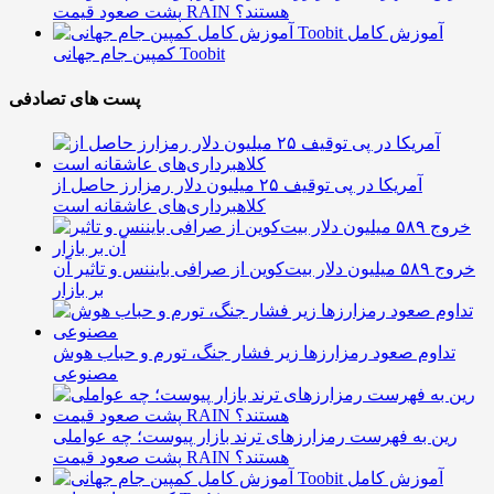
پشت صعود قیمت RAIN هستند؟
آموزش کامل
کمپین جام جهانی Toobit
پست های تصادفی
آمریکا در پی توقیف ۲۵ میلیون دلار رمزارز حاصل از
کلاهبرداری‌های عاشقانه است
خروج ۵۸۹ میلیون دلار بیت‌کوین از صرافی بایننس و تاثیر آن
بر بازار
تداوم صعود رمزارزها زیر فشار جنگ، تورم و حباب هوش
مصنوعی
رین به فهرست رمزارزهای ترند بازار پیوست؛ چه عواملی
پشت صعود قیمت RAIN هستند؟
آموزش کامل