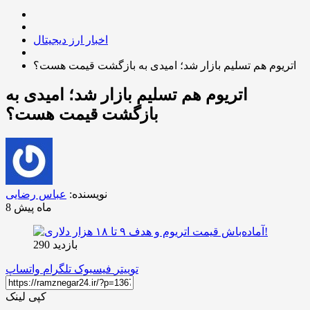
اخبار ارز دیجیتال
اتریوم هم تسلیم بازار شد؛ امیدی به بازگشت قیمت هست؟
اتریوم هم تسلیم بازار شد؛ امیدی به
بازگشت قیمت هست؟
نویسنده:
عباس رضایی
8 ماه پیش
بازدید 290
توییتر
فیسبوک
تلگرام
واتساپ
کپی لینک