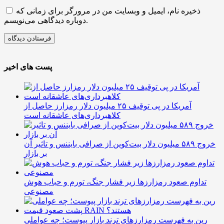
ذخیره نام، ایمیل و وبسایت من در مرورگر برای زمانی که
دوباره دیدگاهی می‌نویسم.
پست های اخیر
آمریکا در پی توقیف ۲۵ میلیون دلار رمزارز حاصل از
کلاهبرداری‌های عاشقانه است
خروج ۵۸۹ میلیون دلار بیت‌کوین از صرافی بایننس و تاثیر آن
بر بازار
تداوم صعود رمزارزها زیر فشار جنگ، تورم و حباب هوش
مصنوعی
رین به فهرست رمزارزهای ترند بازار پیوست؛ چه عواملی