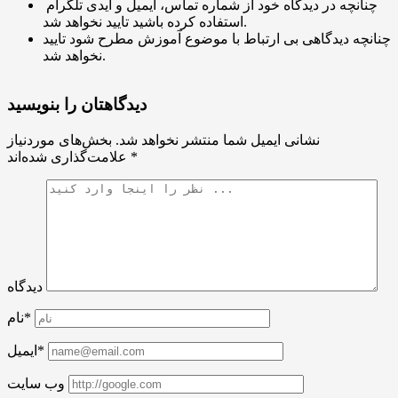
چنانچه در دیدگاه خود از شماره تماس، ایمیل و آیدی تلگرام
استفاده کرده باشید تایید نخواهد شد.
چنانچه دیدگاهی بی ارتباط با موضوع آموزش مطرح شود تایید
نخواهد شد.
دیدگاهتان را بنویسید
نشانی ایمیل شما منتشر نخواهد شد.
بخش‌های موردنیاز
*
علامت‌گذاری شده‌اند
دیدگاه
نام*
ایمیل*
وب سایت