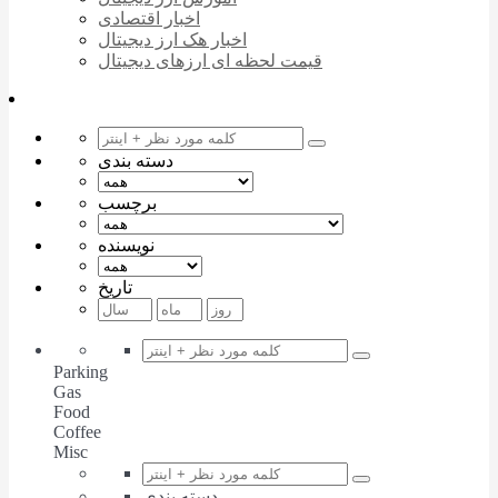
اخبار اقتصادی
اخبار هک ارز دیجیتال
قیمت لحظه ای ارزهای دیجیتال
دسته بندی
برچسب
نویسنده
تاریخ
Parking
Gas
Food
Coffee
Misc
دسته بندی