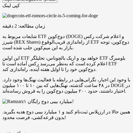
کپی لینک
زمان مطالعه:
2
دقیقه
شایعات مربوط به ETF دوج‌کوین (DOGE) و اعلام شرکت رکس
شیرز (REX Shares) از راه‌اندازی قریب‌الوقوع ETF دوج‌کوین، توجه
بازار به این میم‌کوین جلب شده است.
این اولین ETF خواهد بود و اریک بالچوناس، تحلیلگر ETF بلومبرگ
اعلام کرده است که به‌نظر می‌رسد رکس آماده است تا ETF
دوج‌کوین خود را تا اوایل هفته آینده، راه‌اندازی کند.
با وجود این اخبار، نگرانی‌هایی در رابطه با فعالیت نهنگ‌ها وجود دارد.
در ۴۸ ساعت گذشته، نهنگ‌هایی که بین ۱۰ تا ۱۰۰ میلیون DOGE در
اختیار داشتند، حدود ۲۰۰ میلیون دوج‌کوین را به فروش رسانده‌اند.
۱ میلیارد بیبی دوج رایگان!
همین حالا در ارزپلاس ثبت‌نام کنید و ۱ میلیارد بیبی دوج هدیه بگیرید.
بدون قرعه‌کشی، فرصت محدود!