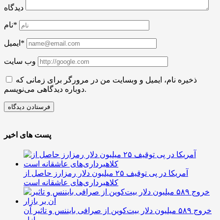
دیدگاه
نام*
ایمیل*
وب سایت
ذخیره نام، ایمیل و وبسایت من در مرورگر برای زمانی که
دوباره دیدگاهی می‌نویسم.
پست های اخیر
آمریکا در پی توقیف ۲۵ میلیون دلار رمزارز حاصل از
کلاهبرداری‌های عاشقانه است
خروج ۵۸۹ میلیون دلار بیت‌کوین از صرافی بایننس و تاثیر آن
بر بازار