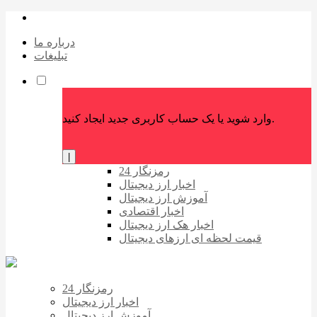
درباره ما
تبلیغات
وارد شوید یا یک حساب کاربری جدید ایجاد کنید.
|
رمزنگار 24
اخبار ارز دیجیتال
آموزش ارز دیجیتال
اخبار اقتصادی
اخبار هک ارز دیجیتال
قیمت لحظه ای ارزهای دیجیتال
رمزنگار 24
اخبار ارز دیجیتال
آموزش ارز دیجیتال