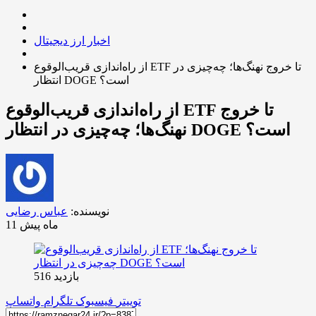
اخبار ارز دیجیتال
از راه‌اندازی قریب‌الوقوع ETF تا خروج نهنگ‌ها؛ چه‌چیزی در
انتظار DOGE است؟
از راه‌اندازی قریب‌الوقوع ETF تا خروج
نهنگ‌ها؛ چه‌چیزی در انتظار DOGE است؟
نویسنده:
عباس رضایی
11 ماه پیش
بازدید 516
توییتر
فیسبوک
تلگرام
واتساپ