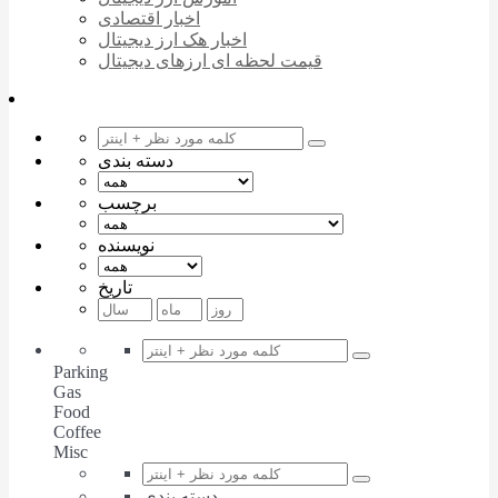
اخبار اقتصادی
اخبار هک ارز دیجیتال
قیمت لحظه ای ارزهای دیجیتال
دسته بندی
برچسب
نویسنده
تاریخ
Parking
Gas
Food
Coffee
Misc
دسته بندی