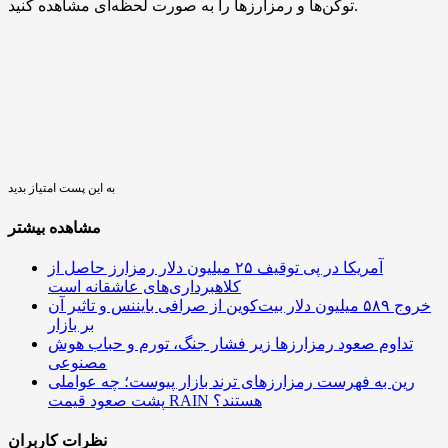
توکن‌ها و رمزارزها را به صورت لحظه‌ای مشاهده کنید.
به این پست امتیاز بدید
مشاهده بیشتر
آمریکا در پی توقیف ۲۵ میلیون دلار رمزارز حاصل از
کلاهبرداری‌های عاشقانه است
خروج ۵۸۹ میلیون دلار بیت‌کوین از صرافی بایننس و تاثیر آن
بر بازار
تداوم صعود رمزارزها زیر فشار جنگ، تورم و حباب هوش
مصنوعی
رین به فهرست رمزارزهای ترند بازار پیوست؛ چه عواملی
پشت صعود قیمت RAIN هستند؟
نظرات کاربران