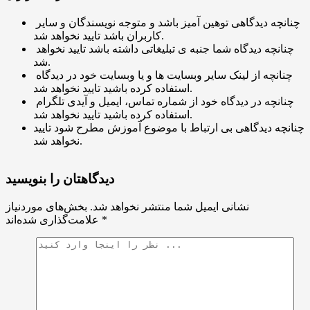
چنانچه دیدگاهی توهین آمیز باشد و متوجه نویسندگان و سایر
کاربران باشد تایید نخواهد شد.
چنانچه دیدگاه شما جنبه ی تبلیغاتی داشته باشد تایید نخواهد
شد.
چنانچه از لینک سایر وبسایت ها و یا وبسایت خود در دیدگاه
استفاده کرده باشید تایید نخواهد شد.
چنانچه در دیدگاه خود از شماره تماس، ایمیل و آیدی تلگرام
استفاده کرده باشید تایید نخواهد شد.
چنانچه دیدگاهی بی ارتباط با موضوع آموزش مطرح شود تایید
نخواهد شد.
دیدگاهتان را بنویسید
نشانی ایمیل شما منتشر نخواهد شد.
بخش‌های موردنیاز
*
علامت‌گذاری شده‌اند