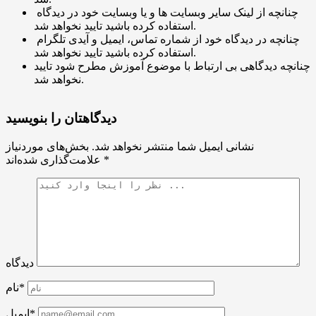
چنانچه از لینک سایر وبسایت ها و یا وبسایت خود در دیدگاه
استفاده کرده باشید تایید نخواهد شد.
چنانچه در دیدگاه خود از شماره تماس، ایمیل و آیدی تلگرام
استفاده کرده باشید تایید نخواهد شد.
چنانچه دیدگاهی بی ارتباط با موضوع آموزش مطرح شود تایید
نخواهد شد.
دیدگاهتان را بنویسید
نشانی ایمیل شما منتشر نخواهد شد.
بخش‌های موردنیاز
*
علامت‌گذاری شده‌اند
دیدگاه
نام*
ایمیل*