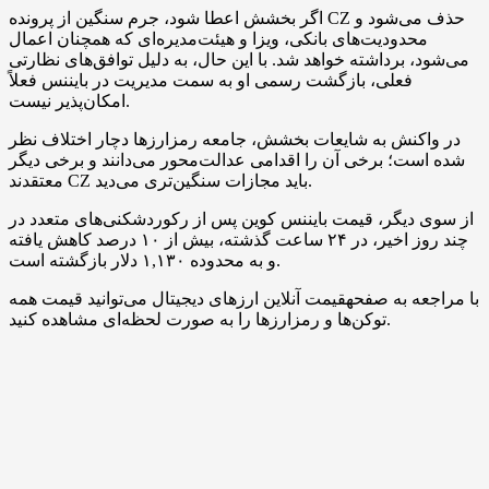
اگر بخشش اعطا شود، جرم سنگین از پرونده CZ حذف می‌شود و
محدودیت‌های بانکی، ویزا و هیئت‌مدیره‌ای که همچنان اعمال
می‌شود، برداشته خواهد شد. با این حال، به دلیل توافق‌های نظارتی
فعلی، بازگشت رسمی او به سمت مدیریت در بایننس فعلاً
امکان‌پذیر نیست.
در واکنش به شایعات بخشش، جامعه رمزارزها دچار اختلاف نظر
شده است؛ برخی آن را اقدامی عدالت‌محور می‌دانند و برخی دیگر
معتقدند CZ باید مجازات سنگین‌تری می‌دید.
از سوی دیگر، قیمت بایننس کوین پس از رکوردشکنی‌های متعدد در
چند روز اخیر، در ۲۴ ساعت گذشته، بیش از ۱۰ درصد کاهش یافته
و به محدوده ۱,۱۳۰ دلار بازگشته است.
با مراجعه به صفحهقیمت آنلاین ارزهای دیجیتال می‌توانید قیمت همه
توکن‌ها و رمزارزها را به صورت لحظه‌ای مشاهده کنید.