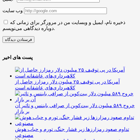
وب سایت
ذخیره نام، ایمیل و وبسایت من در مرورگر برای زمانی که
دوباره دیدگاهی می‌نویسم.
پست های اخیر
آمریکا در پی توقیف ۲۵ میلیون دلار رمزارز حاصل از
کلاهبرداری‌های عاشقانه است
خروج ۵۸۹ میلیون دلار بیت‌کوین از صرافی بایننس و تاثیر آن
بر بازار
تداوم صعود رمزارزها زیر فشار جنگ، تورم و حباب هوش
مصنوعی