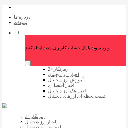
درباره ما
تبلیغات
وارد شوید یا یک حساب کاربری جدید ایجاد کنید.
|
رمزنگار 24
اخبار ارز دیجیتال
آموزش ارز دیجیتال
اخبار اقتصادی
اخبار هک ارز دیجیتال
قیمت لحظه ای ارزهای دیجیتال
رمزنگار 24
اخبار ارز دیجیتال
آموزش ارز دیجیتال