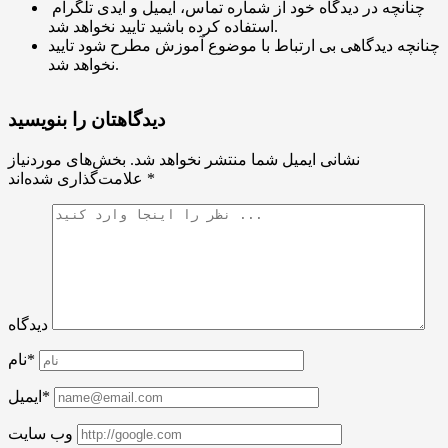
چنانچه در دیدگاه خود از شماره تماس، ایمیل و آیدی تلگرام
استفاده کرده باشید تایید نخواهد شد.
چنانچه دیدگاهی بی ارتباط با موضوع آموزش مطرح شود تایید
نخواهد شد.
دیدگاهتان را بنویسید
نشانی ایمیل شما منتشر نخواهد شد.
بخش‌های موردنیاز
*
علامت‌گذاری شده‌اند
دیدگاه
نام*
ایمیل*
وب سایت