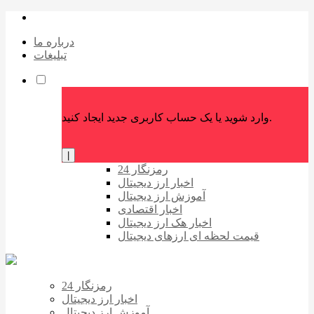
درباره ما
تبلیغات
وارد شوید یا یک حساب کاربری جدید ایجاد کنید.
|
رمزنگار 24
اخبار ارز دیجیتال
آموزش ارز دیجیتال
اخبار اقتصادی
اخبار هک ارز دیجیتال
قیمت لحظه ای ارزهای دیجیتال
رمزنگار 24
اخبار ارز دیجیتال
آموزش ارز دیجیتال