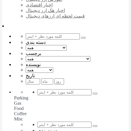
اخبار اقتصادی
اخبار هک ارز دیجیتال
قیمت لحظه ای ارزهای دیجیتال
دسته بندی
برچسب
نویسنده
تاریخ
Parking
Gas
Food
Coffee
Misc
دسته بندی