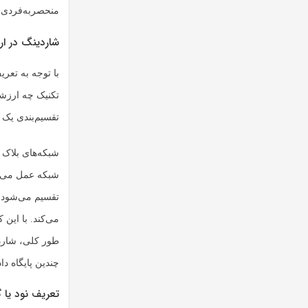
منحصربه‌فردی ق
شاردینگ در ار
با توجه به تعری
تکنیک چه ارزشی
تقسیم‌بندی یک 
شبکه‌های بلاک چ
شبکه عمل می‌کن
تقسیم می‌شود.
می‌کند. با این
طور کلی، شاردی
چندین پایگاه دا
تعریف نود یا 