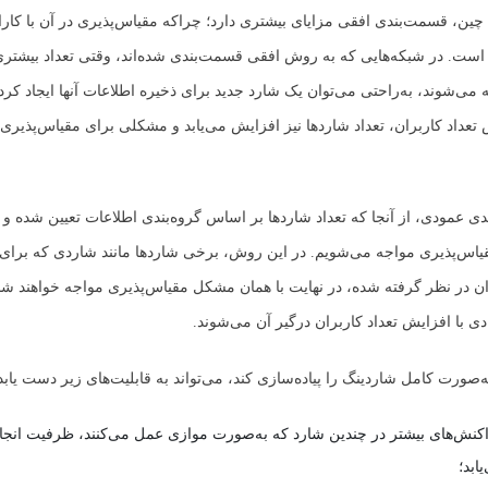
 چین، قسمت‌بندی افقی مزایای بیشتری دارد؛ چراکه مقیاس‌پذیری در آن با کار
ی است. در شبکه‌هایی که به روش افقی قسمت‌بندی شده‌اند، وقتی تعداد بیشتری 
 می‌شوند، به‌راحتی می‌توان یک شارد جدید برای ذخیره اطلاعات آنها ایجاد کرد
ش تعداد کاربران، تعداد شاردها نیز افزایش می‌یابد و مشکلی برای مقیاس‌پذیری
دی عمودی، از آنجا که تعداد شاردها بر اساس گروه‌بندی اطلاعات تعیین شده و 
یاس‌پذیری مواجه می‌شویم. در این روش، برخی شاردها مانند شاردی که برای
ن در نظر گرفته شده، در نهایت با همان مشکل مقیاس‌پذیری مواجه خواهند شد
دی با افزایش تعداد کاربران درگیر آن می‌شوند.
‌صورت کامل شاردینگ را پیاده‌سازی کند، می‌تواند به قابلیت‌های زیر دست یابد
اکنش‌های بیشتر در چندین شارد که به‌صورت موازی عمل می‌کنند، ظرفیت انجام
ابد؛