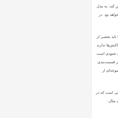
 کند، به مدل
اهد بود. در
 باید بخشی از
کنش‌ها ندارند.
ی عمودی است.
ر قسمت‌بندی
وعه‌ای از
لی است که در
 مثال،