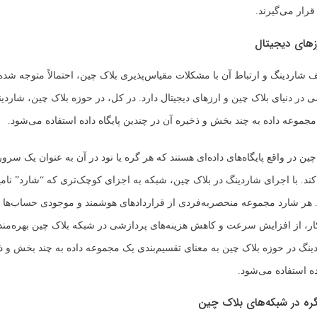
رار می‌گیرند.
زهای دیجیتال
ف شاردینگ و ارتباط آن با مشکلات مقیاس‌پذیری بلاک چین، احتمالاً متوجه شده‌ا
 در دنیای بلاک چین و ارزهای دیجیتال دارد. در کل، در حوزه بلاک چین، شاردی
مجموعه داده به چند بخش و ذخیره آن در چندین پایگاه داده استفاده می‌شود.
ین در واقع پایگاه‌های داده‌ای هستند که هر گره یا نود در آن به عنوان یک سرو
د. با اجرای شاردینگ در بلاک چین، شبکه به اجزای کوچک‌تری که “شارد” نام
 هر شارد مجموعه منحصربه‌فردی از قراردادهای هوشمند و موجودی حساب‌ها ر
 کار، از افزایش سرعت و کاهش هزینه‌های پردازشی در شبکه بلاک چین بهره‌مند
نگ در حوزه بلاک چین به معنای تقسیم‌بندی یک مجموعه داده به چند بخش و ذ
ده استفاده می‌شود.
گره در شبکه‌های بلاک چین