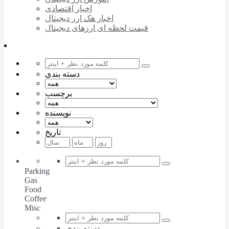
اخبار اقتصادی
اخبار هک ارز دیجیتال
قیمت لحظه ای ارزهای دیجیتال
دسته بندی
برچسب
نویسنده
تاریخ
Parking
Gas
Food
Coffee
Misc
دسته بندی