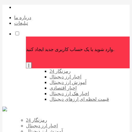
درباره ما
تبلیغات
وارد شوید یا یک حساب کاربری جدید ایجاد کنید.
|
رمزنگار 24
اخبار ارز دیجیتال
آموزش ارز دیجیتال
اخبار اقتصادی
اخبار هک ارز دیجیتال
قیمت لحظه ای ارزهای دیجیتال
رمزنگار 24
اخبار ارز دیجیتال
آموزش ارز دیجیتال