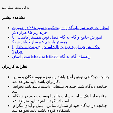
به این پست امتیاز بدید
مشاهده بیشتر
انتظارات جدید سرمایه‌گذاران بیت‌کوین: سود ۸۸٪ در صورت
خرید زیر ۹۵ هزار دلار
آموزش جامع و گام به گام فصل نوین همستر کامبت؛ آیا
همستر باز هم خبرساز خواهد شد؟
حکم شرعی ارزهای دیجیتال: استخراج و تبدیل، حلال یا
حرام؟
تبدیل آسان BEP2 به BEP20: راهنمای گام به گام
نظرات کاربران
چنانچه دیدگاهی توهین آمیز باشد و متوجه نویسندگان و سایر
کاربران باشد تایید نخواهد شد.
چنانچه دیدگاه شما جنبه ی تبلیغاتی داشته باشد تایید نخواهد
شد.
چنانچه از لینک سایر وبسایت ها و یا وبسایت خود در دیدگاه
استفاده کرده باشید تایید نخواهد شد.
چنانچه در دیدگاه خود از شماره تماس، ایمیل و آیدی تلگرام
استفاده کرده باشید تایید نخواهد شد.