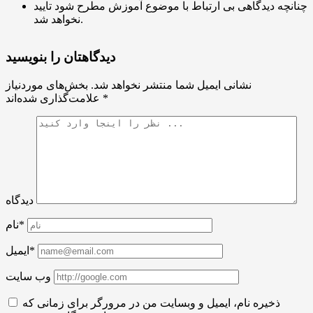
چنانچه دیدگاهی بی ارتباط با موضوع آموزش مطرح شود تایید
نخواهد شد.
دیدگاهتان را بنویسید
نشانی ایمیل شما منتشر نخواهد شد.
بخش‌های موردنیاز
*
علامت‌گذاری شده‌اند
دیدگاه
نام*
ایمیل*
وب سایت
ذخیره نام، ایمیل و وبسایت من در مرورگر برای زمانی که