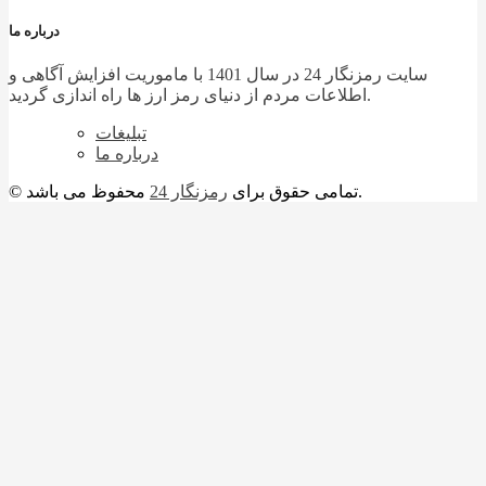
درباره ما
سایت رمزنگار 24 در سال 1401 با ماموریت افزایش آگاهی و
اطلاعات مردم از دنیای رمز ارز ها راه اندازی گردید.
تبلیغات
درباره ما
محفوظ می باشد.
© تمامی حقوق برای
رمزنگار 24