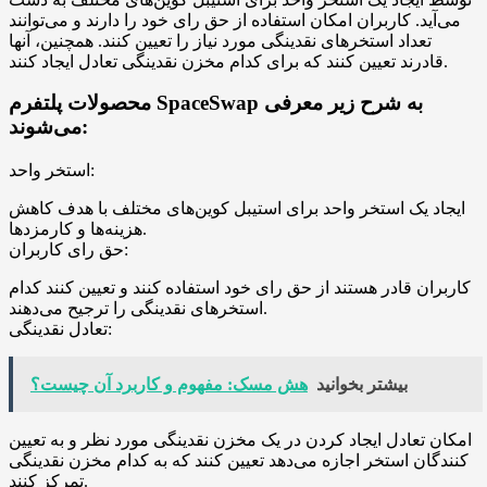
می‌آید. کاربران امکان استفاده از حق رای خود را دارند و می‌توانند
تعداد استخرهای نقدینگی مورد نیاز را تعیین کنند. همچنین، آنها
قادرند تعیین کنند که برای کدام مخزن نقدینگی تعادل ایجاد کنند.
محصولات پلتفرم SpaceSwap به شرح زیر معرفی
می‌شوند:
استخر واحد:
ایجاد یک استخر واحد برای استیبل کوین‌های مختلف با هدف کاهش
هزینه‌ها و کارمزدها.
حق رای کاربران:
کاربران قادر هستند از حق رای خود استفاده کنند و تعیین کنند کدام
استخرهای نقدینگی را ترجیح می‌دهند.
تعادل نقدینگی:
بیشتر بخوانید
هش مسک: مفهوم و کاربرد آن چیست؟
امکان تعادل ایجاد کردن در یک مخزن نقدینگی مورد نظر و به تعیین
کنندگان استخر اجازه می‌دهد تعیین کنند که به کدام مخزن نقدینگی
تمرکز کنند.