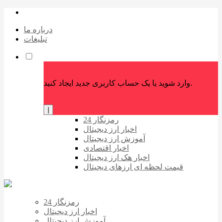
درباره ما
تبلیغات
وارد شوید یا یک حساب کاربری جدید ایجاد کنید.
|
رمزنگار 24
اخبار ارز دیجیتال
آموزش ارز دیجیتال
اخبار اقتصادی
اخبار هک ارز دیجیتال
قیمت لحظه ای ارزهای دیجیتال
رمزنگار 24
اخبار ارز دیجیتال
آموزش ارز دیجیتال