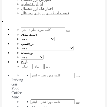
اخبار اقتصادی
اخبار هک ارز دیجیتال
قیمت لحظه ای ارزهای دیجیتال
دسته بندی
برچسب
نویسنده
تاریخ
Parking
Gas
Food
Coffee
Misc
دسته بندی