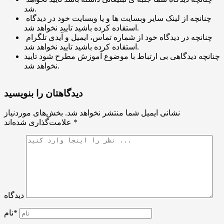
شد.
چنانچه از لینک سایر وبسایت ها و یا وبسایت خود در دیدگاه
استفاده کرده باشید تایید نخواهد شد.
چنانچه در دیدگاه خود از شماره تماس، ایمیل و آیدی تلگرام
استفاده کرده باشید تایید نخواهد شد.
چنانچه دیدگاهی بی ارتباط با موضوع آموزش مطرح شود تایید
نخواهد شد.
دیدگاهتان را بنویسید
نشانی ایمیل شما منتشر نخواهد شد.
بخش‌های موردنیاز
*
علامت‌گذاری شده‌اند
دیدگاه
نام*