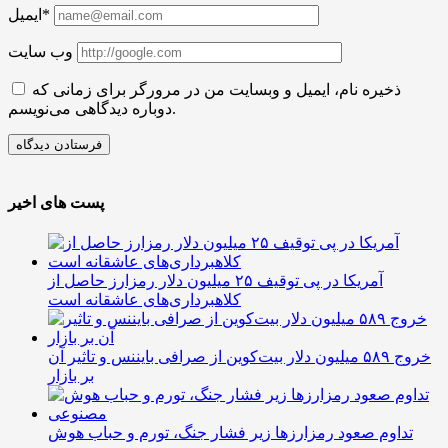
ایمیل*
وب سایت
ذخیره نام، ایمیل و وبسایت من در مرورگر برای زمانی که
دوباره دیدگاهی می‌نویسم.
پست های اخیر
آمریکا در پی توقیف ۲۵ میلیون دلار رمزارز حاصل از
کلاهبرداری‌های عاشقانه است
خروج ۵۸۹ میلیون دلار بیت‌کوین از صرافی بایننس و تاثیر آن
بر بازار
تداوم صعود رمزارزها زیر فشار جنگ، تورم و حباب هوش