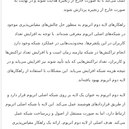
کمک می‌کند تا به صورت خارج از زنجیره هدایت شوند و در نهایت به
صورت خارج از زنجیره پردازش شوند.
راهکارهای لایه دوم اتریوم به منظور حل چالش‌های مقیاس‌پذیری موجود
در شبکه‌های اصلی اتریوم معرفی شده‌اند. با توجه به افزایش تعداد
کاربران در این پلتفرم‌ها، محدودیت‌هایی در عملکرد شبکه وجود دارد.
انجام تراکنش‌ها در شبکه نیازمند زمان است و با افزایش تعداد تراکنش‌ها
و کاربران، تعداد تراکنش‌هایی که باید تأیید شوند نیز افزایش می‌یابد و در
نتیجه هزینه شبکه افزایش می‌یابد. این مشکلات با استفاده از راهکارهای
لایه دوم اتریوم بهبود یافته‌اند.
لایه دوم اتریوم به عنوان یک لایه بر روی شبکه اصلی اتریوم قرار دارد و
از طریق قراردادهای هوشمند عمل می‌کند. این لایه با شبکه اصلی اتریوم
ارتباط دارد، اما به صورت مستقل از اصول و زیرساخت شبکه عمل
می‌کند. هدف اصلی از لایه دوم اتریوم، ارائه یک راهکار مقیاس‌پذیری