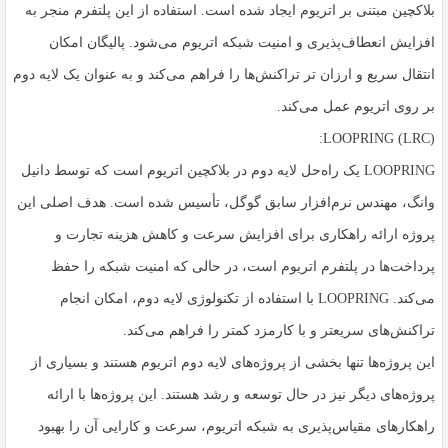
بلاکچین مبتنی بر اتریوم ایجاد شده است. استفاده از این پلتفرم منجر به
افزایش انعطاف‌پذیری و امنیت شبکه اتریوم می‌شود. پالیگان امکان
انتقال سریع و ارزان تر تراکنش‌ها را فراهم می‌کند و به عنوان یک لایه دوم
بر روی اتریوم عمل می‌کند.
LOOPRING (LRC):
LOOPRING یک راه‌حل لایه دوم در بلاکچین اتریوم است که توسط دانیل
وانگ، مهندس نرم‌افزار سابق گوگل، تأسیس شده است. هدف اصلی این
پروژه ارائه راهکاری برای افزایش سرعت و کاهش هزینه تجارت و
پرداخت‌ها در پلتفرم اتریوم است، در حالی که امنیت شبکه را حفظ
می‌کند. LOOPRING با استفاده از تکنولوژی لایه دوم، امکان انجام
تراکنش‌های سریعتر و با کارمزد کمتر را فراهم می‌کند.
این پروژه‌ها تنها بخشی از پروژه‌های لایه دوم اتریوم هستند و بسیاری از
پروژه‌های دیگر نیز در حال توسعه و رشد هستند. این پروژه‌ها با ارائه
راهکارهای مقیاس‌پذیری به شبکه اتریوم، سرعت و کارایی آن را بهبود