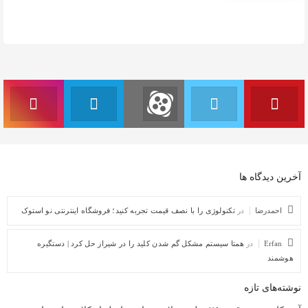
آخرین دیدگاه ها
احمدرضا
در
تکنولوژی را با نصف قیمت تجربه کنید؛ فروشگاه اینترنتی نو استوک
Erfan
در
همتا سیستم مشکل گم شدن کلید را در شیراز حل کرد | دستگیره
هوشمند
نوشته‌های تازه