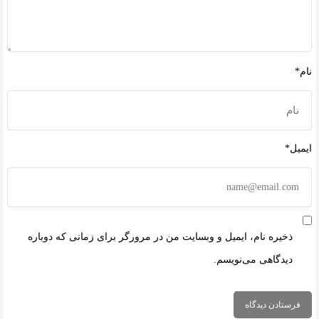
نام*
ایمیل*
ذخیره نام، ایمیل و وبسایت من در مرورگر برای زمانی که دوباره
دیدگاهی می‌نویسم.