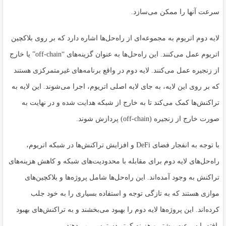
سرعت آنها را ممکن می‌سازد.
لایه دوم اتریوم به مجموعه‌ای از راه‌حل‌ها اشاره دارد که بر روی بلاکچین
اتریوم عمل می‌کنند. این راه‌حل‌ها به عنوان گزینه‌های “off-chain” یا خارج
از زنجیره عمل می‌کنند. لایه دوم در واقع برنامه‌های غیرمتمرکزی هستند
که بر روی این لایه، به جای لایه اصلی اتریوم، اجرا می‌شوند. این لایه به
تراکنش‌ها کمک می‌کند تا به خارج از شبکه هدایت شده و در نهایت به
صورت خارج از زنجیره (off-chain) پردازش شوند.
با توجه به انفجار فضای DeFi و افزایش تراکنش‌ها در شبکه اتریوم،
راه‌حل‌های لایه دوم برای مقابله با محدودیت‌های شبکه و کاهش هزینه‌های
تراکنش به وجود آمده‌اند. این راه‌حل‌ها شامل پروژه‌ها و بلاکچین‌های
موازی هستند که به تازگی توجه و استفاده بسیاری را به خود جلب
کرده‌اند. این پروژه‌ها لایه دوم را بهبود می‌بخشند و به تراکنش‌های بهبود
یافته با سرعت بیشتر و هزینه کمتر دسترسی می‌دهند.