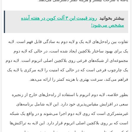
بیشتر بخوانید
روند قیمت این ۳ آلت کوین در هفته آینده
مشخص می‌شود!
تفاوت بین راه‌حل‌های لایه یک و لایه دوم به سادگی قابل فهم است. لایه
یک برای بهبود ساختار بلاکچین ایجاد شده است، در حالی که لایه دوم
مجموعه‌ای از شبکه‌های فرعی روی بلاکچین اصلی اتریوم است. لایه دوم
یک چارچوب فرعی است که در حالی که امنیت را لایه مرکزی یا لایه یک
فراهم می‌کند، سرعت بهتری با هزینه کمتر را ارائه می‌دهد.
بطور خلاصه، لایه دوم اتریوم با استفاده از راه‌حل‌های خارج از زنجیره
سعی در افزایش مقیاس‌پذیری خود دارد. این لایه شامل برنامه‌های
غیرمتمرکزی است که روی لایه دوم اجرا می‌شوند و در واقع یک شبکه
است که بر روی بلاکچین اصلی اتریوم قرار دارد. این لایه به تراکنش‌ها