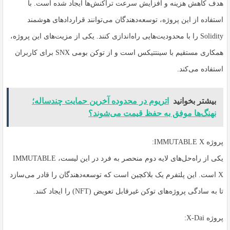
هدف کاهش هزینه و افزایش سرعت تراکنش‌ها ایجاد شده است. با
استفاده از این پروژه، توسعه‌دهندگان می‌توانند قراردادهای هوشمند
Solidity را با محدودیت‌هایی راه‌اندازی کنند. یکی از مزیت‌های این پروژه،
همکاری مستقیم با سینتتیکس است و از توکن بومی SNX برای کاربران
استفاده می‌کند.
بیشتر بخوانید
اتریوم در محدوده آخرین حمایت چندساله؛
نهنگ‌ها موفق به حفظ قیمت می‌شوند؟
پروژه IMMUTABLE X:
یکی از راه‌حل‌های لایه دوم منحصر به فرد در این لیست، IMMUTABLE
X است. این پلتفرم یک بلاکچین است که توسعه‌دهندگان را قادر می‌سازد
تا به سادگی پروژه‌های توکن غیرقابل تعویض (NFT) را ایجاد کنند.
پروژه X-Dai: