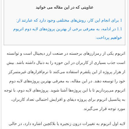
عناوینی که در این مقاله می خوانید
1
برای انجام این کار، روش‌های مختلفی وجود دارد که عبارتند از:
1.1
در ادامه، به معرفی برخی از بهترین پروژه‌های لایه دوم اتریوم
خواهیم پرداخت:
اتریوم یکی از رمزارزهای برجسته در صنعت ارز دیجیتال است و توانسته
است جذب بسیاری از کاربران در این حوزه را به دنبال داشته باشد. بیش
از هزار پروژه از این پلتفرم استفاده می‌کنند تا نرم‌افزارهای غیرمتمرکز
خود را توسعه دهند. در این مقاله، به معرفی بهترین پروژه‌های لایه دوم
اتریوم می‌پردازیم تا با این پروژه‌ها آشنا شوید. پروژه‌های لایه دوم، با توجه
به پتانسیل اتریوم برای پروژه دیفای و افزایش احتمالی تعداد کاربران،
مورد توجه قرار می‌گیرند.
لایه اول اتریوم به تغییرات درون زنجیره یا بلاکچین اشاره دارد، در حالی