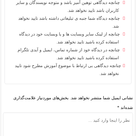
چنانچه دیدگاهی توهین آمیز باشد و متوجه نویسندگان و سایر
کاربران باشد تایید نخواهد شد.
چنانچه دیدگاه شما جنبه ی تبلیغاتی داشته باشد تایید نخواهد
شد.
چنانچه از لینک سایر وبسایت ها و یا وبسایت خود در دیدگاه
استفاده کرده باشید تایید نخواهد شد.
چنانچه در دیدگاه خود از شماره تماس، ایمیل و آیدی تلگرام
استفاده کرده باشید تایید نخواهد شد.
چنانچه دیدگاهی بی ارتباط با موضوع آموزش مطرح شود تایید
نخواهد شد.
نشانی ایمیل شما منتشر نخواهد شد.
بخش‌های موردنیاز علامت‌گذاری
شده‌اند
*