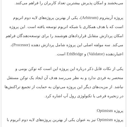
می‌بخشند و امکان پذیرش بیشترین تعداد کاربران را فراهم می‌کنند.
پروژه آربیتروم (Arbitrum)، یکی از بهترین پروژه‌های لایه دوم اتریوم
است که با هدف همکاری با شبکه اتریوم توسعه یافته است. این پروژه
امکان پردازش متقابل قراردادهای هوشمند را برای توسعه‌دهندگان فراهم
می‌کند. سه مولفه اصلی این پروژه شامل پردازش دهنده (Processor)،
اعتباردهنده (Validator) و EthBridge است.
یکی از نکات قابل ذکر درباره این پروژه این است که توکن بومی و
منحصر به فردی ندارد و به نظر می‌رسد هدف آن ایجاد یک توکن مستقل
نباشد. از مزیت‌های دیگر این پروژه می‌توان به حمایت از تجمیع تراکنش‌ها
در زنجیره فرعی یا تکنولوژی رول آپ اشاره کرد.
پروژه Optimism:
پروژه Optimism نیز به عنوان یکی از بهترین پروژه‌های لایه دوم اتریوم با