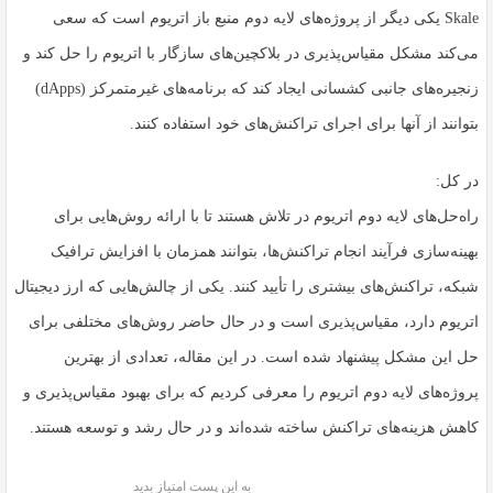
Skale یکی دیگر از پروژه‌های لایه دوم منبع باز اتریوم است که سعی
می‌کند مشکل مقیاس‌پذیری در بلاکچین‌های سازگار با اتریوم را حل کند و
زنجیره‌های جانبی کشسانی ایجاد کند که برنامه‌های غیرمتمرکز (dApps)
بتوانند از آنها برای اجرای تراکنش‌های خود استفاده کنند.
در کل:
راه‌حل‌های لایه دوم اتریوم در تلاش هستند تا با ارائه روش‌هایی برای
بهینه‌سازی فرآیند انجام تراکنش‌ها، بتوانند همزمان با افزایش ترافیک
شبکه، تراکنش‌های بیشتری را تأیید کنند. یکی از چالش‌هایی که ارز دیجیتال
اتریوم دارد، مقیاس‌پذیری است و در حال حاضر روش‌های مختلفی برای
حل این مشکل پیشنهاد شده است. در این مقاله، تعدادی از بهترین
پروژه‌های لایه دوم اتریوم را معرفی کردیم که برای بهبود مقیاس‌پذیری و
کاهش هزینه‌های تراکنش ساخته شده‌اند و در حال رشد و توسعه هستند.
به این پست امتیاز بدید