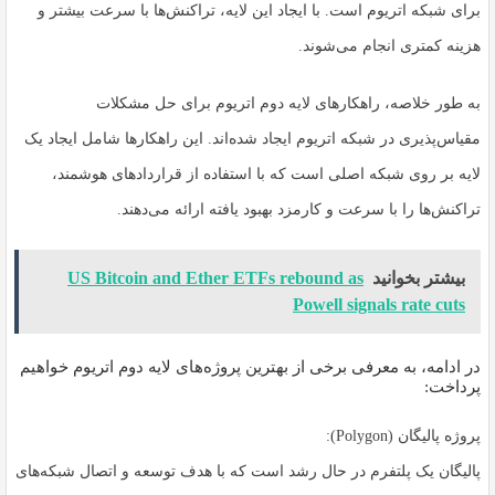
برای شبکه اتریوم است. با ایجاد این لایه، تراکنش‌ها با سرعت بیشتر و
هزینه کمتری انجام می‌شوند.
به طور خلاصه، راهکارهای لایه دوم اتریوم برای حل مشکلات
مقیاس‌پذیری در شبکه اتریوم ایجاد شده‌اند. این راهکارها شامل ایجاد یک
لایه بر روی شبکه اصلی است که با استفاده از قراردادهای هوشمند،
تراکنش‌ها را با سرعت و کارمزد بهبود یافته ارائه می‌دهند.
بیشتر بخوانید
US Bitcoin and Ether ETFs rebound as
Powell signals rate cuts
در ادامه، به معرفی برخی از بهترین پروژه‌های لایه دوم اتریوم خواهیم
پرداخت:
پروژه پالیگان (Polygon):
پالیگان یک پلتفرم در حال رشد است که با هدف توسعه و اتصال شبکه‌های