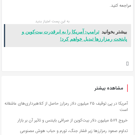
مراجعه کنید.
به این پست امتیاز بدید
بیشتر بخوانید
ترامپ: آمریکا را به ابرقدرت بیت‌کوین و
پایتخت رمزارزها تبدیل خواهم کرد!
مشاهده بیشتر
آمریکا در پی توقیف ۲۵ میلیون دلار رمزارز حاصل از کلاهبرداری‌های عاشقانه
است
خروج ۵۸۹ میلیون دلار بیت‌کوین از صرافی بایننس و تاثیر آن بر بازار
تداوم صعود رمزارزها زیر فشار جنگ، تورم و حباب هوش مصنوعی