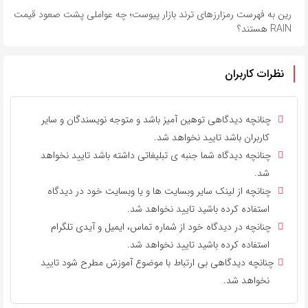
رین به فهرست رمزارزهای ترند بازار پیوست؛ چه عواملی پشت صعود قیمت
RAIN هستند؟
نظرات کاربران
چنانچه دیدگاهی توهین آمیز باشد و متوجه نویسندگان و سایر
کاربران باشد تایید نخواهد شد.
چنانچه دیدگاه شما جنبه ی تبلیغاتی داشته باشد تایید نخواهد
شد.
چنانچه از لینک سایر وبسایت ها و یا وبسایت خود در دیدگاه
استفاده کرده باشید تایید نخواهد شد.
چنانچه در دیدگاه خود از شماره تماس، ایمیل و آیدی تلگرام
استفاده کرده باشید تایید نخواهد شد.
چنانچه دیدگاهی بی ارتباط با موضوع آموزش مطرح شود تایید
نخواهد شد.