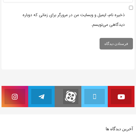
ذخیره نام، ایمیل و وبسایت من در مرورگر برای زمانی که دوباره
دیدگاهی می‌نویسم.
آخرین دیدگاه ها