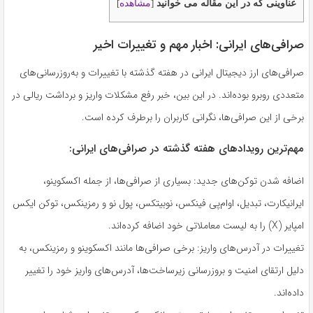
عناوینی که در این مقاله می خوانید
مشاهده
]
[
صرافی‌های ایرانی: اخبار مهم و تغییرات اخیر
صرافی‌های ارز دیجیتال ایرانی در هفته گذشته با تغییرات و به‌روزرسانی‌های
متعددی روبرو بوده‌اند. در این بین، خبر رفع مشکلات واریز و برداشت ریالی در
برخی از این صرافی‌ها، نگرانی کاربران را برطرف کرده است.
مهم‌ترین رویدادهای هفته گذشته در صرافی‌های ایرانی:
اضافه شدن توکن‌های جدید: بسیاری از صرافی‌ها، از جمله اکسکوینو،
ایرانیکارت، تبدیل، اوام‌پی فینکس، نوبیتکس، پول نو و رمزینکس، توکن ایکس
امپایر (X) را به لیست معاملاتی خود اضافه کرده‌اند.
تغییرات در آدرس‌های واریز: برخی صرافی‌ها مانند اکسکوینو و رمزینکس، به
دلیل ارتقای امنیت و بروزرسانی زیرساخت‌ها، آدرس‌های واریز خود را تغییر
داده‌اند.