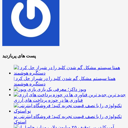
پست های پربازدید
همتا سیستم مشکل گم شدن کلید را در شیراز حل کرد |
دستگیره هوشمند
ویوز داکز؛ معرفی یک بازی
جدید ترین
فناوری ها در حوزه پرداخت های ارزی
تکنولوژی را با نصف قیمت تجربه کنید؛ فروشگاه اینترنتی نو
استوک