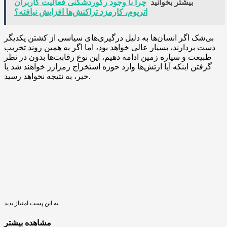
بیشتر بخوانید
چرا با وجود رکوردشکنی فعالیت کاربران
اتریوم، کارمزد تراکنش‌ها افزایش نیافته؟
بی‌شک اگر انسان‌ها به دلیل درگیری‌های سیاسی از کشتن یکدیگر
دست بردارند، بسیار عالی خواهد بود، اما اگر به همین روند تخریب
طبیعت و سیاره زمین ادامه دهیم، این نوع رقابت‌ها بدون در نظر
گرفتن اینکه آیا ارتش‌ها وارد حوزه استخراج رمزارز خواهند شد یا
خیر، به نتیجه نخواهد رسید.
به این پست امتیاز بدید
مشاهده بیشتر