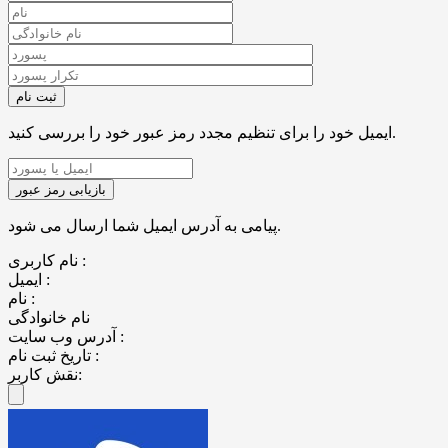
ایمیل خود را برای تنظیم مجدد رمز عبور خود را بررسی کنید.
پیامی به آدرس ایمیل شما ارسال می شود.
نام کاربری :
ایمیل :
نام :
نام خانوادگی
آدرس وب سایت :
تاریخ ثبت نام :
نقش کاربر: