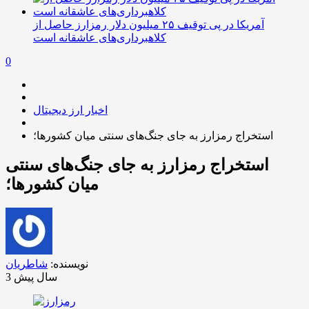
آمریکا در پی توقیف ۲۵ میلیون دلار رمزارز حاصل از
کلاهبرداری‌های عاشقانه است
0
اخبار ارز دیجیتال
استخراج رمزارز به جای جنگ‌های سنتی میان کشورها؛
استخراج رمزارز به جای جنگ‌های سنتی
میان کشورها؛
نویسنده:
شاطریان
3 سال پیش