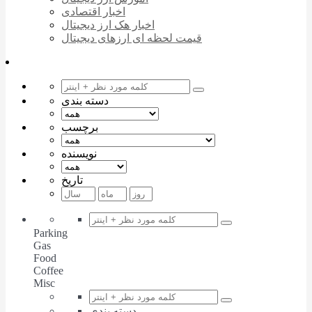
اخبار اقتصادی
اخبار هک ارز دیجیتال
قیمت لحظه ای ارزهای دیجیتال
دسته بندی
برچسب
نویسنده
تاریخ
Parking
Gas
Food
Coffee
Misc
دسته بندی