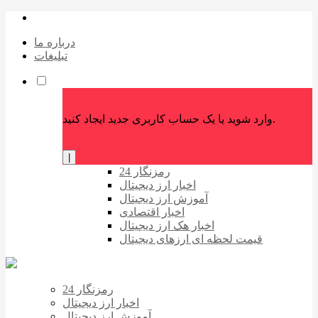
درباره ما
تبلیغات
وارد شوید یا یک حساب کاربری جدید ایجاد کنید.
|
رمزنگار 24
اخبار ارز دیجیتال
آموزش ارز دیجیتال
اخبار اقتصادی
اخبار هک ارز دیجیتال
قیمت لحظه ای ارزهای دیجیتال
رمزنگار 24
اخبار ارز دیجیتال
آموزش ارز دیجیتال