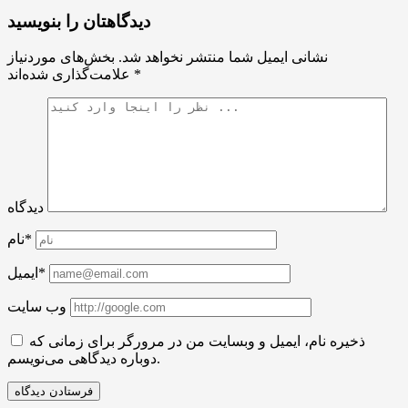
دیدگاهتان را بنویسید
نشانی ایمیل شما منتشر نخواهد شد.
بخش‌های موردنیاز
*
علامت‌گذاری شده‌اند
دیدگاه
نام*
ایمیل*
وب سایت
ذخیره نام، ایمیل و وبسایت من در مرورگر برای زمانی که
دوباره دیدگاهی می‌نویسم.