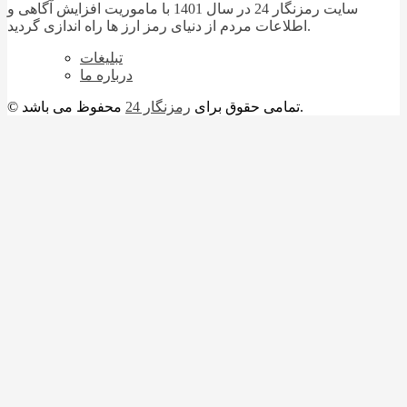
سایت رمزنگار 24 در سال 1401 با ماموریت افزایش آگاهی و
اطلاعات مردم از دنیای رمز ارز ها راه اندازی گردید.
تبلیغات
درباره ما
محفوظ می باشد.
© تمامی حقوق برای
رمزنگار 24