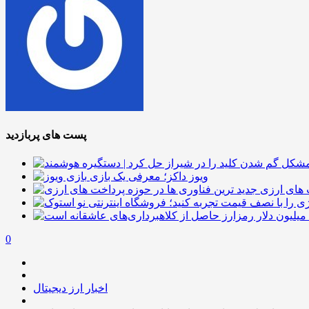
پست های پربازدید
ویوز داکز؛ معرفی یک بازی
 های ارزی
0
اخبار ارز دیجیتال