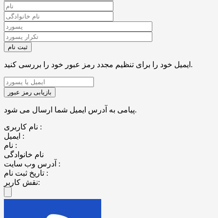
ایمیل خود را برای تنظیم مجدد رمز عبور خود را بررسی کنید.
پیامی به آدرس ایمیل شما ارسال می شود.
نام کاربری :
ایمیل :
نام :
نام خانوادگی
آدرس وب سایت :
تاریخ ثبت نام :
نقش کاربر: