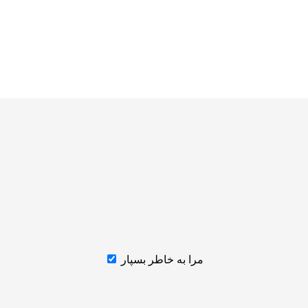
مرا به خاطر بسپار