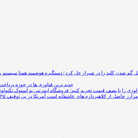
گم شدن کلید را در شیراز حل کرد | دستگیره هوشمند
جدید ترین فناوری ها در حوزه پرداخت
لوژی را با نصف قیمت تجربه کنید؛ فروشگاه اینترنتی نو استوک