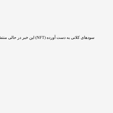
این خبر در حالی منتشر شد