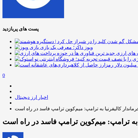
پست های پربازدید
ویوز داکز؛ معرفی یک بازی
 های ارزی
0
اخبار ارز دیجیتال