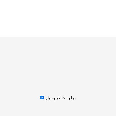
مرا به خاطر بسپار