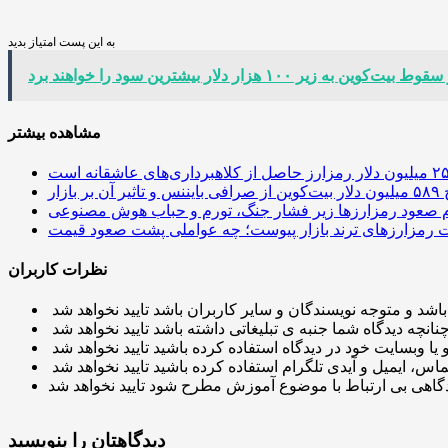
به این پست امتیاز بدید
مشاهده بیشتر
 آن بر بازار
م صعود رمزارزها زیر فشار جنگ، تورم و حباب هوش مصنوعی
نظرات کاربران
دیدگاهتان را بنویسید