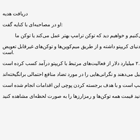
دریافت هدیه
او در مصاحبه‌ای با کنایه گفت:
از طریق میم‌کوین‌ها و توکن‌های غیرقابل تعویض (NFT) سودهای کلانی به دست آورده
است.