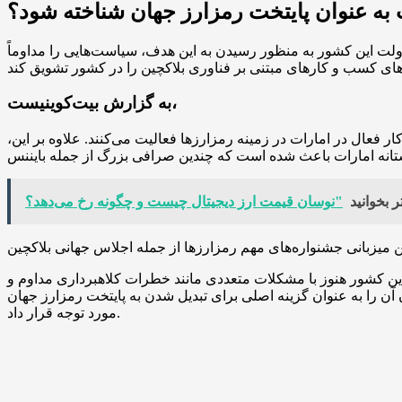
ت به عنوان پایتخت رمزارز جهان شناخته شود؟
دولت این کشور به منظور رسیدن به این هدف، سیاست‌هایی را مداوماً
به گزارش بیت‌کوینیست،
 به همراه موفقیت‌های بزرگی در حوزه رمزارزها همراه بوده است و در حال حاضر بیش از ۴۰۰ کسب و کار فعال در امارات در زمینه رمزارزها فعالیت می‌کنند. علاوه بر این،
 بخوانید
ن کشور هنوز با مشکلات متعددی مانند خطرات کلاهبرداری مداوم و
آن را به عنوان گزینه اصلی برای تبدیل شدن به پایتخت رمزارز جهان
مورد توجه قرار داد.