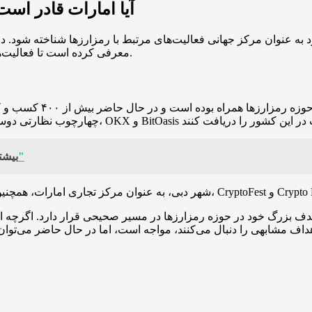
آیا امارات قادر اس
رد به عنوان مرکز جهانی فعالیت‌های مرتبط با رمزارزها شناخته شود. 
معرفی کرده است تا فعالیت‌های کسب و کارهای مبتنی بر فناوری بلاکچین را در کشور تشویق کند.
تاکنون تلاش‌های امارات
"نوسان قیمت ارز دیجیتال چیست و چگونه رخ می‌دهد؟"
بیشتر
ف بزرگ خود در حوزه رمزارزها در مسیر صحیحی قرار دارد. اگرچه ای
داف مشابهی را دنبال می‌کنند، مواجه است، اما در حال حاضر می‌توان 