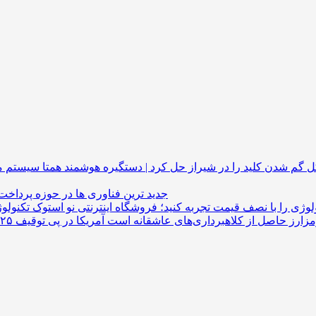
گم شدن کلید را در شیراز حل کرد | دستگیره هوشمند
جدید ترین فناوری ها در حوزه پرداخت
لوژی را با نصف قیمت تجربه کنید؛ فروشگاه اینترنتی نو استوک