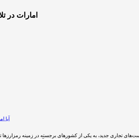
امارات در تل
آیا ا
ست‌های تجاری جدید، به یکی از کشورهای برجسته در زمینه رمزارزها ت