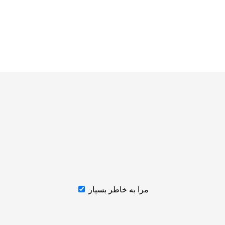
مرا به خاطر بسپار