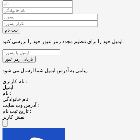
ایمیل خود را برای تنظیم مجدد رمز عبور خود را بررسی کنید.
پیامی به آدرس ایمیل شما ارسال می شود.
نام کاربری :
ایمیل :
نام :
نام خانوادگی
آدرس وب سایت :
تاریخ ثبت نام :
نقش کاربر: