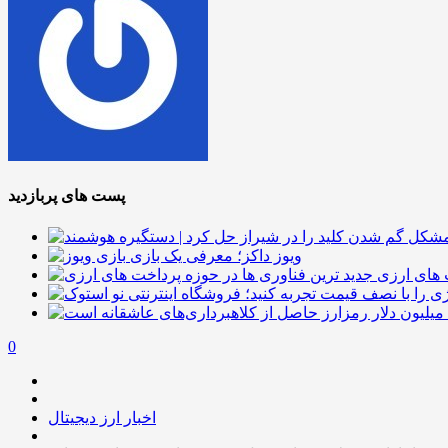
پست های پربازدید
ویوز داکز؛ معرفی یک بازی
 های ارزی
0
اخبار ارز دیجیتال