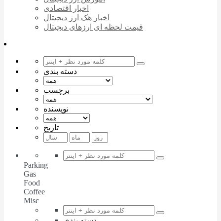
اخبار اقتصادی
اخبار هک ارز دیجیتال
قیمت لحظه ای ارزهای دیجیتال
دسته بندی
برچسب
نویسنده
تاریخ
Parking
Gas
Food
Coffee
Misc
دسته بندی