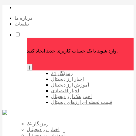
درباره ما
تبلیغات
وارد شوید یا یک حساب کاربری جدید ایجاد کنید.
|
رمزنگار 24
اخبار ارز دیجیتال
آموزش ارز دیجیتال
اخبار اقتصادی
اخبار هک ارز دیجیتال
قیمت لحظه ای ارزهای دیجیتال
رمزنگار 24
اخبار ارز دیجیتال
آموزش ارز دیجیتال