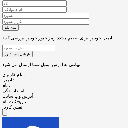
ایمیل خود را برای تنظیم مجدد رمز عبور خود را بررسی کنید.
پیامی به آدرس ایمیل شما ارسال می شود.
نام کاربری :
ایمیل :
نام :
نام خانوادگی
آدرس وب سایت :
تاریخ ثبت نام :
نقش کاربر: