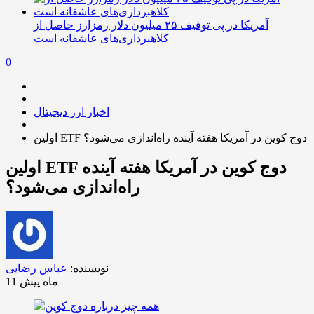
آمریکا در پی توقیف ۲۵ میلیون دلار رمزارز حاصل از
کلاهبرداری‌های عاشقانه است
0
اخبار ارز دیجیتال
اولین ETF دوج ‌کوین در آمریکا هفته آینده راه‌اندازی می‌شود؟
اولین ETF دوج ‌کوین در آمریکا هفته آینده
راه‌اندازی می‌شود؟
نویسنده:
عباس رضایی
11 ماه پیش