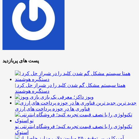
پست های پربازدید
همتا سیستم مشکل گم شدن کلید را در شیراز حل کرد |
دستگیره هوشمند
ویوز داکز؛ معرفی یک بازی
جدید ترین
فناوری ها در حوزه پرداخت های ارزی
تکنولوژی را با نصف قیمت تجربه کنید؛ فروشگاه اینترنتی نو
استوک