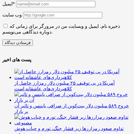
ایمیل*
وب سایت
ذخیره نام، ایمیل و وبسایت من در مرورگر برای زمانی که
دوباره دیدگاهی می‌نویسم.
پست های اخیر
آمریکا در پی توقیف ۲۵ میلیون دلار رمزارز حاصل از
کلاهبرداری‌های عاشقانه است
خروج ۵۸۹ میلیون دلار بیت‌کوین از صرافی بایننس و تاثیر آن
بر بازار
تداوم صعود رمزارزها زیر فشار جنگ، تورم و حباب هوش