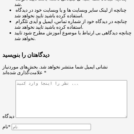
شد.
چنانچه از لینک سایر وبسایت ها و یا وبسایت خود در دیدگاه
استفاده کرده باشید تایید نخواهد شد.
چنانچه در دیدگاه خود از شماره تماس، ایمیل و آیدی تلگرام
استفاده کرده باشید تایید نخواهد شد.
چنانچه دیدگاهی بی ارتباط با موضوع آموزش مطرح شود تایید
نخواهد شد.
دیدگاهتان را بنویسید
نشانی ایمیل شما منتشر نخواهد شد.
بخش‌های موردنیاز
*
علامت‌گذاری شده‌اند
دیدگاه
نام*