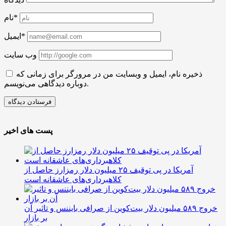
نام*
ایمیل*
وب سایت
ذخیره نام، ایمیل و وبسایت من در مرورگر برای زمانی که
دوباره دیدگاهی می‌نویسم.
پست های اخیر
آمریکا در پی توقیف ۲۵ میلیون دلار رمزارز حاصل از
کلاهبرداری‌های عاشقانه است
خروج ۵۸۹ میلیون دلار بیت‌کوین از صرافی بایننس و تاثیر آن
بر بازار