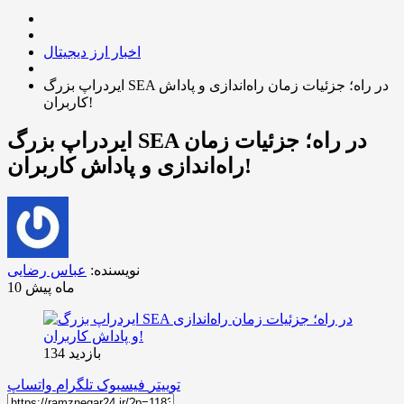
اخبار ارز دیجیتال
ایردراپ بزرگ SEA در راه؛ جزئیات زمان راه‌اندازی و پاداش
کاربران!
ایردراپ بزرگ SEA در راه؛ جزئیات زمان
راه‌اندازی و پاداش کاربران!
نویسنده:
عباس رضایی
10 ماه پیش
بازدید 134
توییتر
فیسبوک
تلگرام
واتساپ