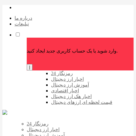
درباره ما
تبلیغات
وارد شوید یا یک حساب کاربری جدید ایجاد کنید.
|
رمزنگار 24
اخبار ارز دیجیتال
آموزش ارز دیجیتال
اخبار اقتصادی
اخبار هک ارز دیجیتال
قیمت لحظه ای ارزهای دیجیتال
رمزنگار 24
اخبار ارز دیجیتال
آموزش ارز دیجیتال