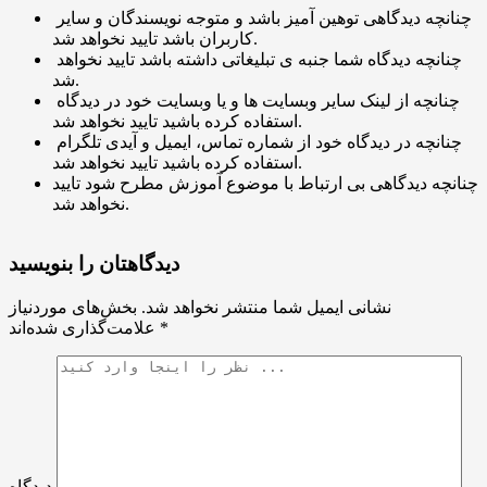
چنانچه دیدگاهی توهین آمیز باشد و متوجه نویسندگان و سایر
کاربران باشد تایید نخواهد شد.
چنانچه دیدگاه شما جنبه ی تبلیغاتی داشته باشد تایید نخواهد
شد.
چنانچه از لینک سایر وبسایت ها و یا وبسایت خود در دیدگاه
استفاده کرده باشید تایید نخواهد شد.
چنانچه در دیدگاه خود از شماره تماس، ایمیل و آیدی تلگرام
استفاده کرده باشید تایید نخواهد شد.
چنانچه دیدگاهی بی ارتباط با موضوع آموزش مطرح شود تایید
نخواهد شد.
دیدگاهتان را بنویسید
نشانی ایمیل شما منتشر نخواهد شد.
بخش‌های موردنیاز
*
علامت‌گذاری شده‌اند
دیدگاه