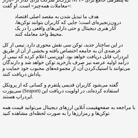
«معاملات همه‌چیز» است. او گفت:
هدف ما تبدیل شدن به مقصد اصلی اقتصاد
درون‌زنجیره‌ای است؛ جایی که کاربران بتوانند توکن‌ها،
آثار هنری دیجیتال و حتی دارایی‌های واقعی را در یک
محیط واحد معامله کنند.
در این ساختار جدید، توکن سی نقش محوری دارد. نیمی از کل
عرضه‌ی آن به جامعه اختصاص یافته و بخشی از آن از طریق
ایردراپ قابل دریافت خواهد بود. اوپن‌سی اعلام کرده که نیمی از
درآمد اولیه عرضه نیز صرف بازخرید توکن خواهد شد و دارندگان
می‌توانند با استیک‌کردن آن، از مجموعه‌های محبوب خود حمایت و
پاداش دریافت کنند.
گفته می‌شود کاربران قدیمی پلتفرم و کسانی که از پروتکل
سی‌پورت (Seaport) استفاده کرده‌اند، در اولویت دریافت این
ایردراپ هستند.
با مراجعه به صفحهقیمت آنلاین ارزهای دیجیتال می‌توانید قیمت همه
توکن‌ها و رمزارزها را به صورت لحظه‌ای مشاهده کنید.