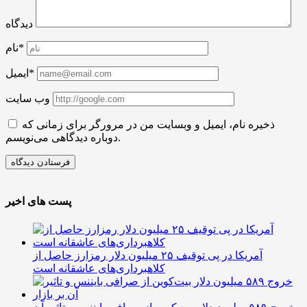
دیدگاه
نام*
ایمیل*
وب سایت
ذخیره نام، ایمیل و وبسایت من در مرورگر برای زمانی که
دوباره دیدگاهی می‌نویسم.
پست های اخیر
آمریکا در پی توقیف ۲۵ میلیون دلار رمزارز حاصل از
کلاهبرداری‌های عاشقانه است