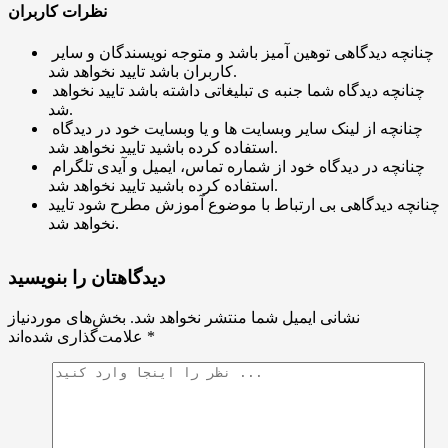
نظرات کاربران
چنانچه دیدگاهی توهین آمیز باشد و متوجه نویسندگان و سایر
کاربران باشد تایید نخواهد شد.
چنانچه دیدگاه شما جنبه ی تبلیغاتی داشته باشد تایید نخواهد
شد.
چنانچه از لینک سایر وبسایت ها و یا وبسایت خود در دیدگاه
استفاده کرده باشید تایید نخواهد شد.
چنانچه در دیدگاه خود از شماره تماس، ایمیل و آیدی تلگرام
استفاده کرده باشید تایید نخواهد شد.
چنانچه دیدگاهی بی ارتباط با موضوع آموزش مطرح شود تایید
نخواهد شد.
دیدگاهتان را بنویسید
نشانی ایمیل شما منتشر نخواهد شد.
بخش‌های موردنیاز
*
علامت‌گذاری شده‌اند