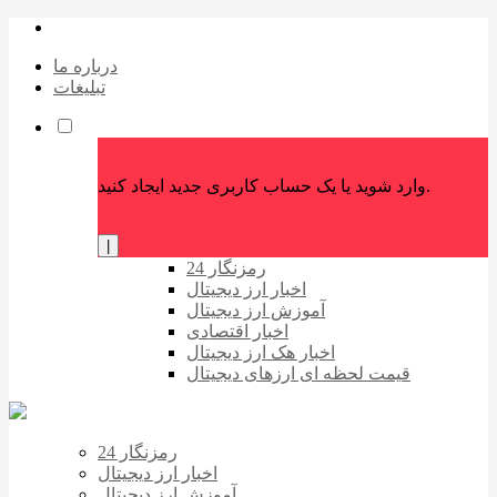
درباره ما
تبلیغات
وارد شوید یا یک حساب کاربری جدید ایجاد کنید.
|
رمزنگار 24
اخبار ارز دیجیتال
آموزش ارز دیجیتال
اخبار اقتصادی
اخبار هک ارز دیجیتال
قیمت لحظه ای ارزهای دیجیتال
رمزنگار 24
اخبار ارز دیجیتال
آموزش ارز دیجیتال