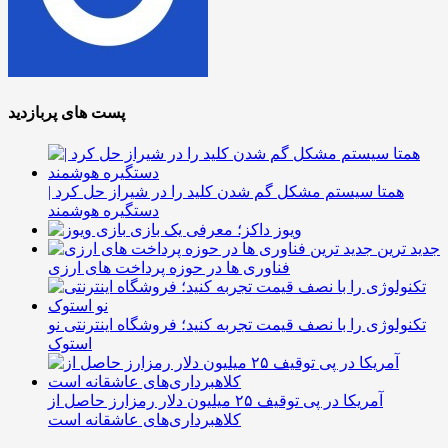
پست های پربازدید
همتا سیستم مشکل گم شدن کلید را در شیراز حل کرد |
دستگیره هوشمند
ویوز داکز؛ معرفی یک بازی
جدید ترین
فناوری ها در حوزه پرداخت های ارزی
تکنولوژی را با نصف قیمت تجربه کنید؛ فروشگاه اینترنتی نو
استوک
آمریکا در پی توقیف ۲۵ میلیون دلار رمزارز حاصل از
کلاهبرداری‌های عاشقانه است