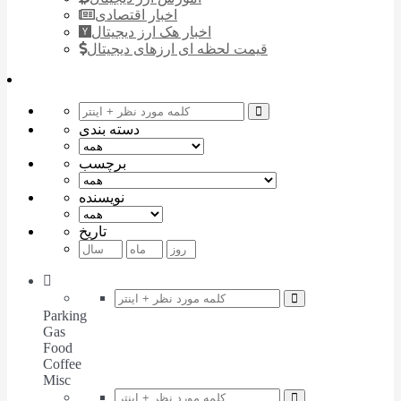
اخبار اقتصادی
اخبار هک ارز دیجیتال
قیمت لحظه ای ارزهای دیجیتال
دسته بندی
برچسب
نویسنده
تاریخ
Parking
Gas
Food
Coffee
Misc