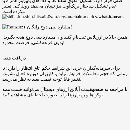
اصلی قرار دارد. تشکیل الگوی سقف‌ها و کف‌های پایین‌تر همراه با
عدم تشکیل ساختار بریک‌آوت نیز نشان می‌دهد روند کلی تغییر
نکرده است.
۱ میلیارد بیبی دوج رایگان!
همین حالا در ارزپلاس ثبت‌نام کنید و ۱ میلیارد بیبی دوج هدیه بگیرید.
بدون قرعه‌کشی، فرصت محدود!
دریافت هدیه
برای سرمایه‌گذاران خرد، این شرایط حکم اتاق انتظار را دارد؛ تا
زمانی که حجم معاملات افزایش نیابد و کاربران دوباره فعال نشوند،
تغییر قابل‌توجه قیمت بعید به نظر می‌رسد.
با مراجعه به صفحهقیمت آنلاین ارزهای دیجیتال می‌توانید قیمت همه
توکن‌ها و رمزارزها را به صورت لحظه‌ای مشاهده کنید.