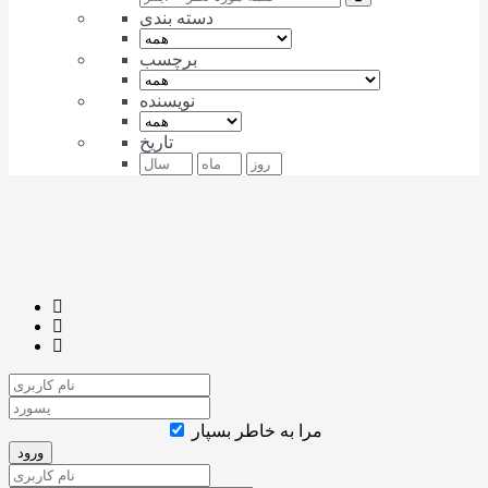
دسته بندی
برچسب
نویسنده
تاریخ
مرا به خاطر بسپار