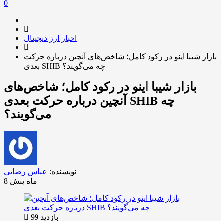
0
اخبار ارز دیجیتال
بازار شیبا اینو در رکود کامل؛ شاخص‌های آنچین درباره حرکت
بعدی SHIB چه می‌گویند؟
بازار شیبا اینو در رکود کامل؛ شاخص‌های
آنچین درباره حرکت بعدی SHIB چه
می‌گویند؟
نویسنده:
عباس رضایی
8 ماه پیش
بازدید 99