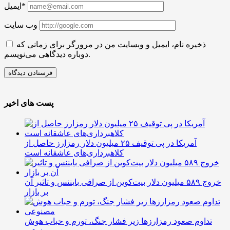
ایمیل*
وب سایت
ذخیره نام، ایمیل و وبسایت من در مرورگر برای زمانی که
دوباره دیدگاهی می‌نویسم.
پست های اخیر
آمریکا در پی توقیف ۲۵ میلیون دلار رمزارز حاصل از
کلاهبرداری‌های عاشقانه است
خروج ۵۸۹ میلیون دلار بیت‌کوین از صرافی بایننس و تاثیر آن
بر بازار
تداوم صعود رمزارزها زیر فشار جنگ، تورم و حباب هوش