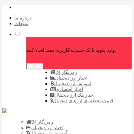
درباره ما
تبلیغات
وارد شوید یا یک حساب کاربری جدید ایجاد کنید.
|
رمزنگار 24
اخبار ارز دیجیتال
آموزش ارز دیجیتال
اخبار اقتصادی
اخبار هک ارز دیجیتال
قیمت لحظه ای ارزهای دیجیتال
رمزنگار 24
اخبار ارز دیجیتال
آموزش ارز دیجیتال