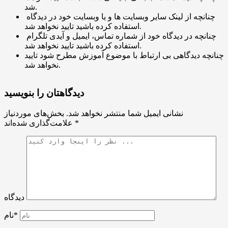
شد.
چنانچه از لینک سایر وبسایت ها و یا وبسایت خود در دیدگاه
استفاده کرده باشید تایید نخواهد شد.
چنانچه در دیدگاه خود از شماره تماس، ایمیل و آیدی تلگرام
استفاده کرده باشید تایید نخواهد شد.
چنانچه دیدگاهی بی ارتباط با موضوع آموزش مطرح شود تایید
نخواهد شد.
دیدگاهتان را بنویسید
نشانی ایمیل شما منتشر نخواهد شد.
بخش‌های موردنیاز
*
علامت‌گذاری شده‌اند
دیدگاه
نام*