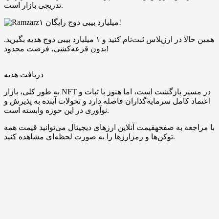
تدریجی بازار است.
۱ میلیارد بیبی دوج رایگان!
همین حالا در ارزپلاس ثبت‌نام کنید و ۱ میلیارد بیبی دوج هدیه بگیرید.
بدون قرعه‌کشی، فرصت محدود!
دریافت هدیه
به طور کلی، بازار NFT در مسیر بازگشت است، اما هنوز با ثبات و
اعتماد کامل سرمایه‌گذاران فاصله دارد و تحولات آینده به پذیرش و
نوآوری در این حوزه وابسته است.
با مراجعه به صفحهقیمت آنلاین ارزهای دیجیتال می‌توانید قیمت همه
توکن‌ها و رمزارزها را به صورت لحظه‌ای مشاهده کنید.