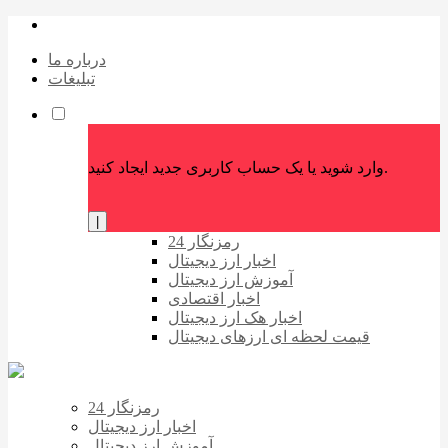
درباره ما
تبلیغات
وارد شوید یا یک حساب کاربری جدید ایجاد کنید.
|
رمزنگار 24
اخبار ارز دیجیتال
آموزش ارز دیجیتال
اخبار اقتصادی
اخبار هک ارز دیجیتال
قیمت لحظه ای ارزهای دیجیتال
رمزنگار 24
اخبار ارز دیجیتال
آموزش ارز دیجیتال