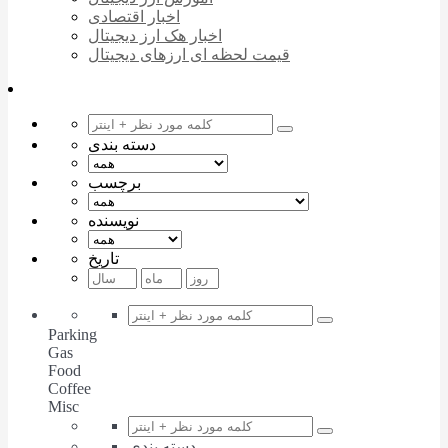
اخبار اقتصادی
اخبار هک ارز دیجیتال
قیمت لحظه ای ارزهای دیجیتال
دسته بندی
برچسب
نویسنده
تاریخ
Parking
Gas
Food
Coffee
Misc
دسته بندی