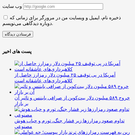
وب سایت
ذخیره نام، ایمیل و وبسایت من در مرورگر برای زمانی که
دوباره دیدگاهی می‌نویسم.
پست های اخیر
آمریکا در پی توقیف ۲۵ میلیون دلار رمزارز حاصل از
کلاهبرداری‌های عاشقانه است
خروج ۵۸۹ میلیون دلار بیت‌کوین از صرافی بایننس و تاثیر آن
بر بازار
تداوم صعود رمزارزها زیر فشار جنگ، تورم و حباب هوش
مصنوعی