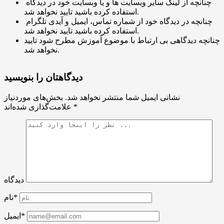
چنانچه از لینک سایر وبسایت ها و یا وبسایت خود در دیدگاه
استفاده کرده باشید تایید نخواهد شد.
چنانچه در دیدگاه خود از شماره تماس، ایمیل و آیدی تلگرام
استفاده کرده باشید تایید نخواهد شد.
چنانچه دیدگاهی بی ارتباط با موضوع آموزش مطرح شود تایید
نخواهد شد.
دیدگاهتان را بنویسید
نشانی ایمیل شما منتشر نخواهد شد.
بخش‌های موردنیاز
*
علامت‌گذاری شده‌اند
دیدگاه
نام*
ایمیل*