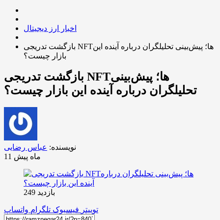
اخبار ارز دیجیتال
بازگشت تدریجی NFTها؛ پیش‌بینی تحلیلگران درباره آینده این
بازار چیست؟
بازگشت تدریجی NFTها؛ پیش‌بینی
تحلیلگران درباره آینده این بازار چیست؟
نویسنده:
عباس رضایی
11 ماه پیش
بازدید 249
توییتر
فیسبوک
تلگرام
واتساپ