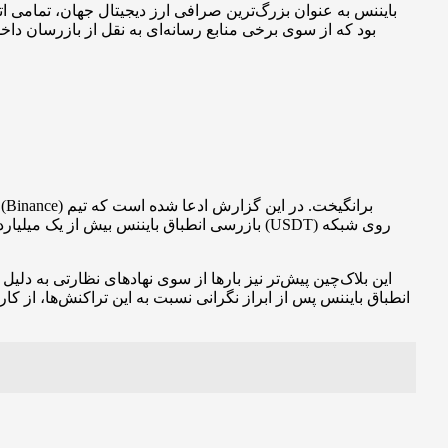
بایننس به عنوان بزرگ‌ترین صرافی ارز دیجیتال جهان، تمامی ا
بود که از سوی برخی منابع رسانه‌ای به نقل از بازرسان دا
این بلاک‌چین پیش‌تر نیز بارها از سوی نهادهای نظارتی به دل
انطباق بایننس پس از ابراز نگرانی نسبت به این تراکنش‌ها، از ک