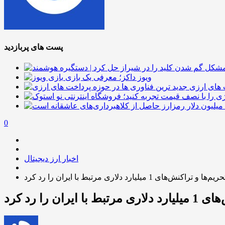
پست های پربازدید
ویوز داکز؛ معرفی یک بازی
 های ارزی
0
اخبار ارز دیجیتال
ای 1 میلیارد دلاری مرتبط با ایران را رد کرد
 را رد کرد