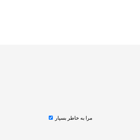
مرا به خاطر بسپار