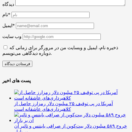
دیدگاه
نام*
ایمیل*
وب سایت
ذخیره نام، ایمیل و وبسایت من در مرورگر برای زمانی که
دوباره دیدگاهی می‌نویسم.
پست های اخیر
آمریکا در پی توقیف ۲۵ میلیون دلار رمزارز حاصل از
کلاهبرداری‌های عاشقانه است
خروج ۵۸۹ میلیون دلار بیت‌کوین از صرافی بایننس و تاثیر آن
بر بازار