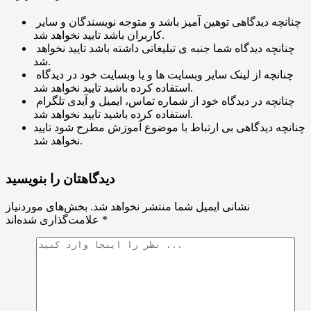
چنانچه دیدگاهی توهین آمیز باشد و متوجه نویسندگان و سایر
کاربران باشد تایید نخواهد شد.
چنانچه دیدگاه شما جنبه ی تبلیغاتی داشته باشد تایید نخواهد
شد.
چنانچه از لینک سایر وبسایت ها و یا وبسایت خود در دیدگاه
استفاده کرده باشید تایید نخواهد شد.
چنانچه در دیدگاه خود از شماره تماس، ایمیل و آیدی تلگرام
استفاده کرده باشید تایید نخواهد شد.
چنانچه دیدگاهی بی ارتباط با موضوع آموزش مطرح شود تایید
نخواهد شد.
دیدگاهتان را بنویسید
نشانی ایمیل شما منتشر نخواهد شد.
بخش‌های موردنیاز
*
علامت‌گذاری شده‌اند