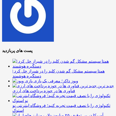
پست های پربازدید
همتا سیستم مشکل گم شدن کلید را در شیراز حل کرد |
دستگیره هوشمند
ویوز داکز؛ معرفی یک بازی
جدید ترین
فناوری ها در حوزه پرداخت های ارزی
تکنولوژی را با نصف قیمت تجربه کنید؛ فروشگاه اینترنتی نو
استوک