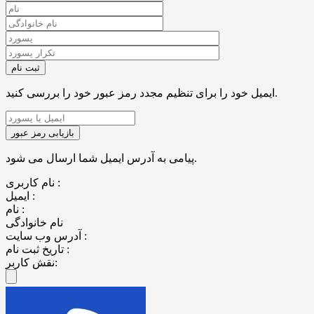
ایمیل خود را برای تنظیم مجدد رمز عبور خود را بررسی کنید.
پیامی به آدرس ایمیل شما ارسال می شود.
نام کاربری :
ایمیل :
نام :
نام خانوادگی
آدرس وب سایت :
تاریخ ثبت نام :
نقش کاربر: