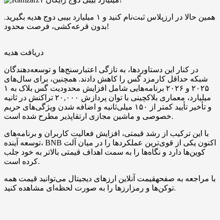
همین حالا در ارزپلاس ثبت‌نام کنید و ۱ میلیارد بیبی دوج هدیه بگیرید.
بدون قرعه‌کشی، فرصت محدود!
دریافت هدیه
در کنار این دستاوردها، به ‌تازگی اعتبارسنج‌ها و توسعه‌دهندگان
شبکه حداقل کارمزد گس را کاهش دادند. همچنین، برای سال‌های
۲۰۲۵ و ۲۰۲۶ برنامه‌هایی شامل افزایش محدودیت گس بلاک به ۱
میلیارد، معماری بلاکچینی با توان پردازش ۲۰,۰۰۰ تراکنش در ثانیه
و تأخیر تأیید کمتر از ۱۵۰ میلی‌ثانیه و اضافه شدن ویژگی‌های حریم
خصوصی و ماشین مجازی ارتقاپذیر مطرح شده است.
با این ترکیب از رشد قیمتی، افزایش فعالیت کاربران و برنامه‌های
توسعه آینده، BNB اکنون یکی از قوی‌ترین عملکردها را در میان آلت‌
کوین‌ها دارد و نگاه‌ها را به سمت اهداف قیمتی بالاتر به خود جلب
کرده است.
با مراجعه به صفحهقیمت آنلاین ارزهای دیجیتال می‌توانید قیمت همه
توکن‌ها و رمزارزها را به صورت لحظه‌ای مشاهده کنید.