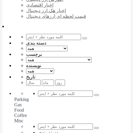
اخبار اقتصادی
اخبار هک ارز دیجیتال
قیمت لحظه ای ارزهای دیجیتال
دسته بندی
برچسب
نویسنده
تاریخ
Parking
Gas
Food
Coffee
Misc
دسته بندی