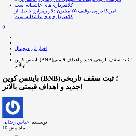
آمریکا در پی توقیف ۲۵ میلیون دلار رمزارز حاصل از
کلاهبرداری‌های عاشقانه است
0
اخبار ارز دیجیتال
بایننس کوین (BNB)؛ ثبت سقف تاریخی جدید و اهداف قیمتی
بالاتر!
بایننس کوین (BNB)؛ ثبت سقف تاریخی
جدید و اهداف قیمتی بالاتر!
نویسنده:
عباس رضایی
10 ماه پیش