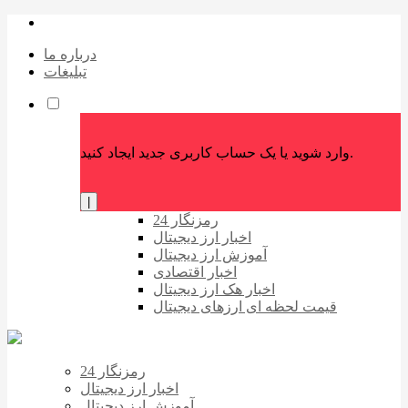
درباره ما
تبلیغات
وارد شوید یا یک حساب کاربری جدید ایجاد کنید.
|
رمزنگار 24
اخبار ارز دیجیتال
آموزش ارز دیجیتال
اخبار اقتصادی
اخبار هک ارز دیجیتال
قیمت لحظه ای ارزهای دیجیتال
رمزنگار 24
اخبار ارز دیجیتال
آموزش ارز دیجیتال