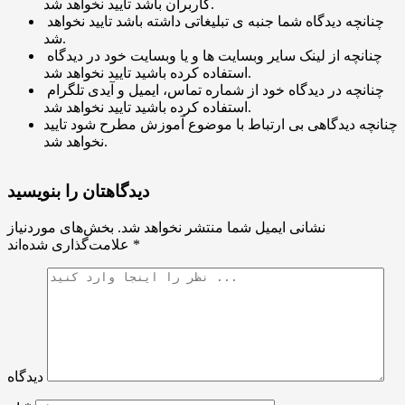
کاربران باشد تایید نخواهد شد.
چنانچه دیدگاه شما جنبه ی تبلیغاتی داشته باشد تایید نخواهد
شد.
چنانچه از لینک سایر وبسایت ها و یا وبسایت خود در دیدگاه
استفاده کرده باشید تایید نخواهد شد.
چنانچه در دیدگاه خود از شماره تماس، ایمیل و آیدی تلگرام
استفاده کرده باشید تایید نخواهد شد.
چنانچه دیدگاهی بی ارتباط با موضوع آموزش مطرح شود تایید
نخواهد شد.
دیدگاهتان را بنویسید
نشانی ایمیل شما منتشر نخواهد شد.
بخش‌های موردنیاز
*
علامت‌گذاری شده‌اند
دیدگاه