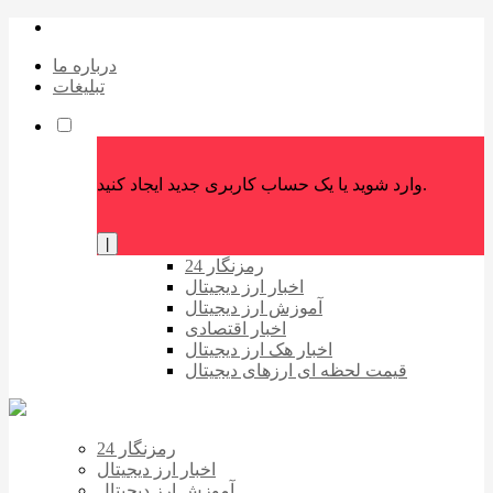
درباره ما
تبلیغات
وارد شوید یا یک حساب کاربری جدید ایجاد کنید.
|
رمزنگار 24
اخبار ارز دیجیتال
آموزش ارز دیجیتال
اخبار اقتصادی
اخبار هک ارز دیجیتال
قیمت لحظه ای ارزهای دیجیتال
رمزنگار 24
اخبار ارز دیجیتال
آموزش ارز دیجیتال