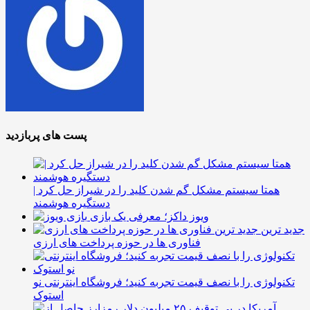
پست های پربازدید
همتا سیستم مشکل گم شدن کلید را در شیراز حل کرد |
دستگیره هوشمند
ویوز داکز؛ معرفی یک بازی
جدید ترین
فناوری ها در حوزه پرداخت های ارزی
تکنولوژی را با نصف قیمت تجربه کنید؛ فروشگاه اینترنتی نو
استوک