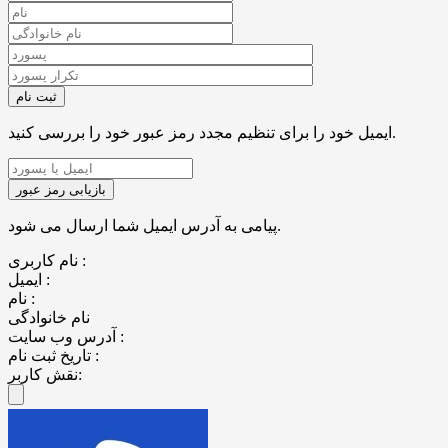
ایمیل خود را برای تنظیم مجدد رمز عبور خود را بررسی کنید.
پیامی به آدرس ایمیل شما ارسال می شود.
نام کاربری :
ایمیل :
نام :
نام خانوادگی
آدرس وب سایت :
تاریخ ثبت نام :
نقش کاربر: