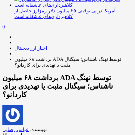
آمریکا در پی توقیف ۲۵ میلیون دلار رمزارز حاصل از
کلاهبرداری‌های عاشقانه است
0
اخبار ارز دیجیتال
برداشت ۶۸ میلیون ADA توسط نهنگ ناشناس؛ سیگنال
مثبت یا تهدیدی برای کاردانو؟
برداشت ۶۸ میلیون ADA توسط نهنگ
ناشناس؛ سیگنال مثبت یا تهدیدی برای
کاردانو؟
نویسنده:
عباس رضایی