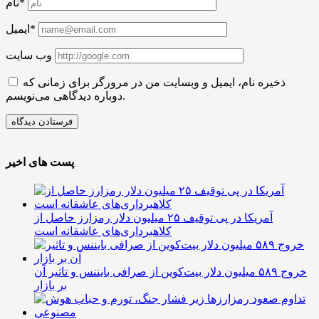
نام*
ایمیل*
وب سایت
ذخیره نام، ایمیل و وبسایت من در مرورگر برای زمانی که
دوباره دیدگاهی می‌نویسم.
پست های اخیر
آمریکا در پی توقیف ۲۵ میلیون دلار رمزارز حاصل از
کلاهبرداری‌های عاشقانه است
خروج ۵۸۹ میلیون دلار بیت‌کوین از صرافی بایننس و تاثیر آن
بر بازار