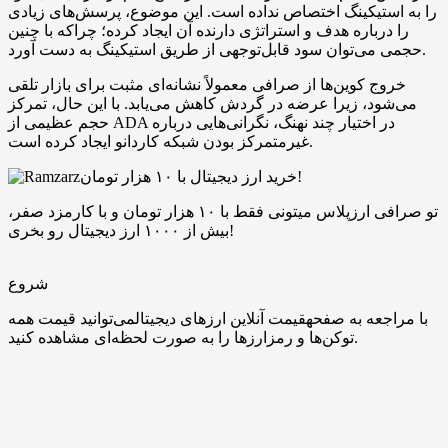
را به استیکینگ اختصاص نداده است. این موضوع، پرسش‌های زیادی
را درباره هدف و استراتژی دارنده آن ایجاد کرده؛ چراکه با چنین
حجمی می‌توان سود قابل‌توجهی از طریق استیکینگ به دست آورد.
خروج کوین‌ها از صرافی معمولاً نشانه‌ای مثبت برای بازار تلقی
می‌شود، زیرا عرضه در گردش کاهش می‌یابد. با این حال، تمرکز
حجم عظیمی از ADA در اختیار چند نهنگ، نگرانی‌هایی درباره
غیرمتمرکز بودن شبکه کاردانو ایجاد کرده است.
خرید ارز دیجیتال با ۱۰ هزار تومان!
تو صرافی ارزپلاس میتونی فقط با ۱۰ هزار تومان و با کارمزد صفر،
بیش از ۱۰۰۰ ارز دیجیتال رو بخری!
شروع
با مراجعه به صفحهقیمت آنلاین ارزهای دیجیتالمی‌توانید قیمت همه
توکن‌ها و رمزارزها را به صورت لحظه‌ای مشاهده کنید.