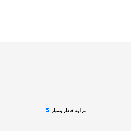
مرا به خاطر بسپار