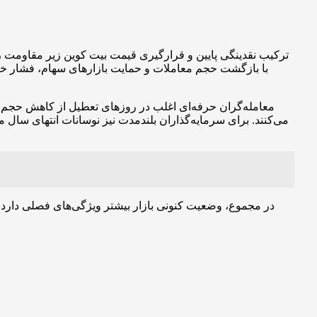
معامله‌گران حرفه‌ای اغلب در روزهای تعطیل از کاهش حجم مع
می‌کنند. برای سرمایه‌گذاران بلندمدت نیز نوسانات انتهای سال 
در مجموع، وضعیت کنونی بازار بیشتر ویژگی‌های فصلی دارد تا