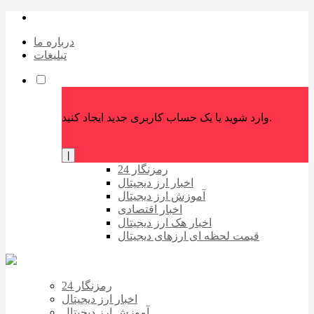
درباره ما
تبلیغات
وارد شوید یا یک حساب کاربری جدید ایجاد کنید.
|
رمزنگار 24
اخبار ارز دیجیتال
آموزش ارز دیجیتال
اخبار اقتصادی
اخبار هک ارز دیجیتال
قیمت لحظه ای ارزهای دیجیتال
رمزنگار 24
اخبار ارز دیجیتال
آموزش ارز دیجیتال