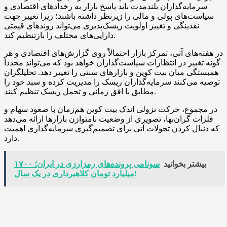
سرمایه‌گذاران بلندمدت باید پاسخ بازار به رخدادهای اقتصادی و
سیاست‌های پولی و مالی را زیرنظر داشته باشند؛ زیرا تغییر جهت
نقدینگی و تغییر اولویت ریسک‌پذیری می‌تواند روندهای قیمتی
دارایی‌های مختلف را بازتنظیم کند.
در هفته‌های آتی، تمرکز بازار احتمالاً روی گزارش‌های اقتصادی و هر
گونه تغییر در انتظارات سیاست‌گذاران خواهد بود که می‌تواند مجدداً
همبستگی میان بیت کوین و بازارهای سنتی را تغییر دهد. تحلیلگران
توصیه می‌کنند سرمایه‌گذاران ریسک را مدیریت کرده و سبد خود را
مطابق با افق زمانی و تحمل ریسک تنظیم کنند.
در مجموع، حرکت نزولی اندک بیت کوین هم‌زمان با صعود سهام و
فلزات گران‌بها، تصویری از وضعیت نامتوازن بازارها ارائه می‌دهد
که دنبال کردن تحولات آتی برای تصمیم‌گیری سرمایه‌گذاری اهمیت
دارد.
بیشتر بخوانید
سونامی پرونده‌های رمزارزی در ایران؛ ۱۷۰۰
میلیارد تومان کلاهبرداری در یک سال!