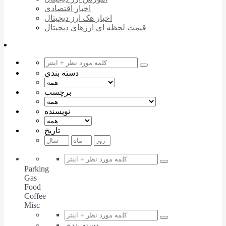
اخبار اقتصادی
اخبار هک ارز دیجیتال
قیمت لحظه ای ارزهای دیجیتال
دسته بندی
برچسب
نویسنده
تاریخ
Parking
Gas
Food
Coffee
Misc
دسته بندی