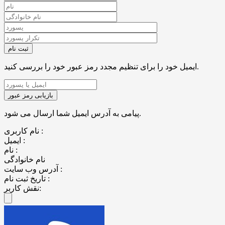
ایمیل خود را برای تنظیم مجدد رمز عبور خود را بررسی کنید.
پیامی به آدرس ایمیل شما ارسال می شود.
نام کاربری :
ایمیل :
نام :
نام خانوادگی
آدرس وب سایت :
تاریخ ثبت نام :
نقش کاربر: