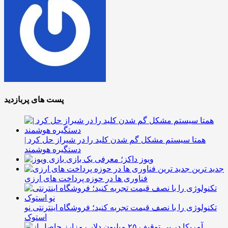
پست های پربازدید
همتا سیستم مشکل گم شدن کلید را در شیراز حل کرد |
دستگیره هوشمند
ویوز داکز؛ معرفی یک بازی
جدید ترین
فناوری ها در حوزه پرداخت های ارزی
تکنولوژی را با نصف قیمت تجربه کنید؛ فروشگاه اینترنتی نو
استوک