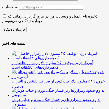
وب سایت
ذخیره نام، ایمیل و وبسایت من در مرورگر برای زمانی که
دوباره دیدگاهی می‌نویسم.
پست های اخیر
آمریکا در پی توقیف ۲۵ میلیون دلار رمزارز حاصل از
کلاهبرداری‌های عاشقانه است
خروج ۵۸۹ میلیون دلار بیت‌کوین از صرافی بایننس و تاثیر آن
بر بازار
تداوم صعود رمزارزها زیر فشار جنگ، تورم و حباب هوش
مصنوعی