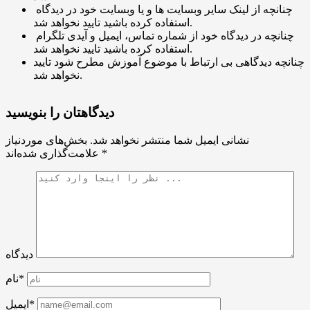
چنانچه از لینک سایر وبسایت ها و یا وبسایت خود در دیدگاه
استفاده کرده باشید تایید نخواهد شد.
چنانچه در دیدگاه خود از شماره تماس، ایمیل و آیدی تلگرام
استفاده کرده باشید تایید نخواهد شد.
چنانچه دیدگاهی بی ارتباط با موضوع آموزش مطرح شود تایید
نخواهد شد.
دیدگاهتان را بنویسید
نشانی ایمیل شما منتشر نخواهد شد.
بخش‌های موردنیاز
*
علامت‌گذاری شده‌اند
دیدگاه
نام*
ایمیل*