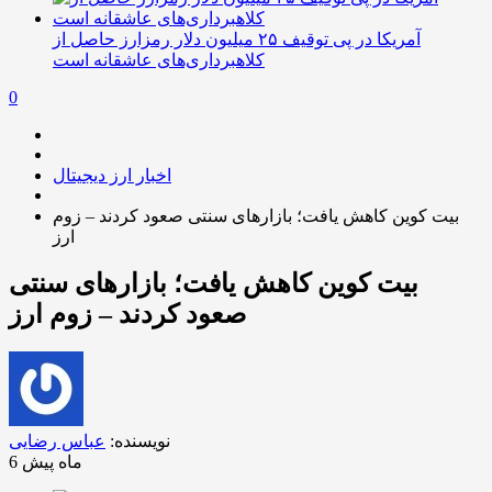
آمریکا در پی توقیف ۲۵ میلیون دلار رمزارز حاصل از
کلاهبرداری‌های عاشقانه است
0
اخبار ارز دیجیتال
بیت کوین کاهش یافت؛ بازارهای سنتی صعود کردند – زوم
ارز
بیت کوین کاهش یافت؛ بازارهای سنتی
صعود کردند – زوم ارز
نویسنده:
عباس رضایی
6 ماه پیش