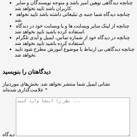
چنانچه دیدگاهی توهین آمیز باشد و متوجه نویسندگان و سایر
کاربران باشد تایید نخواهد شد.
چنانچه دیدگاه شما جنبه ی تبلیغاتی داشته باشد تایید نخواهد
شد.
چنانچه از لینک سایر وبسایت ها و یا وبسایت خود در دیدگاه
استفاده کرده باشید تایید نخواهد شد.
چنانچه در دیدگاه خود از شماره تماس، ایمیل و آیدی تلگرام
استفاده کرده باشید تایید نخواهد شد.
چنانچه دیدگاهی بی ارتباط با موضوع آموزش مطرح شود تایید
نخواهد شد.
دیدگاهتان را بنویسید
نشانی ایمیل شما منتشر نخواهد شد.
بخش‌های موردنیاز
*
علامت‌گذاری شده‌اند
دیدگاه