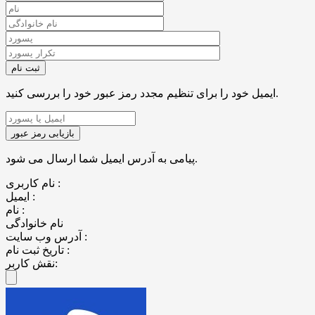
ایمیل خود را برای تنظیم مجدد رمز عبور خود را بررسی کنید.
پیامی به آدرس ایمیل شما ارسال می شود.
نام کاربری :
ایمیل :
نام :
نام خانوادگی
آدرس وب سایت :
تاریخ ثبت نام :
نقش کاربر: