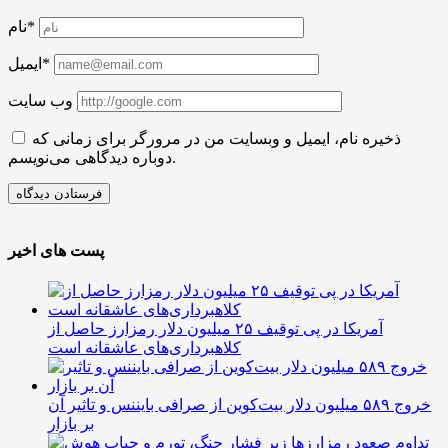
نام*
ایمیل*
وب سایت
ذخیره نام، ایمیل و وبسایت من در مرورگر برای زمانی که
دوباره دیدگاهی می‌نویسم.
پست های اخیر
آمریکا در پی توقیف ۲۵ میلیون دلار رمزارز حاصل از
کلاهبرداری‌های عاشقانه است
خروج ۵۸۹ میلیون دلار بیت‌کوین از صرافی بایننس و تاثیر آن
بر بازار