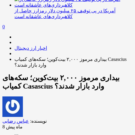
آمریکا در پی توقیف ۲۵ میلیون دلار رمزارز حاصل از
کلاهبرداری‌های عاشقانه است
0
اخبار ارز دیجیتال
بیداری مرموز ۲,۰۰۰ بیت‌کوین؛ سکه‌های کمیاب Casascius
وارد بازار شدند؟
بیداری مرموز ۲,۰۰۰ بیت‌کوین؛ سکه‌های
کمیاب Casascius وارد بازار شدند؟
نویسنده:
عباس رضایی
8 ماه پیش