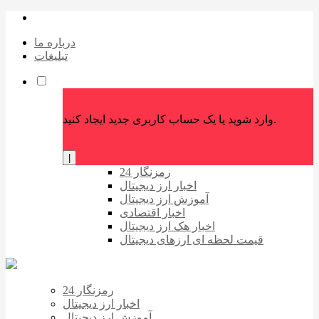
درباره ما
تبلیغات
وارد شوید یا یک حساب کاربری جدید ایجاد کنید.
|
رمزنگار 24
اخبار ارز دیجیتال
آموزش ارز دیجیتال
اخبار اقتصادی
اخبار هک ارز دیجیتال
قیمت لحظه ای ارزهای دیجیتال
رمزنگار 24
اخبار ارز دیجیتال
آموزش ارز دیجیتال