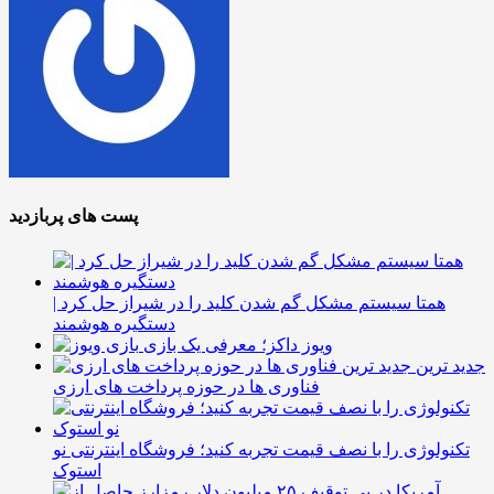
پست های پربازدید
همتا سیستم مشکل گم شدن کلید را در شیراز حل کرد |
دستگیره هوشمند
ویوز داکز؛ معرفی یک بازی
جدید ترین
فناوری ها در حوزه پرداخت های ارزی
تکنولوژی را با نصف قیمت تجربه کنید؛ فروشگاه اینترنتی نو
استوک