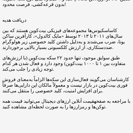
بدون قرعه‌کشی، فرصت محدود!
دریافت هدیه
کاساسکیوس‌ها مجموعه‌های فیزیکی بیت‌کوین هستند که بین
سال‌های ۲۰۱۱ تا ۲۰۱۳ توسط «مایک کالدول»، کارآفرین ساکن
یوتا، ضرب می‌شدند و به‌دلیل داشتن کلید خصوصی زیر هولوگرام
ضد‌دستکاری، از ارزش کلکسیونی بسیار بالایی برخوردارند.
طبق سوابق موجود، تنها حدود ۲۲ سکه بیت‌‌کوین (با ارزش‌های
متفاوت بین ۱ تا ۱۰۰۰ بیت‌‌کوین) وجود دارد و فعال شدن هر کدام
توجه زیادی را جلب می‌کند.
کارشناسان می‌گویند فعال‌سازی این سکه‌ها الزاماً به‌معنای فروش
فوری بیت‌کوین در بازار نیست و معمولاً مالکان این دارایی‌ها صرفاً
برای افزایش امنیت، کلید خصوصی را منتقل می‌کنند.
با مراجعه به صفحهقیمت آنلاین ارزهای دیجیتال می‌توانید قیمت همه
توکن‌ها و رمزارزها را به صورت لحظه‌ای مشاهده کنید.