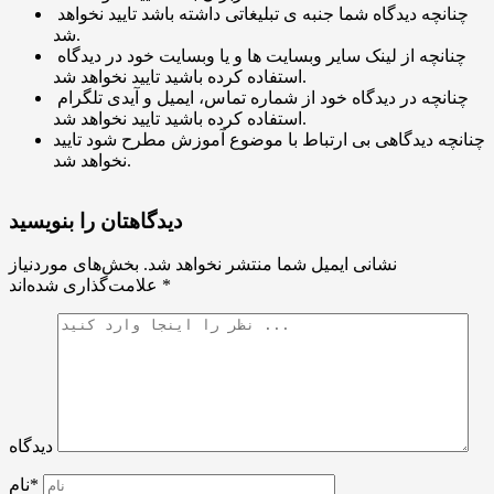
چنانچه دیدگاه شما جنبه ی تبلیغاتی داشته باشد تایید نخواهد
شد.
چنانچه از لینک سایر وبسایت ها و یا وبسایت خود در دیدگاه
استفاده کرده باشید تایید نخواهد شد.
چنانچه در دیدگاه خود از شماره تماس، ایمیل و آیدی تلگرام
استفاده کرده باشید تایید نخواهد شد.
چنانچه دیدگاهی بی ارتباط با موضوع آموزش مطرح شود تایید
نخواهد شد.
دیدگاهتان را بنویسید
نشانی ایمیل شما منتشر نخواهد شد.
بخش‌های موردنیاز
*
علامت‌گذاری شده‌اند
دیدگاه
نام*