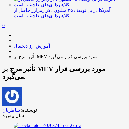
آمریکا در پی توقیف ۲۵ میلیون دلار رمزارز حاصل از
کلاهبرداری‌های عاشقانه است
0
آموزش ارز دیجیتال
تأثیر مرج بر MEV مورد بررسی قرار می‌گیرد.
تأثیر مرج بر MEV مورد بررسی قرار
می‌گیرد.
نویسنده:
شاطریان
3 سال پیش