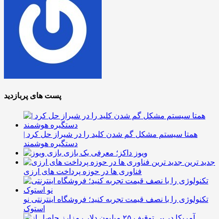
پست های پربازدید
همتا سیستم مشکل گم شدن کلید را در شیراز حل کرد |
دستگیره هوشمند
ویوز داکز؛ معرفی یک بازی
جدید ترین
فناوری ها در حوزه پرداخت های ارزی
تکنولوژی را با نصف قیمت تجربه کنید؛ فروشگاه اینترنتی نو
استوک