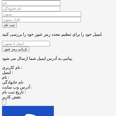
ایمیل خود را برای تنظیم مجدد رمز عبور خود را بررسی کنید.
پیامی به آدرس ایمیل شما ارسال می شود.
نام کاربری :
ایمیل :
نام :
نام خانوادگی
آدرس وب سایت :
تاریخ ثبت نام :
نقش کاربر: