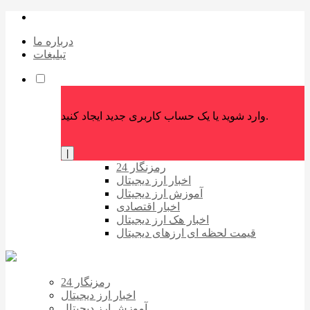
درباره ما
تبلیغات
وارد شوید یا یک حساب کاربری جدید ایجاد کنید.
|
رمزنگار 24
اخبار ارز دیجیتال
آموزش ارز دیجیتال
اخبار اقتصادی
اخبار هک ارز دیجیتال
قیمت لحظه ای ارزهای دیجیتال
رمزنگار 24
اخبار ارز دیجیتال
آموزش ارز دیجیتال