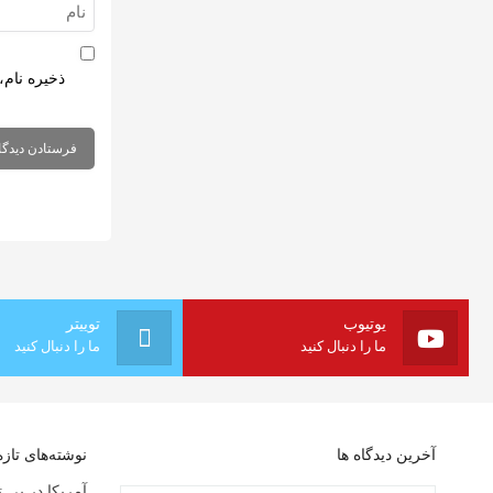
ذخیره نام،
یوتیوب
توییتر
ما را دنبال کنید
ما را دنبال کنید
آخرین دیدگاه ها
نوشته‌های تازه