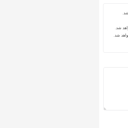
شد.
اهد شد.
واهد شد.