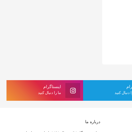
رام
اینستاگرام
ا دنبال کنید
ما را دنبال کنید
درباره ما