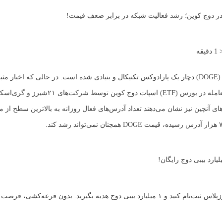
< 
دقیقه
بازار دوج ‌کوین (DOGE) دچار یک پارادوکس تکنیکال و بنیادی شده است. در حالی که اخبار
صندوق قابل معامله در بورس (ETF) اسپات دوج‌ کوین توسط
ای آنچین نیز نشان می‌دهند تعداد آدرس‌های فعال روزانه به بالاترین سطح از ما
لیارد بیبی دوج هدیه بگیرید. بدون قرعه‌کشی، فرصت محدود!