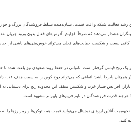
ین رشد فعالیت شبکه و افت قیمت، نشان‌دهنده تسلط فروشندگان بزرگ و جو ر
یلگران هشدار می‌دهند که صرفاً افزایش آدرس‌های فعال بدون ورود جریان نقد
نون DOGE در یک رنج قیمتی گرفتار است. ناتوانی در حفظ روند صعودی نیز باعث شده 
حمایت ۰.۱۳ دلار هم
فحهقیمت آنلاین ارزهای دیجیتال می‌توانید قیمت همه توکن‌ها و رمزارزها را به
 کنید.