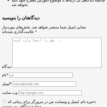
چنانچه دیدگاهی بی ارتباط با موضوع آموزش مطرح شود تایید
نخواهد شد.
دیدگاهتان را بنویسید
نشانی ایمیل شما منتشر نخواهد شد.
بخش‌های موردنیاز
*
علامت‌گذاری شده‌اند
دیدگاه
نام*
ایمیل*
وب سایت
ذخیره نام، ایمیل و وبسایت من در مرورگر برای زمانی که
دوباره دیدگاهی می‌نویسم.