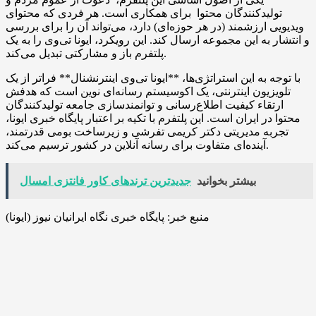
تولیدکنندگان محتوا برای همکاری است. هر فردی که محتوای
ویدیویی ارزشمند (در هر حوزه‌ای) دارد، می‌تواند آن را برای بررسی
و انتشار به این مجموعه ارسال کند. این رویکرد، ایونا تی‌وی را به یک
پلتفرم باز و مشارکتی تبدیل می‌کند.
با توجه به این استراتژی‌ها، **ایونا تی‌وی اینترنشنال** فراتر از یک
تلویزیون اینترنتی، یک اکوسیستم رسانه‌ای نوین است که هدفش
ارتقاء کیفیت اطلاع‌رسانی و توانمندسازی جامعه تولیدکنندگان
محتوا در ایران است. این پلتفرم با تکیه بر اعتبار پایگاه خبری ایونا،
تجربه مدیریتی دکتر کریمی تفرشی و زیرساخت بومی قدرتمند،
آینده‌ای متفاوت برای رسانه آنلاین در کشور ترسیم می‌کند.
بیشتر بخوانید
جدیدترین ترندهای کاور فانتزی امسال
منبع خبر: پایگاه خبری نگاه ایرانیان نیوز (ایونا)