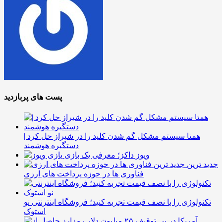
پست های پربازدید
همتا سیستم مشکل گم شدن کلید را در شیراز حل کرد |
دستگیره هوشمند
ویوز داکز؛ معرفی یک بازی
جدید ترین
فناوری ها در حوزه پرداخت های ارزی
تکنولوژی را با نصف قیمت تجربه کنید؛ فروشگاه اینترنتی نو
استوک