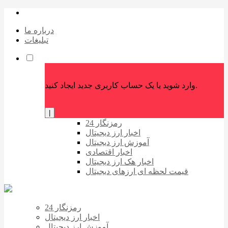
درباره ما
تبلیغات
وارد شوید یا یک حساب کاربری جدید ایجاد کنید.
|
رمزنگار 24
اخبار ارز دیجیتال
آموزش ارز دیجیتال
اخبار اقتصادی
اخبار هک ارز دیجیتال
قیمت لحظه ای ارزهای دیجیتال
رمزنگار 24
اخبار ارز دیجیتال
آموزش ارز دیجیتال