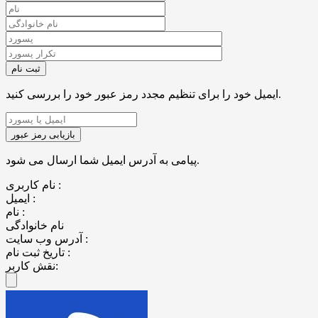
ایمیل خود را برای تنظیم مجدد رمز عبور خود را بررسی کنید.
پیامی به آدرس ایمیل شما ارسال می شود.
نام کاربری :
ایمیل :
نام :
نام خانوادگی
آدرس وب سایت :
تاریخ ثبت نام :
نقش کاربر: