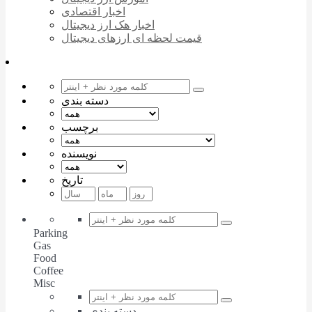
اخبار اقتصادی
اخبار هک ارز دیجیتال
قیمت لحظه ای ارزهای دیجیتال
دسته بندی
برچسب
نویسنده
تاریخ
Parking
Gas
Food
Coffee
Misc
دسته بندی