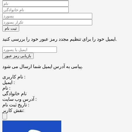
ایمیل خود را برای تنظیم مجدد رمز عبور خود را بررسی کنید.
پیامی به آدرس ایمیل شما ارسال می شود.
نام کاربری :
ایمیل :
نام :
نام خانوادگی
آدرس وب سایت :
تاریخ ثبت نام :
نقش کاربر: