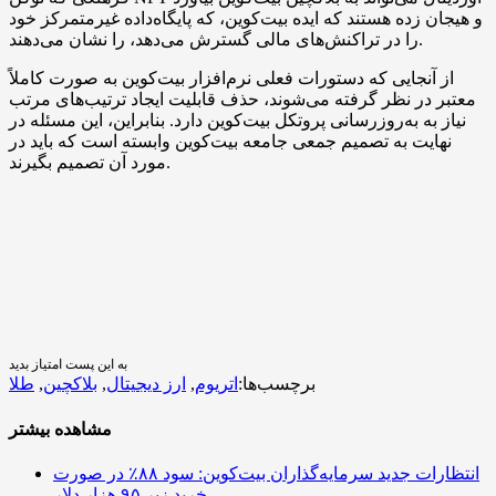
و هیجان زده هستند که ایده بیت‌کوین، که پایگاه‌داده غیرمتمرکز خود
را در تراکنش‌های مالی گسترش می‌دهد، را نشان می‌دهند.
از آنجایی که دستورات فعلی نرم‌افزار بیت‌کوین به صورت کاملاً
معتبر در نظر گرفته می‌شوند، حذف قابلیت ایجاد ترتیب‌های مرتب
نیاز به به‌روزرسانی پروتکل بیت‌کوین دارد. بنابراین، این مسئله در
نهایت به تصمیم جمعی جامعه بیت‌کوین وابسته است که باید در
مورد آن تصمیم بگیرند.
به این پست امتیاز بدید
برچسب‌ها:
اتریوم
,
ارز دیجیتال
,
بلاکچین
,
طلا
مشاهده بیشتر
انتظارات جدید سرمایه‌گذاران بیت‌کوین: سود ۸۸٪ در صورت
خرید زیر ۹۵ هزار دلار