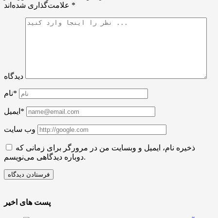
*
علامت‌گذاری شده‌اند
دیدگاه
نام*
ایمیل*
وب سایت
ذخیره نام، ایمیل و وبسایت من در مرورگر برای زمانی که
دوباره دیدگاهی می‌نویسم.
پست های اخیر