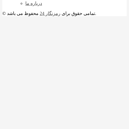
درباره ما
محفوظ می باشد.
© تمامی حقوق برای
رمزنگار 24