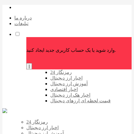
درباره ما
تبلیغات
وارد شوید یا یک حساب کاربری جدید ایجاد کنید.
|
رمزنگار 24
اخبار ارز دیجیتال
آموزش ارز دیجیتال
اخبار اقتصادی
اخبار هک ارز دیجیتال
قیمت لحظه ای ارزهای دیجیتال
رمزنگار 24
اخبار ارز دیجیتال
آموزش ارز دیجیتال