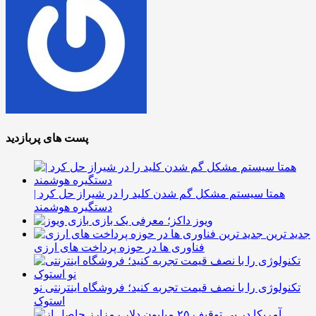
پست های پربازدید
همتا سیستم مشکل گم شدن کلید را در شیراز حل کرد |
دستگیره هوشمند
ویوز داکز؛ معرفی یک بازی
جدید ترین
فناوری ها در حوزه پرداخت های ارزی
تکنولوژی را با نصف قیمت تجربه کنید؛ فروشگاه اینترنتی نو
استوک