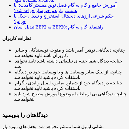
آموزش جامع و گام به گام فصل نوین همستر کامبت؛ آیا
همستر باز هم خبرساز خواهد شد؟
حکم شرعی ارزهای دیجیتال: استخراج و تبدیل، حلال یا
حرام؟
تبدیل آسان BEP2 به BEP20: راهنمای گام به گام
نظرات کاربران
چنانچه دیدگاهی توهین آمیز باشد و متوجه نویسندگان و سایر
کاربران باشد تایید نخواهد شد.
چنانچه دیدگاه شما جنبه ی تبلیغاتی داشته باشد تایید نخواهد
شد.
چنانچه از لینک سایر وبسایت ها و یا وبسایت خود در دیدگاه
استفاده کرده باشید تایید نخواهد شد.
چنانچه در دیدگاه خود از شماره تماس، ایمیل و آیدی تلگرام
استفاده کرده باشید تایید نخواهد شد.
چنانچه دیدگاهی بی ارتباط با موضوع آموزش مطرح شود تایید
نخواهد شد.
دیدگاهتان را بنویسید
نشانی ایمیل شما منتشر نخواهد شد.
بخش‌های موردنیاز