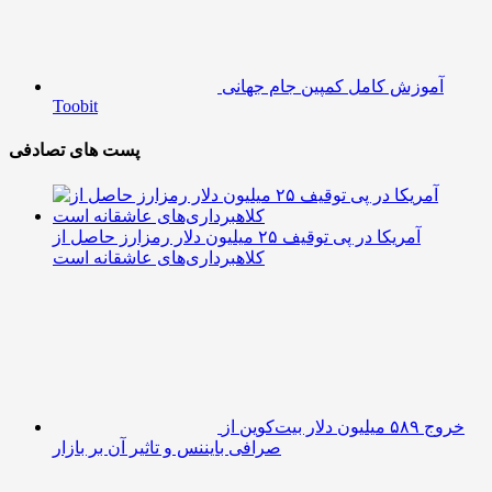
آموزش کامل کمپین جام جهانی
Toobit
پست های تصادفی
آمریکا در پی توقیف ۲۵ میلیون دلار رمزارز حاصل از
کلاهبرداری‌های عاشقانه است
خروج ۵۸۹ میلیون دلار بیت‌کوین از
صرافی بایننس و تاثیر آن بر بازار