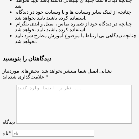
چنانچه دیدگاه شما جنبه ی تبلیغاتی داشته باشد تایید نخواهد
شد.
چنانچه از لینک سایر وبسایت ها و یا وبسایت خود در دیدگاه
استفاده کرده باشید تایید نخواهد شد.
چنانچه در دیدگاه خود از شماره تماس، ایمیل و آیدی تلگرام
استفاده کرده باشید تایید نخواهد شد.
چنانچه دیدگاهی بی ارتباط با موضوع آموزش مطرح شود تایید
نخواهد شد.
دیدگاهتان را بنویسید
نشانی ایمیل شما منتشر نخواهد شد.
بخش‌های موردنیاز
*
علامت‌گذاری شده‌اند
دیدگاه
نام*