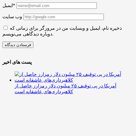
ایمیل*
وب سایت
ذخیره نام، ایمیل و وبسایت من در مرورگر برای زمانی که
دوباره دیدگاهی می‌نویسم.
پست های اخیر
آمریکا در پی توقیف ۲۵ میلیون دلار رمزارز حاصل از
کلاهبرداری‌های عاشقانه است