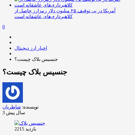
آمریکا در پی توقیف ۲۵ میلیون دلار رمزارز حاصل از
کلاهبرداری‌های عاشقانه است
0
اخبار ارز دیجیتال
جنسیس بلاک چیست؟
جنسیس بلاک چیست؟
نویسنده:
شاطریان
3 سال پیش
بازدید 2215