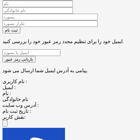
ایمیل خود را برای تنظیم مجدد رمز عبور خود را بررسی کنید.
پیامی به آدرس ایمیل شما ارسال می شود.
نام کاربری :
ایمیل :
نام :
نام خانوادگی
آدرس وب سایت :
تاریخ ثبت نام :
نقش کاربر: