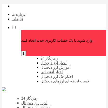
درباره ما
تبلیغات
وارد شوید یا یک حساب کاربری جدید ایجاد کنید.
|
رمزنگار 24
اخبار ارز دیجیتال
آموزش ارز دیجیتال
اخبار اقتصادی
اخبار هک ارز دیجیتال
قیمت لحظه ای ارزهای دیجیتال
رمزنگار 24
اخبار ارز دیجیتال
آموزش ارز دیجیتال