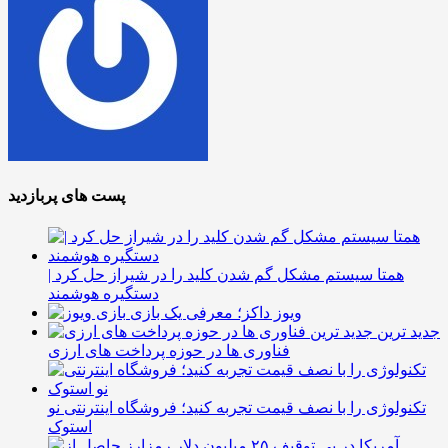
پست های پربازدید
همتا سیستم مشکل گم شدن کلید را در شیراز حل کرد |
دستگیره هوشمند
ویوز داکز؛ معرفی یک بازی
جدید ترین
فناوری ها در حوزه پرداخت های ارزی
تکنولوژی را با نصف قیمت تجربه کنید؛ فروشگاه اینترنتی نو
استوک