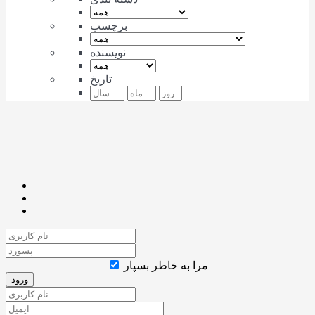
برچسب
نویسنده
تاریخ
مرا به خاطر بسپار