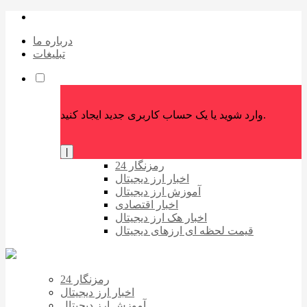
درباره ما
تبلیغات
وارد شوید یا یک حساب کاربری جدید ایجاد کنید.
|
رمزنگار 24
اخبار ارز دیجیتال
آموزش ارز دیجیتال
اخبار اقتصادی
اخبار هک ارز دیجیتال
قیمت لحظه ای ارزهای دیجیتال
رمزنگار 24
اخبار ارز دیجیتال
آموزش ارز دیجیتال