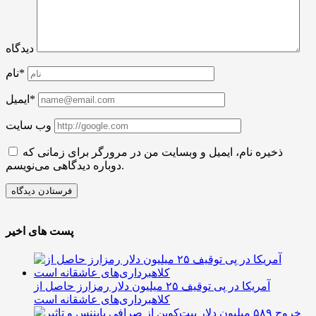
دیدگاه
نام*
ایمیل*
وب سایت
ذخیره نام، ایمیل و وبسایت من در مرورگر برای زمانی که
دوباره دیدگاهی می‌نویسم.
پست های اخیر
آمریکا در پی توقیف ۲۵ میلیون دلار رمزارز حاصل از
کلاهبرداری‌های عاشقانه است