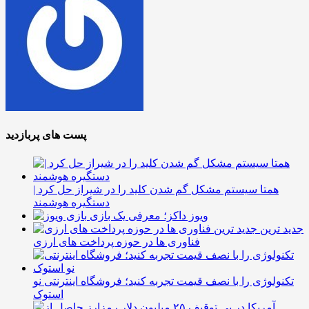
پست های پربازدید
همتا سیستم مشکل گم شدن کلید را در شیراز حل کرد |
دستگیره هوشمند
ویوز داکز؛ معرفی یک بازی
جدید ترین
فناوری ها در حوزه پرداخت های ارزی
تکنولوژی را با نصف قیمت تجربه کنید؛ فروشگاه اینترنتی نو
استوک