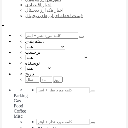
اخبار اقتصادی
اخبار هک ارز دیجیتال
قیمت لحظه ای ارزهای دیجیتال
دسته بندی
برچسب
نویسنده
تاریخ
Parking
Gas
Food
Coffee
Misc
دسته بندی