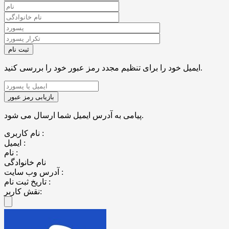
ایمیل خود را برای تنظیم مجدد رمز عبور خود را بررسی کنید.
پیامی به آدرس ایمیل شما ارسال می شود.
نام کاربری :
ایمیل :
نام :
نام خانوادگی
آدرس وب سایت :
تاریخ ثبت نام :
نقش کاربر: