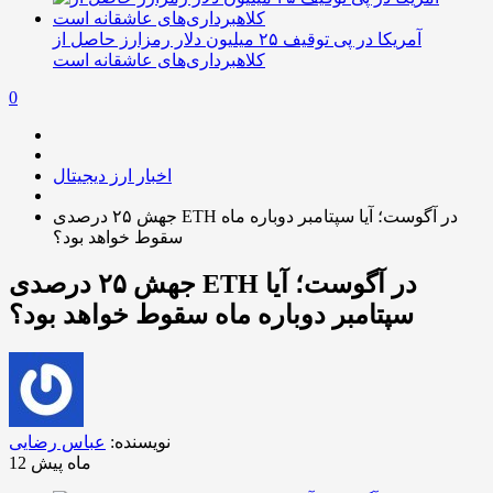
آمریکا در پی توقیف ۲۵ میلیون دلار رمزارز حاصل از
کلاهبرداری‌های عاشقانه است
0
اخبار ارز دیجیتال
جهش ۲۵ درصدی ETH در آگوست؛ آیا سپتامبر دوباره ماه
سقوط خواهد بود؟
جهش ۲۵ درصدی ETH در آگوست؛ آیا
سپتامبر دوباره ماه سقوط خواهد بود؟
نویسنده:
عباس رضایی
12 ماه پیش