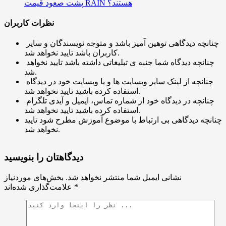
پشت صعود قیمت RAIN هستند؟
نظرات کاربران
چنانچه دیدگاهی توهین آمیز باشد و متوجه نویسندگان و سایر
کاربران باشد تایید نخواهد شد.
چنانچه دیدگاه شما جنبه ی تبلیغاتی داشته باشد تایید نخواهد
شد.
چنانچه از لینک سایر وبسایت ها و یا وبسایت خود در دیدگاه
استفاده کرده باشید تایید نخواهد شد.
چنانچه در دیدگاه خود از شماره تماس، ایمیل و آیدی تلگرام
استفاده کرده باشید تایید نخواهد شد.
چنانچه دیدگاهی بی ارتباط با موضوع آموزش مطرح شود تایید
نخواهد شد.
دیدگاهتان را بنویسید
نشانی ایمیل شما منتشر نخواهد شد.
بخش‌های موردنیاز
*
علامت‌گذاری شده‌اند