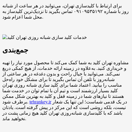
برای ارتباط با کلیدسازی تهران، می‌توانید در هر ساعت از شبانه
روز با شماره ۰۹۱۰۹۵۳۵۱۹۲ تماس بگیرید تا نزدیک‌ترین کلیدساز به
محل شما اعزام شود.
جمع‌بندی
مشاوره تهران کلید به شما کمک می‌کند تا محصول مورد نیاز را تهیه
و خریداری کنید. به‌علاوه در زمینه ارائه خدمات، از هیچ کمکی دریغ
نمی‌کند. می‌توانید با خیال راحت و بدون دغدغه در هر ساعتی از
شبانه‌روز با تلفن آن تماس بگیرید تا برای مشکل خود راه‌حل
مناسب را بیابید. اعتماد شما برای کلید سازی شبانه روزی تهران
کلید بسیار ارزشمند است و تیم آن با تمام توان در خدمت شما
هستند تا نیازهای شما در زمینه قفل و کلید به بهترین شکل ممکن
در یک قدمی شماست؛ این تنها یک شعار
tehrankey.ir
برطرف شود.
نیست، بلکه روشی است که این مرکز در پیش گرفته است. یادتان
باشد که با کلیدسازی شبانه‌روزی تهران کلید هیچ زمانی پشت در
نخواهید ماند.