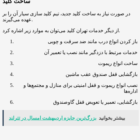
ساخت کلید
در صورت نیاز به ساخت کلید جدید، تیم کلید سازی سیار آن را بر
عهده می‌گیرند.
از دیگر خدمات تهران کلید می‌توان به موارد زیر اشاره کرد.
باز کردن انواع درب مانند ضد سرقت و چوبی
خدمات مرتبط با دزدگیر مانند نصب یا تعمیر آن
ساخت انواع ریموت
بازگشایی قفل صندوق عقب ماشین
نصب انواع ریموت و قفل امنیتی برای منازل و مجتمع‌ها و
اداره‌ها
بازگشایی، تعمیر یا تعویض قفل گاوصندوق
بیشتر بخوانید
بزر‌گ‌ترین جایزه اردیبهشت امسال در تترلند