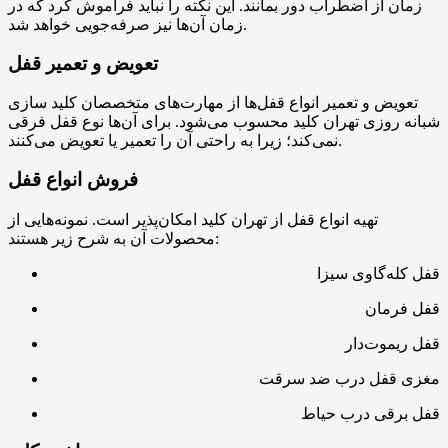
زمان از اضطراب دور بمانند. این نکته را نباید فراموش کرد که در
زمان آن‌ها نیز صرفه‌جویی خواهد شد.
تعویض و تعمیر قفل
تعویض و تعمیر انواع قفل‌ها از مهارت‌های متخصصان کلید سازی
شبانه روزی تهران کلید محسوب می‌شود. برای آن‌ها نوع قفل فرقی
نمی‌کند؛ زیرا به راحتی آن را تعمیر یا تعویض می‌کنند.
فروش انواع قفل
تهیه انواع قفل از تهران کلید امکان‌پذیر است. نمونه‌هایی از
محصولات آن به شرح زیر هستند:
قفل کله‌گاوی سیزا
قفل فرمان
قفل ریموت‌دار
مغزی قفل درب ضد سرقت
قفل برقی درب حیاط