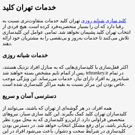
خدمات تهران کلید
کلید سازی شبانه روزی
تهران کلید خدمات متفاوت‌تری نسبت به
رقبا دارد که آن را بسیار منحصربه‌فرد کرده است. هیچ فردی از
انتخاب تهران کلید پشیمان نخواهد شد. تمامی عوامل این کلیدسازی
تلاش می‌کنند تا خدمات به‌روز و بی‌نقصی را به مشتریان خود ارائه
دهند.
خدمات شبانه روزی
اکثر قفل‌سازی یا کلید‌سازی‌هایی که به منازل افراد نزدیک هستند،
پس از اتمام تایم مشخص بسته خواهند شد. tehrankey.ir در تمام
شبانه‌روز به افراد دارای نیاز، خدمات می‌رساند. این ویژگی موجب
خاص بودن این مرکز نسبت به بقیه مراکز کلیدسازی شده است.
دسترسی آسان و سریع
همه افراد، در هر گوشه‌ای از تهران که باشند، می‌توانند از
کلیدسازان تهران کلید کمک بگیرند. این کلید سازی سیار، نیروهای
متخصص فراوانی دارد. ازاین‌رو کلیدسازی که به محل مورد نظر
نزدیک‌تر باشد، برای رفع مشکل انتخاب خواهد شد. در دسترس بودن
کلیدسازی در شرایط سخت و دشوار، باعث می‌شود افراد در این