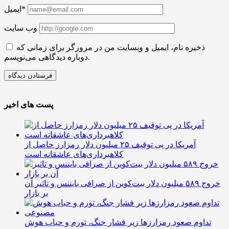
ایمیل*
وب سایت
ذخیره نام، ایمیل و وبسایت من در مرورگر برای زمانی که
دوباره دیدگاهی می‌نویسم.
پست های اخیر
آمریکا در پی توقیف ۲۵ میلیون دلار رمزارز حاصل از
کلاهبرداری‌های عاشقانه است
خروج ۵۸۹ میلیون دلار بیت‌کوین از صرافی بایننس و تاثیر آن
بر بازار
تداوم صعود رمزارزها زیر فشار جنگ، تورم و حباب هوش