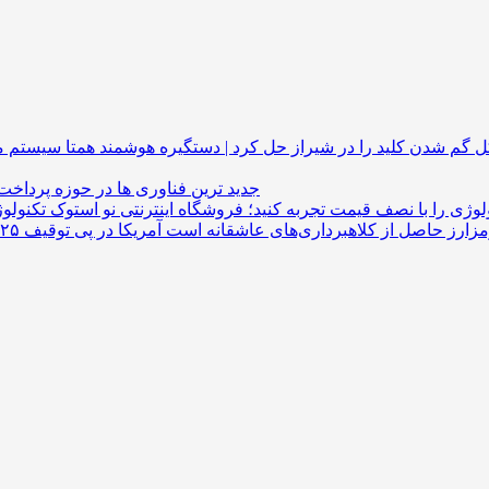
گم شدن کلید را در شیراز حل کرد | دستگیره هوشمند
جدید ترین فناوری ها در حوزه پرداخت
لوژی را با نصف قیمت تجربه کنید؛ فروشگاه اینترنتی نو استوک