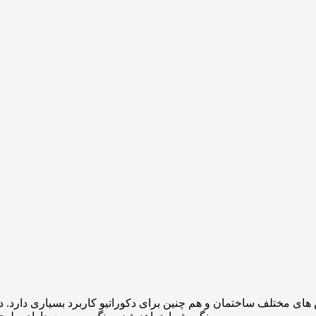
های مختلف ساختمان و هم چنین برای دکوراتیو کاربرد بسیاری دارد. 