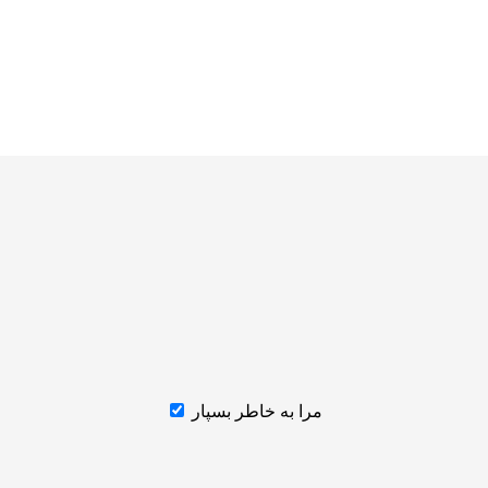
مرا به خاطر بسپار