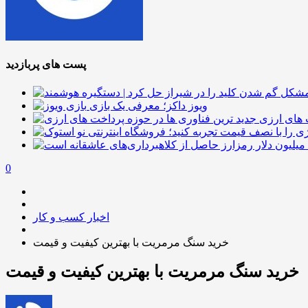
پست های پربازدید
ویوز داکز؛ معرفی یک بازی
 های ارزی
0
اخبار کسب و کار
خرید سنگ مرمریت با بهترین کیفیت و قیمت
خرید سنگ مرمریت با بهترین کیفیت و قیمت