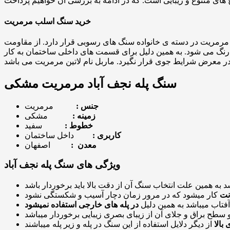
خرید سنگ اسلب مرمریت
رمریت در دسته ی خانواده سنگ های رسوبی قرار دارد. از مقاومت
ر رنگ می شود. به همین دلیل برای قسمت های داخلی ساختمان به کار
سنگ پله نجف آباد مرمریت مشکی
جنس :
مرمریت
زمینه :
مشکی
خطوط :
سفید
کاربری :
داخل ساختمان
معدن :
اصفهان
ویژگی های سنگ پله نجف آباد
نت
آفتاب میباشد به همین دلیل
در پله های خارجی استفاده نمیشود
بالا