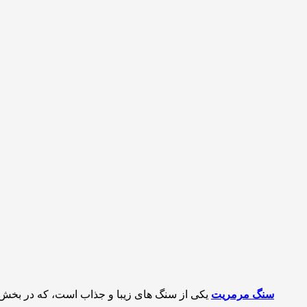
سنگ مرمریت
یکی از سنگ های زیبا و جذاب است، که در بخش 