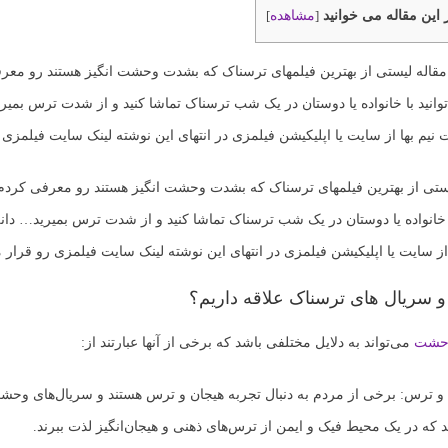
 این مقاله می خوانید
مشاهده
]
[
 مقاله لیستی از بهترین فیلمهای ترسناک که بشدت وحشت انگیز هستند رو معر
توانید با خانواده یا دوستان در یک شب ترسناک تماشا کنید و از شدت ترس بمیری
 نیم بها از سایت یا اپلیکیشن فیلمزی در انتهای این نوشته لینک سایت فیلمزی 
یستی از بهترین فیلمهای ترسناک که بشدت وحشت انگیز هستند رو معرفی کردم 
ا خانواده یا دوستان در یک شب ترسناک تماشا کنید و از شدت ترس بمیرید… دانل
از سایت یا اپلیکیشن فیلمزی در انتهای این نوشته لینک سایت فیلمزی رو قرار م
 و سریال های ترسناک علاقه داریم؟
وحشت
می‌تواند به دلایل مختلفی باشد که برخی از آنها عبارتند از:
ن و ترس: برخی از مردم به دنبال تجربه هیجان و ترس هستند و سریال‌های وحشت 
د که در یک محیط فیک و ایمن از ترس‌های ذهنی و هیجان‌انگیز لذت ببرند.