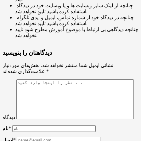
چنانچه از لینک سایر وبسایت ها و یا وبسایت خود در دیدگاه
استفاده کرده باشید تایید نخواهد شد.
چنانچه در دیدگاه خود از شماره تماس، ایمیل و آیدی تلگرام
استفاده کرده باشید تایید نخواهد شد.
چنانچه دیدگاهی بی ارتباط با موضوع آموزش مطرح شود تایید
نخواهد شد.
دیدگاهتان را بنویسید
نشانی ایمیل شما منتشر نخواهد شد.
بخش‌های موردنیاز
*
علامت‌گذاری شده‌اند
دیدگاه
نام*
ایمیل*