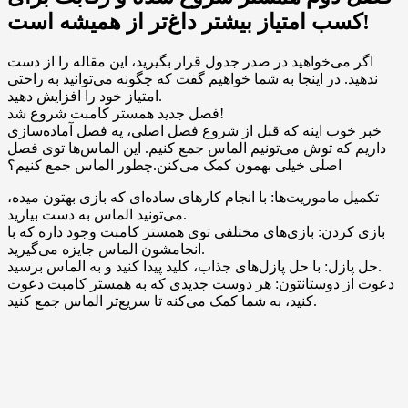
کسب امتیاز بیشتر داغ‌تر از همیشه است!
اگر می‌خواهید در صدر جدول قرار بگیرید، این مقاله را از دست
ندهید. در اینجا به شما خواهیم گفت که چگونه می‌توانید به راحتی
امتیاز خود را افزایش دهید.
فصل جدید همستر کامبت شروع شد!
خبر خوب اینه که قبل از شروع فصل اصلی، یه فصل آماده‌سازی
داریم که توش می‌تونیم الماس جمع کنیم. این الماس‌ها توی فصل
اصلی خیلی بهمون کمک می‌کنن.چطور الماس جمع کنیم؟
تکمیل ماموریت‌ها: با انجام کارهای ساده‌ای که بازی بهتون میده،
می‌تونید الماس به دست بیارید.
بازی کردن: بازی‌های مختلفی توی همستر کامبت وجود داره که با
انجامشون الماس جایزه می‌گیرید.
حل پازل: با حل پازل‌های جذاب، کلید پیدا کنید و به الماس برسید.
دعوت از دوستانتون: هر دوست جدیدی که به همستر کامبت دعوت
کنید، به شما کمک می‌کنه تا سریع‌تر الماس جمع کنید.