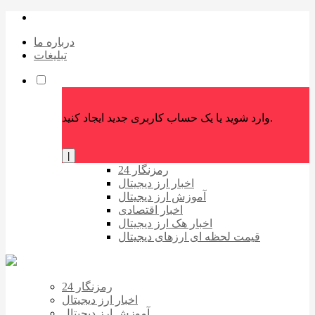
درباره ما
تبلیغات
وارد شوید یا یک حساب کاربری جدید ایجاد کنید.
|
رمزنگار 24
اخبار ارز دیجیتال
آموزش ارز دیجیتال
اخبار اقتصادی
اخبار هک ارز دیجیتال
قیمت لحظه ای ارزهای دیجیتال
رمزنگار 24
اخبار ارز دیجیتال
آموزش ارز دیجیتال