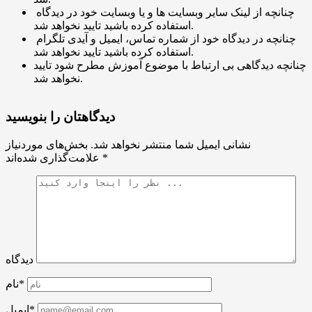
چنانچه از لینک سایر وبسایت ها و یا وبسایت خود در دیدگاه
استفاده کرده باشید تایید نخواهد شد.
چنانچه در دیدگاه خود از شماره تماس، ایمیل و آیدی تلگرام
استفاده کرده باشید تایید نخواهد شد.
چنانچه دیدگاهی بی ارتباط با موضوع آموزش مطرح شود تایید
نخواهد شد.
دیدگاهتان را بنویسید
نشانی ایمیل شما منتشر نخواهد شد.
بخش‌های موردنیاز
*
علامت‌گذاری شده‌اند
دیدگاه
نام*
ایمیل*