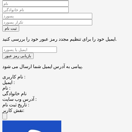
ایمیل خود را برای تنظیم مجدد رمز عبور خود را بررسی کنید.
پیامی به آدرس ایمیل شما ارسال می شود.
نام کاربری :
ایمیل :
نام :
نام خانوادگی
آدرس وب سایت :
تاریخ ثبت نام :
نقش کاربر: