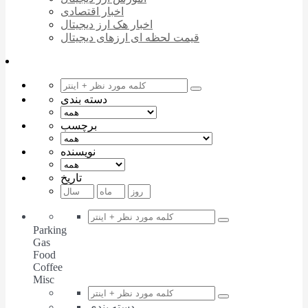
اخبار اقتصادی
اخبار هک ارز دیجیتال
قیمت لحظه ای ارزهای دیجیتال
دسته بندی
برچسب
نویسنده
تاریخ
Parking
Gas
Food
Coffee
Misc
دسته بندی