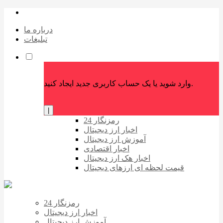
درباره ما
تبلیغات
وارد شوید یا یک حساب کاربری جدید ایجاد کنید.
|
رمزنگار 24
اخبار ارز دیجیتال
آموزش ارز دیجیتال
اخبار اقتصادی
اخبار هک ارز دیجیتال
قیمت لحظه ای ارزهای دیجیتال
رمزنگار 24
اخبار ارز دیجیتال
آموزش ارز دیجیتال