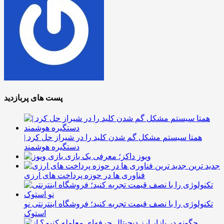
پست های پربازدید
همتا سیستم مشکل گم شدن کلید را در شیراز حل کرد |
دستگیره هوشمند
ویوز داکز؛ معرفی یک بازی
جدید ترین
فناوری ها در حوزه پرداخت های ارزی
تکنولوژی را با نصف قیمت تجربه کنید؛ فروشگاه اینترنتی نو
استوک