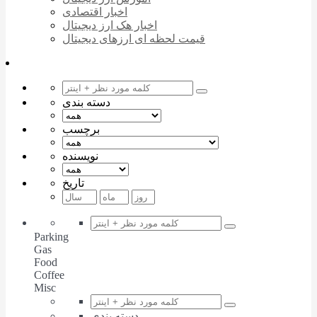
اخبار اقتصادی
اخبار هک ارز دیجیتال
قیمت لحظه ای ارزهای دیجیتال
دسته بندی
برچسب
نویسنده
تاریخ
Parking
Gas
Food
Coffee
Misc
دسته بندی