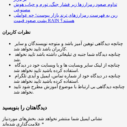
تداوم صعود رمزارزها زیر فشار جنگ، تورم و حباب هوش
مصنوعی
رین به فهرست رمزارزهای ترند بازار پیوست؛ چه عواملی
پشت صعود قیمت RAIN هستند؟
نظرات کاربران
چنانچه دیدگاهی توهین آمیز باشد و متوجه نویسندگان و سایر
کاربران باشد تایید نخواهد شد.
چنانچه دیدگاه شما جنبه ی تبلیغاتی داشته باشد تایید نخواهد
شد.
چنانچه از لینک سایر وبسایت ها و یا وبسایت خود در دیدگاه
استفاده کرده باشید تایید نخواهد شد.
چنانچه در دیدگاه خود از شماره تماس، ایمیل و آیدی تلگرام
استفاده کرده باشید تایید نخواهد شد.
چنانچه دیدگاهی بی ارتباط با موضوع آموزش مطرح شود تایید
نخواهد شد.
دیدگاهتان را بنویسید
نشانی ایمیل شما منتشر نخواهد شد.
بخش‌های موردنیاز
*
علامت‌گذاری شده‌اند