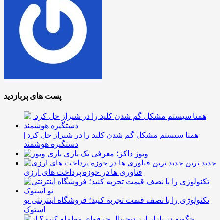
پست های پربازدید
همتا سیستم مشکل گم شدن کلید را در شیراز حل کرد |
دستگیره هوشمند
ویوز داکز؛ معرفی یک بازی
جدید ترین
فناوری ها در حوزه پرداخت های ارزی
تکنولوژی را با نصف قیمت تجربه کنید؛ فروشگاه اینترنتی نو
استوک