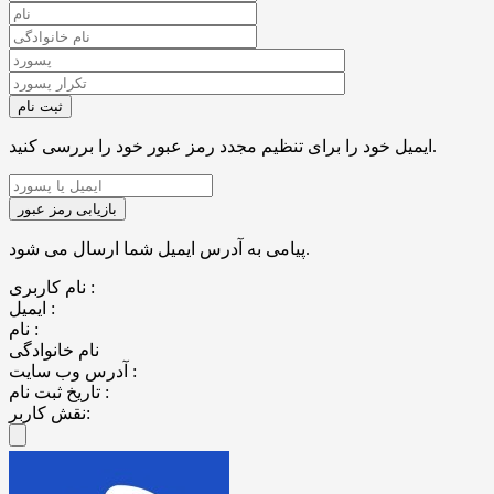
ایمیل خود را برای تنظیم مجدد رمز عبور خود را بررسی کنید.
پیامی به آدرس ایمیل شما ارسال می شود.
نام کاربری :
ایمیل :
نام :
نام خانوادگی
آدرس وب سایت :
تاریخ ثبت نام :
نقش کاربر: