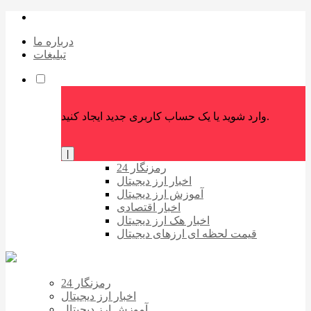
درباره ما
تبلیغات
وارد شوید یا یک حساب کاربری جدید ایجاد کنید.
|
رمزنگار 24
اخبار ارز دیجیتال
آموزش ارز دیجیتال
اخبار اقتصادی
اخبار هک ارز دیجیتال
قیمت لحظه ای ارزهای دیجیتال
رمزنگار 24
اخبار ارز دیجیتال
آموزش ارز دیجیتال