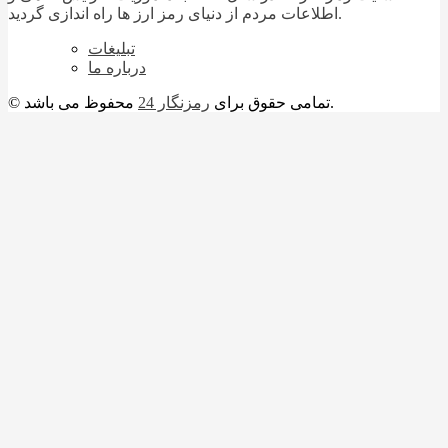
اطلاعات مردم از دنیای رمز ارز ها راه اندازی گردید.
تبلیغات
درباره ما
محفوظ می باشد.
© تمامی حقوق برای
رمزنگار 24