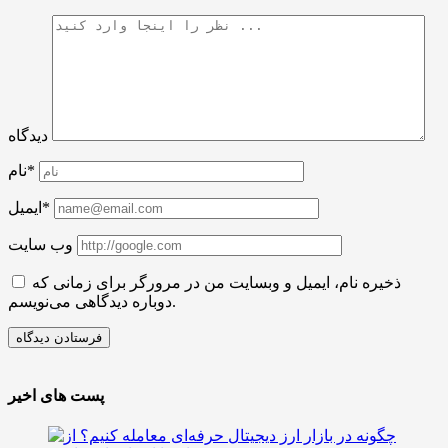
دیدگاه
نام*
ایمیل*
وب سایت
ذخیره نام، ایمیل و وبسایت من در مرورگر برای زمانی که
دوباره دیدگاهی می‌نویسم.
پست های اخیر