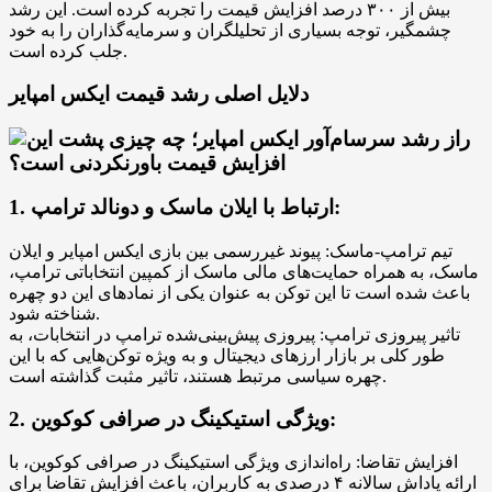
بیش از ۳۰۰ درصد افزایش قیمت را تجربه کرده است. این رشد
چشمگیر، توجه بسیاری از تحلیلگران و سرمایه‌گذاران را به خود
جلب کرده است.
دلایل اصلی رشد قیمت ایکس امپایر
1. ارتباط با ایلان ماسک و دونالد ترامپ:
تیم ترامپ-ماسک: پیوند غیررسمی بین بازی ایکس امپایر و ایلان
ماسک، به همراه حمایت‌های مالی ماسک از کمپین انتخاباتی ترامپ،
باعث شده است تا این توکن به عنوان یکی از نمادهای این دو چهره
شناخته شود.
تاثیر پیروزی ترامپ: پیروزی پیش‌بینی‌شده ترامپ در انتخابات، به
طور کلی بر بازار ارزهای دیجیتال و به ویژه توکن‌هایی که با این
چهره سیاسی مرتبط هستند، تاثیر مثبت گذاشته است.
2. ویژگی استیکینگ در صرافی کوکوین:
افزایش تقاضا: راه‌اندازی ویژگی استیکینگ در صرافی کوکوین، با
ارائه پاداش سالانه ۴ درصدی به کاربران، باعث افزایش تقاضا برای