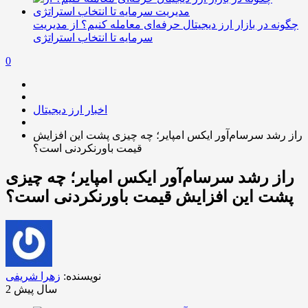
چگونه در بازار ارز دیجیتال حرفه‌ای معامله کنیم؟ از مدیریت
سرمایه تا انتخاب استراتژی
0
اخبار ارز دیجیتال
راز رشد سرسام‌آور ایکس امپایر؛ چه چیزی پشت این افزایش
قیمت باورنکردنی است؟
راز رشد سرسام‌آور ایکس امپایر؛ چه چیزی
پشت این افزایش قیمت باورنکردنی است؟
نویسنده:
زهرا شریفی
2 سال پیش