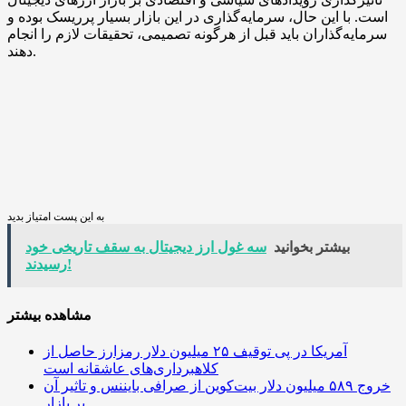
است. با این حال، سرمایه‌گذاری در این بازار بسیار پرریسک بوده و
سرمایه‌گذاران باید قبل از هرگونه تصمیمی، تحقیقات لازم را انجام
دهند.
به این پست امتیاز بدید
بیشتر بخوانید
سه غول ارز دیجیتال به سقف تاریخی خود
رسیدند!
مشاهده بیشتر
آمریکا در پی توقیف ۲۵ میلیون دلار رمزارز حاصل از
کلاهبرداری‌های عاشقانه است
خروج ۵۸۹ میلیون دلار بیت‌کوین از صرافی بایننس و تاثیر آن
بر بازار